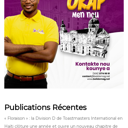
Publications Récentes
« Floraison » : la Division D de Toastmasters International en
Haïti clôture une année et ouvre un nouveau chapitre de