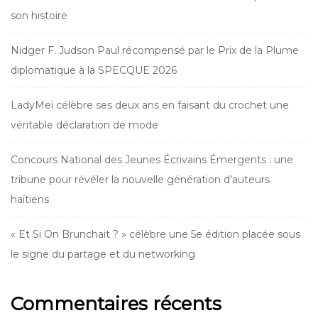
son histoire
Nidger F. Judson Paul récompensé par le Prix de la Plume
diplomatique à la SPECQUE 2026
LadyMeï célèbre ses deux ans en faisant du crochet une
véritable déclaration de mode
Concours National des Jeunes Écrivains Émergents : une
tribune pour révéler la nouvelle génération d’auteurs
haïtiens
« Et Si On Brunchait ? » célèbre une 5e édition placée sous
le signe du partage et du networking
Commentaires récents