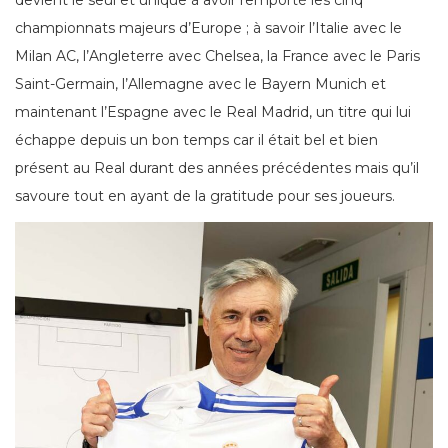
devient le seul et unique à avoir remporté les cinq
championnats majeurs d’Europe ; à savoir l’Italie avec le
Milan AC, l’Angleterre avec Chelsea, la France avec le Paris
Saint-Germain, l’Allemagne avec le Bayern Munich et
maintenant l’Espagne avec le Real Madrid, un titre qui lui
échappe depuis un bon temps car il était bel et bien
présent au Real durant des années précédentes mais qu’il
savoure tout en ayant de la gratitude pour ses joueurs.