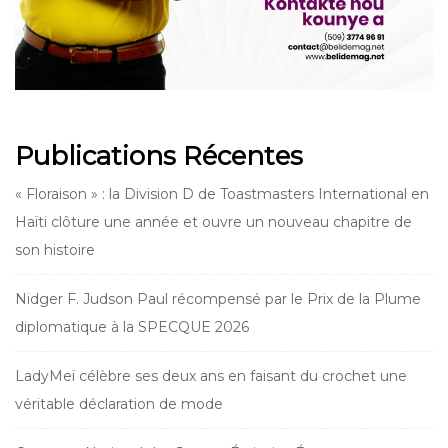
Publications Récentes
« Floraison » : la Division D de Toastmasters International en
Haïti clôture une année et ouvre un nouveau chapitre de
son histoire
Nidger F. Judson Paul récompensé par le Prix de la Plume
diplomatique à la SPECQUE 2026
LadyMeï célèbre ses deux ans en faisant du crochet une
véritable déclaration de mode