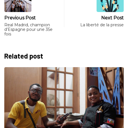
Previous Post
Next Post
Real Madrid, champion
La liberté de la presse
d’Espagne pour une 35e
fois
Related post