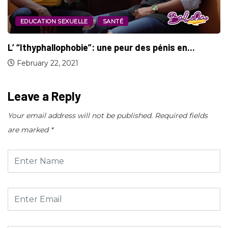
EDUCATION SEXUELLE
SANTÉ
L’ “Ithyphallophobie”: une peur des pénis en...
February 22, 2021
Leave a Reply
Your email address will not be published.
Required fields
are marked
*