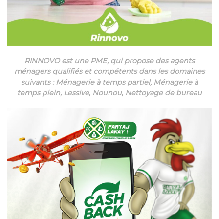
RINNOVO est une PME, qui propose des agents
ménagers qualifiés et compétents dans les domaines
suivants : Ménagerie à temps partiel, Ménagerie à
temps plein, Lessive, Nounou, Nettoyage de bureau