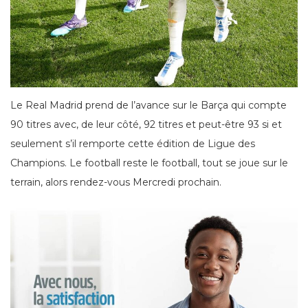
Le Real Madrid prend de l’avance sur le Barça qui compte
90 titres avec, de leur côté, 92 titres et peut-être 93 si et
seulement s’il remporte cette édition de Ligue des
Champions. Le football reste le football, tout se joue sur le
terrain, alors rendez-vous Mercredi prochain.