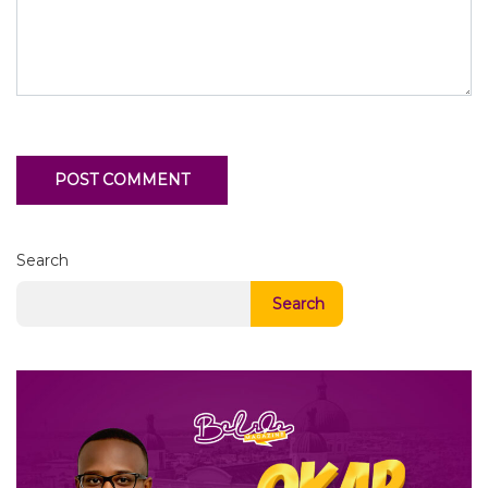
Search
Search