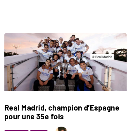
Real Madrid, champion d’Espagne
pour une 35e fois