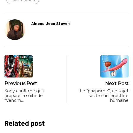
Alneus Jean Steven
Previous Post
Next Post
Sony confirme qu’il
Le “priapisme”, un sujet
prépare la suite de
tacite sur l’érectilité
“Venom…
humaine
Related post