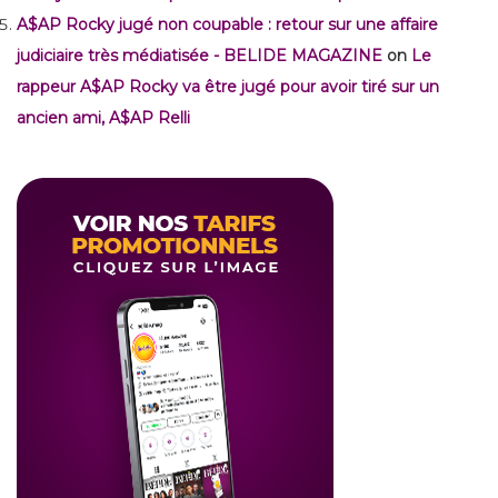
A$AP Rocky jugé non coupable : retour sur une affaire
judiciaire très médiatisée - BELIDE MAGAZINE
on
Le
rappeur A$AP Rocky va être jugé pour avoir tiré sur un
ancien ami, A$AP Relli