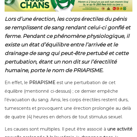
Lors d’une érection, les corps érectiles du pénis
se remplissent de sang rendant celui-ci gonflé et
ferme. Pendant ce phénomène physiologique, il
existe un état d’équilibre entre l’arrivée et le
drainage de sang qui peut-être pertubé et cette
pertubation, étant un non dit sur l’érectilité
humaine, porte le nom de PRIAPISME.
En effet, le
PRIAPISME
est une perturbation de cet
équilibre (mentionné ci-dessus) ; ce dernier empêche
l’évacuation du sang. Ainsi, les corps érectiles restent durs,
tumescents et provoquent une érection prolongée au delà
de quatre (4) heures en dehors de tout stimulus sexuel.
Les causes sont multiples. Il peut être associé à
une activité