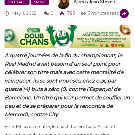
Alneus Jean Steven
FOOTBALL
SPORT
May 1, 2022
0
795
3 minutes read
À quatre journées de la fin du championnat, le
Real Madrid avait besoin d’un seul point pour
célébrer son titre mais avec cette mentalité de
vainqueur, ils se sont imposés, chez eux, par
quatre (4) buts à zéro (0) contre l’Espanyol de
Barcelone. Un titre qui leur permet de souffler un
peu et de se préparer pour la rencontre de
Mercredi, contre City.
En effet, avec ce titre, le coach Italien, Carlo Ancelotti,