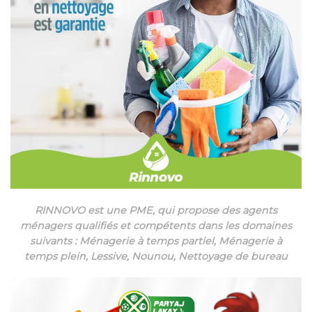
RINNOVO est une PME, qui propose des agents
ménagers qualifiés et compétents dans les domaines
suivants : Ménagerie à temps partiel, Ménagerie à
temps plein, Lessive, Nounou, Nettoyage de bureau