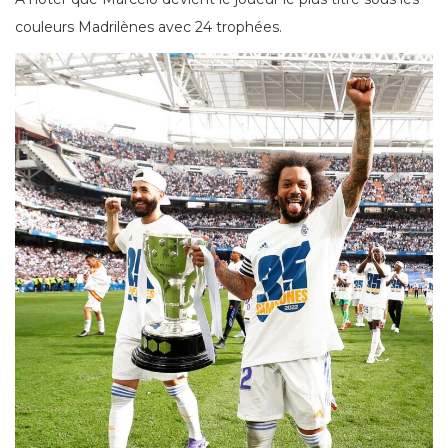
couleurs Madrilènes avec 24 trophées.