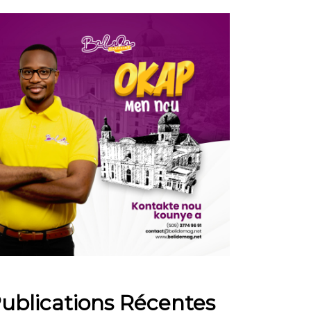
ublications Récentes