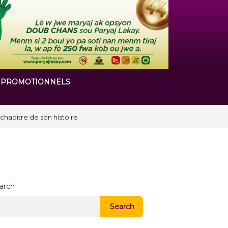
 PROMOTIONNELS
arch
Search