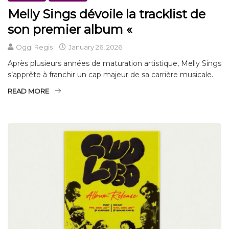
Melly Sings dévoile la tracklist de
son premier album «
Oggi Regis
January 26, 2026
Après plusieurs années de maturation artistique, Melly Sings
s’apprête à franchir un cap majeur de sa carrière musicale.
READ MORE