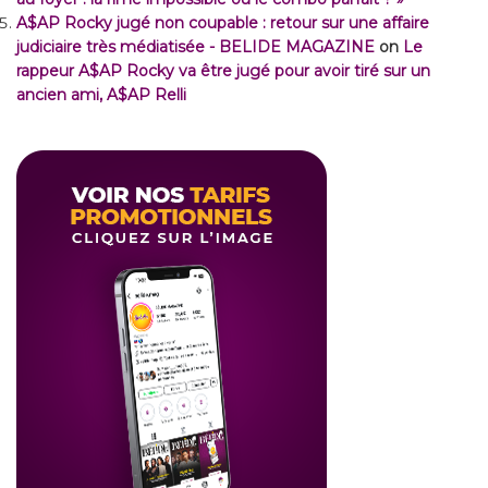
A$AP Rocky jugé non coupable : retour sur une affaire
judiciaire très médiatisée - BELIDE MAGAZINE
on
Le
rappeur A$AP Rocky va être jugé pour avoir tiré sur un
ancien ami, A$AP Relli