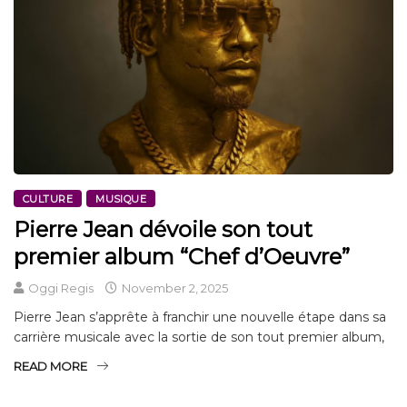
CULTURE
MUSIQUE
Pierre Jean dévoile son tout
premier album “Chef d’Oeuvre”
Oggi Regis
November 2, 2025
Pierre Jean s’apprête à franchir une nouvelle étape dans sa
carrière musicale avec la sortie de son tout premier album,
READ MORE