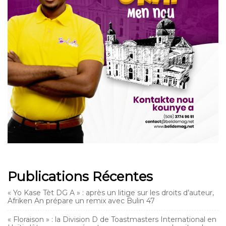
Publications Récentes
« Yo Kase Tèt DG A » : après un litige sur les droits d’auteur,
Afriken An prépare un remix avec Bulin 47
« Floraison » : la Division D de Toastmasters International en