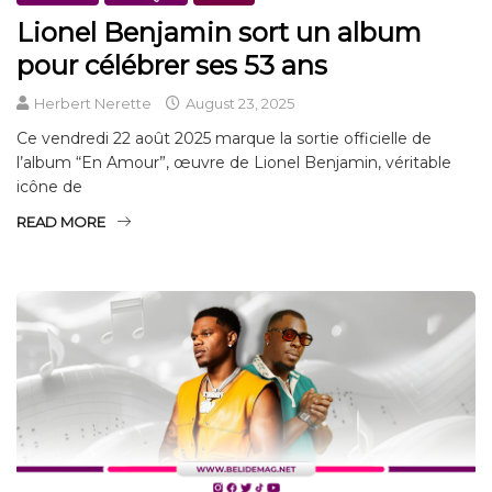
Lionel Benjamin sort un album
pour célébrer ses 53 ans
Herbert Nerette
August 23, 2025
Ce vendredi 22 août 2025 marque la sortie officielle de
l’album “En Amour”, œuvre de Lionel Benjamin, véritable
icône de
READ MORE