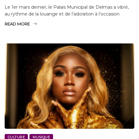
Le 1er mars dernier, le Palais Municipal de Delmas a vibré,
au rythme de la louange et de l’adoration à l’occasion
READ MORE
CULTURE
MUSIQUE