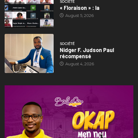
SOCIÉTÉ
« Floraison » : la
August 5, 2026
SOCIÉTÉ
Nidger F. Judson Paul
récompensé
August 4, 2026