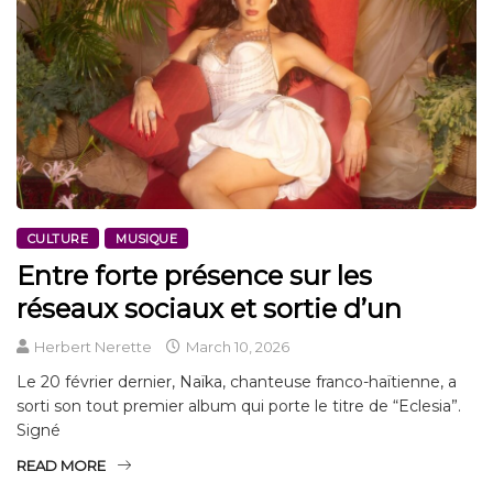
CULTURE
MUSIQUE
Entre forte présence sur les
réseaux sociaux et sortie d’un
Herbert Nerette
March 10, 2026
Le 20 février dernier, Naïka, chanteuse franco-haïtienne, a
sorti son tout premier album qui porte le titre de “Eclesia”.
Signé
READ MORE