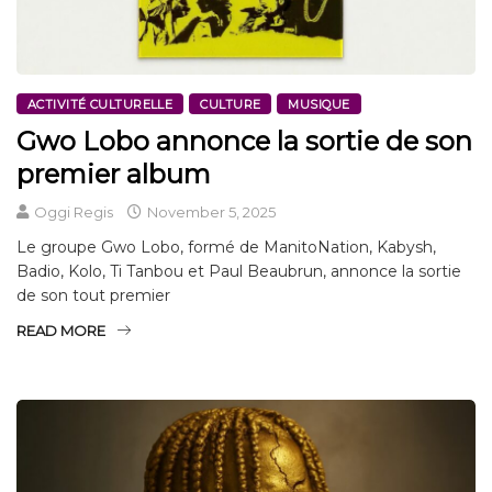
ACTIVITÉ CULTURELLE
CULTURE
MUSIQUE
Gwo Lobo annonce la sortie de son
premier album
Oggi Regis
November 5, 2025
Le groupe Gwo Lobo, formé de ManitoNation, Kabysh,
Badio, Kolo, Ti Tanbou et Paul Beaubrun, annonce la sortie
de son tout premier
READ MORE