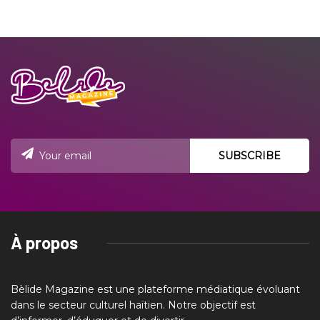
À propos
Bèlide Magazine est une plateforme médiatique évoluant
dans le secteur culturel haïtien. Notre objectif est