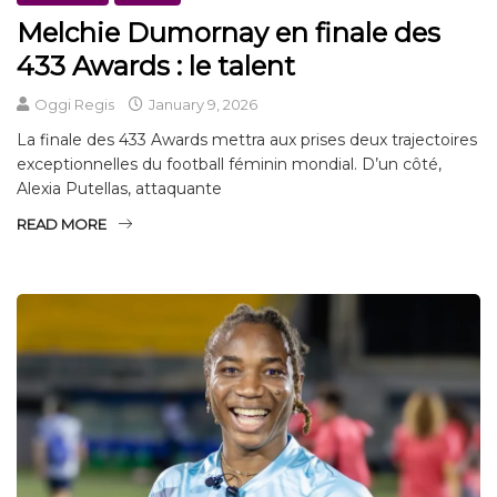
Melchie Dumornay en finale des
433 Awards : le talent
Oggi Regis
January 9, 2026
La finale des 433 Awards mettra aux prises deux trajectoires
exceptionnelles du football féminin mondial. D’un côté,
Alexia Putellas, attaquante
READ MORE