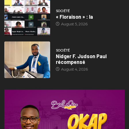
SOCIÉTÉ
« Floraison » : la
August 5, 2026
SOCIÉTÉ
Nidger F. Judson Paul
récompensé
August 4, 2026