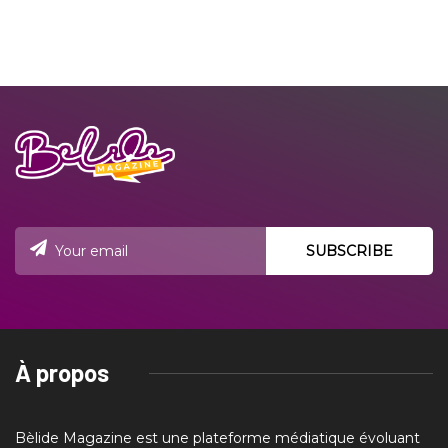
À propos
Bèlide Magazine est une plateforme médiatique évoluant