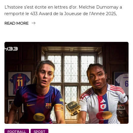
L’histoire s’est écrite en lettres d’or. Melchie Dumornay a
remporté le 433 Award de la Joueuse de l’Année 2025,
READ MORE
FOOTBALL
SPORT