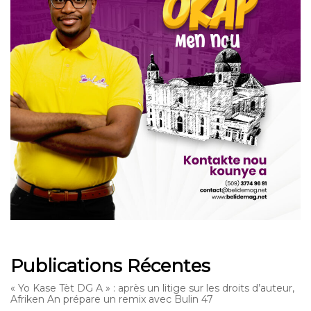
Publications Récentes
« Yo Kase Tèt DG A » : après un litige sur les droits d’auteur,
Afriken An prépare un remix avec Bulin 47