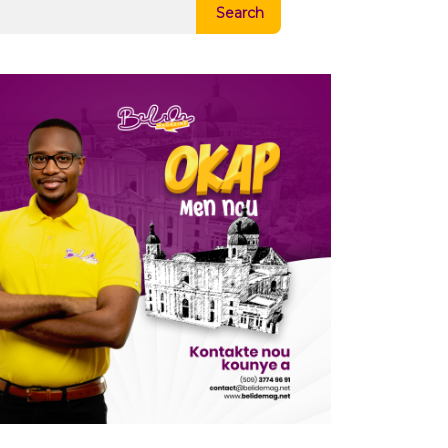
Search