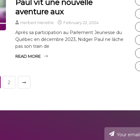
Paul vit une nouvelle
aventure aux
Herbert Nerette
February 22, 2024
Après sa participation au Parlement Jeunesse du
Québec en décembre 2023, Nidger Paul ne lâche
pas son train de
READ MORE
2