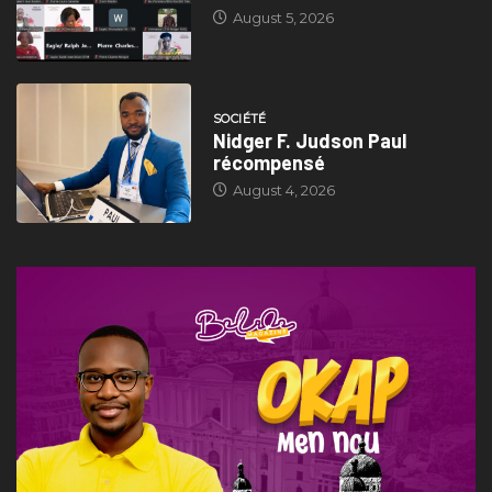
August 5, 2026
SOCIÉTÉ
Nidger F. Judson Paul
récompensé
August 4, 2026