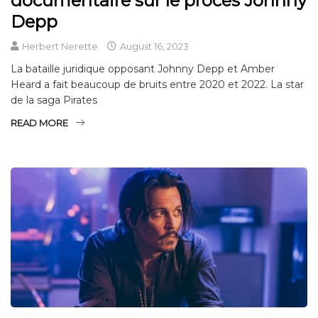
documentaire sur le procès Johnny
Depp
Herbert Nerette
August 16, 2023
La bataille juridique opposant Johnny Depp et Amber
Heard a fait beaucoup de bruits entre 2020 et 2022. La star
de la saga Pirates
READ MORE