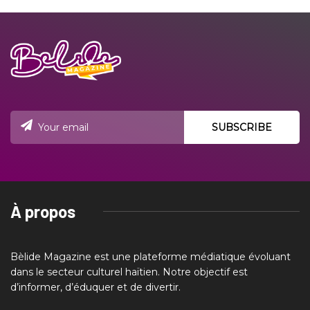
À propos
Bèlide Magazine est une plateforme médiatique évoluant
dans le secteur culturel haïtien. Notre objectif est
d’informer, d’éduquer et de divertir.