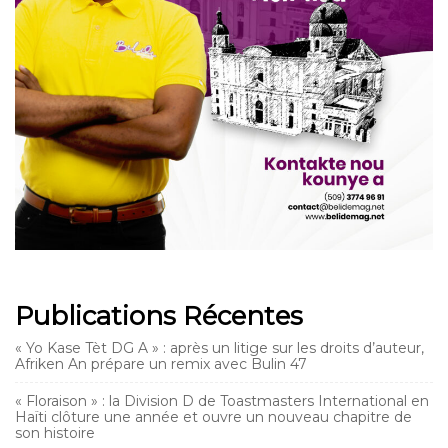
Publications Récentes
« Yo Kase Tèt DG A » : après un litige sur les droits d’auteur,
Afriken An prépare un remix avec Bulin 47
« Floraison » : la Division D de Toastmasters International en
Haïti clôture une année et ouvre un nouveau chapitre de
son histoire