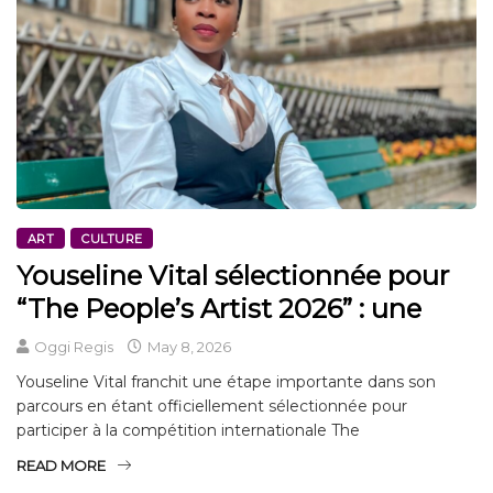
ART
CULTURE
Youseline Vital sélectionnée pour
“The People’s Artist 2026” : une
Oggi Regis
May 8, 2026
Youseline Vital franchit une étape importante dans son
parcours en étant officiellement sélectionnée pour
participer à la compétition internationale The
READ MORE