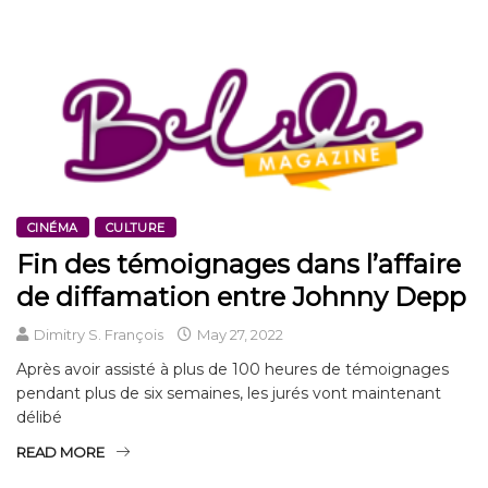
CINÉMA
CULTURE
Fin des témoignages dans l’affaire
de diffamation entre Johnny Depp
Dimitry S. François
May 27, 2022
Après avoir assisté à plus de 100 heures de témoignages
pendant plus de six semaines, les jurés vont maintenant
délibé
READ MORE