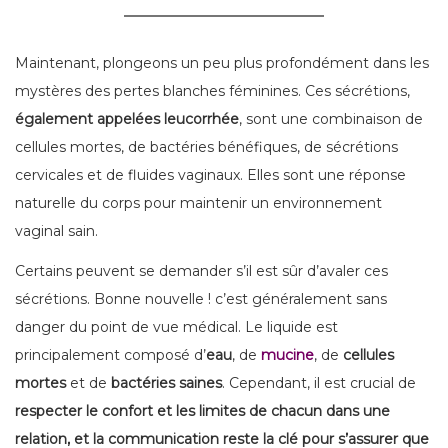
Maintenant, plongeons un peu plus profondément dans les
mystères des pertes blanches féminines. Ces sécrétions,
également appelées leucorrhée
, sont une combinaison de
cellules mortes, de bactéries bénéfiques, de sécrétions
cervicales et de fluides vaginaux. Elles sont une réponse
naturelle du corps pour maintenir un environnement
vaginal sain.
Certains peuvent se demander s’il est sûr d’avaler ces
sécrétions. Bonne nouvelle ! c’est généralement sans
danger du point de vue médical. Le liquide est
principalement composé d’
eau
, de
mucine
, de
cellules
mortes
et de
bactéries saines
. Cependant, il est crucial de
respecter le confort et les limites de chacun dans une
relation, et la communication reste la clé pour s’assurer que