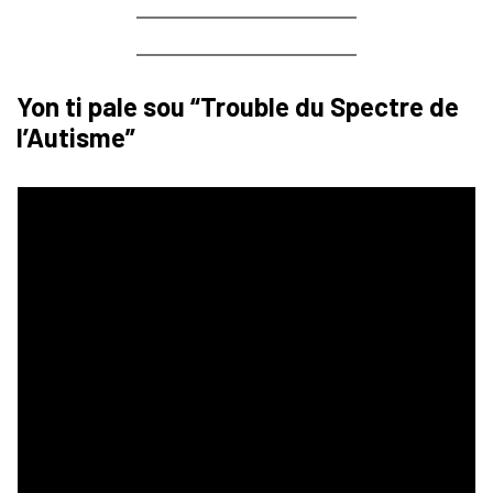
Yon ti pale sou “Trouble du Spectre de
l’Autisme”