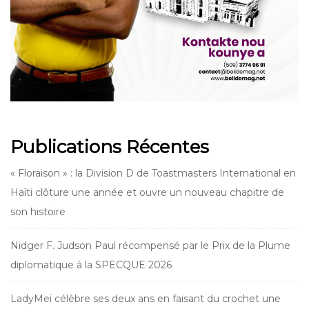
Publications Récentes
« Floraison » : la Division D de Toastmasters International en
Haïti clôture une année et ouvre un nouveau chapitre de
son histoire
Nidger F. Judson Paul récompensé par le Prix de la Plume
diplomatique à la SPECQUE 2026
LadyMeï célèbre ses deux ans en faisant du crochet une