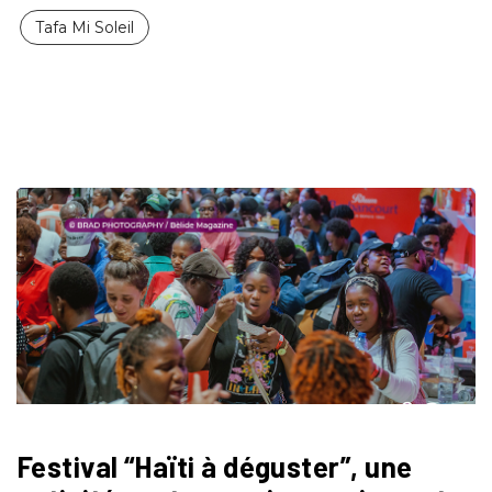
Tafa Mi Soleil
Festival “Haïti à déguster”, une