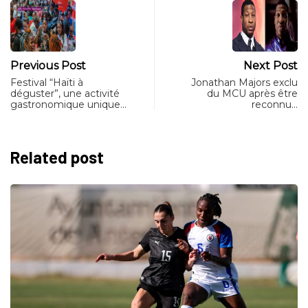
Previous Post
Next Post
Festival “Haïti à
Jonathan Majors exclu
déguster”, une activité
du MCU après être
gastronomique unique…
reconnu…
Related post