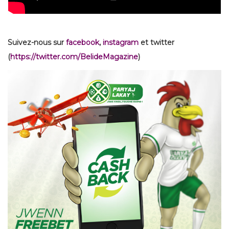
Suivez-nous sur
facebook
,
instagram
et twitter
(
https://twitter.com/BelideMagazine
)