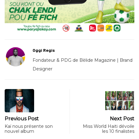
Oggi Regis
Fondateur & PDG de Bèlide Magazine | Brand
Designer
Previous Post
Next Post
Kaï nous présente son
Miss World Haiti dévoile
nouvel album
les 10 finalistes