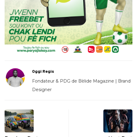
Oggi Regis
Fondateur & PDG de Bèlide Magazine | Brand
Designer