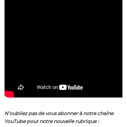
N’oubliez pas de vous abonner à notre chaîne
YouTube pour notre nouvelle rubrique :