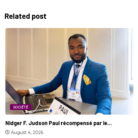
Related post
SOCIÉTÉ
Nidger F. Judson Paul récompensé par le...
August 4, 2026