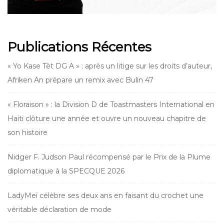
Publications Récentes
« Yo Kase Tèt DG A » : après un litige sur les droits d’auteur,
Afriken An prépare un remix avec Bulin 47
« Floraison » : la Division D de Toastmasters International en
Haïti clôture une année et ouvre un nouveau chapitre de
son histoire
Nidger F. Judson Paul récompensé par le Prix de la Plume
diplomatique à la SPECQUE 2026
LadyMeï célèbre ses deux ans en faisant du crochet une
véritable déclaration de mode