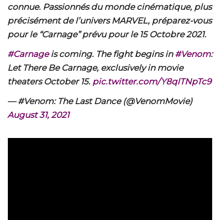
connue. Passionnés du monde cinématique, plus
précisément de l’univers MARVEL, préparez-vous
pour le “Carnage” prévu pour le 15 Octobre 2021.
#Carnage
is coming. The fight begins in
#Venom
:
Let There Be Carnage, exclusively in movie
theaters October 15.
pic.twitter.com/Y8qlTNpTc9
— #Venom: The Last Dance (@VenomMovie)
August 31, 2021