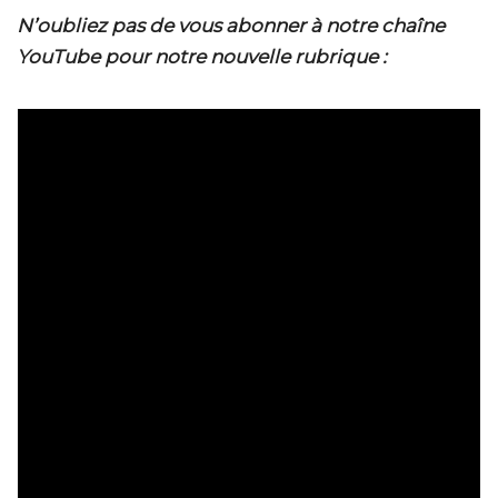
N’oubliez pas de vous abonner à notre chaîne
YouTube pour notre nouvelle rubrique :