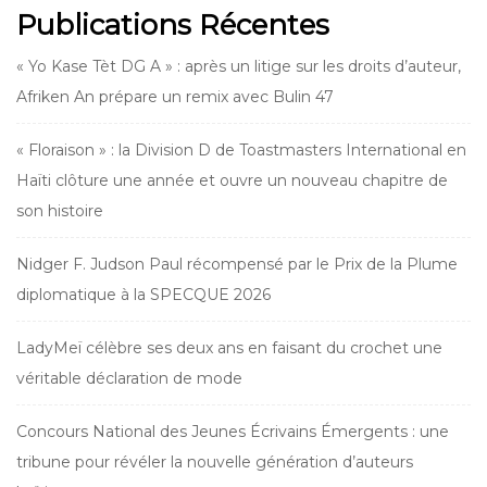
Publications Récentes
« Yo Kase Tèt DG A » : après un litige sur les droits d’auteur,
Afriken An prépare un remix avec Bulin 47
« Floraison » : la Division D de Toastmasters International en
Haïti clôture une année et ouvre un nouveau chapitre de
son histoire
Nidger F. Judson Paul récompensé par le Prix de la Plume
diplomatique à la SPECQUE 2026
LadyMeï célèbre ses deux ans en faisant du crochet une
véritable déclaration de mode
Concours National des Jeunes Écrivains Émergents : une
tribune pour révéler la nouvelle génération d’auteurs