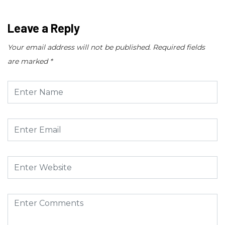
Leave a Reply
Your email address will not be published.
Required fields
are marked
*