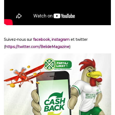
Suivez-nous sur
facebook
,
instagram
et twitter
(
https://twitter.com/BelideMagazine
)