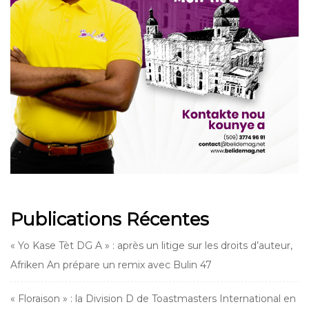
Publications Récentes
« Yo Kase Tèt DG A » : après un litige sur les droits d’auteur,
Afriken An prépare un remix avec Bulin 47
« Floraison » : la Division D de Toastmasters International en