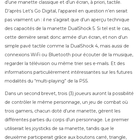
d’une manette classique et d’un écran, à priori, tactile.
D’après Let’s Go Digital, l’appareil en question n’en serait
pas vraiment un : il ne s’agirait que d’un aperçu technique
des capacités de la manette DualShock 5. Si tel est le cas,
cette dernière serait donc armée d’un écran, et non d’un
simple pavé tactile comme la DualShock 4, mais aussi de
connexions WiFi ou Bluetooth pour écouter de la musique,
regarder la télévision ou même trier ses e-mails. Et des
informations particulièrement intéressantes sur les futures
modalités du “multi-playing” de la PS5.
Dans un second brevet, trois (3) joueurs auront la possibilité
de contrôler le même personnage, un jeu de combat où
trois gamers, chacun doté d’une manette, gèrent les
différentes parties du corps d’un personnage. Le premier
utiliserait les joysticks de sa manette, tandis que le
deuxième participerait grâce aux boutons carré, triangle,