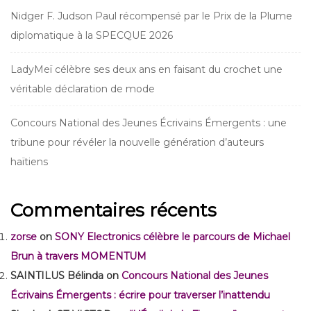
Nidger F. Judson Paul récompensé par le Prix de la Plume
diplomatique à la SPECQUE 2026
LadyMeï célèbre ses deux ans en faisant du crochet une
véritable déclaration de mode
Concours National des Jeunes Écrivains Émergents : une
tribune pour révéler la nouvelle génération d’auteurs
haïtiens
Commentaires récents
zorse
on
SONY Electronics célèbre le parcours de Michael
Brun à travers MOMENTUM
SAINTILUS Bélinda
on
Concours National des Jeunes
Écrivains Émergents : écrire pour traverser l’inattendu