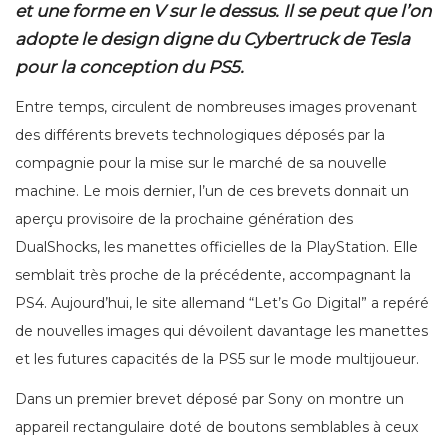
et une forme en V sur le dessus. Il se peut que l’on
adopte le design digne du Cybertruck de Tesla
pour la conception du PS5.
Entre temps, circulent de nombreuses images provenant
des différents brevets technologiques déposés par la
compagnie pour la mise sur le marché de sa nouvelle
machine. Le mois dernier, l’un de ces brevets donnait un
aperçu provisoire de la prochaine génération des
DualShocks, les manettes officielles de la PlayStation. Elle
semblait très proche de la précédente, accompagnant la
PS4. Aujourd’hui, le site allemand “Let’s Go Digital” a repéré
de nouvelles images qui dévoilent davantage les manettes
et les futures capacités de la PS5 sur le mode multijoueur.
Dans un premier brevet déposé par Sony on montre un
appareil rectangulaire doté de boutons semblables à ceux