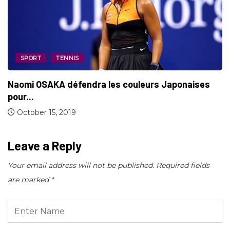
SPORT
TENNIS
Naomi OSAKA défendra les couleurs Japonaises
pour...
October 15, 2019
Leave a Reply
Your email address will not be published.
Required fields
are marked
*