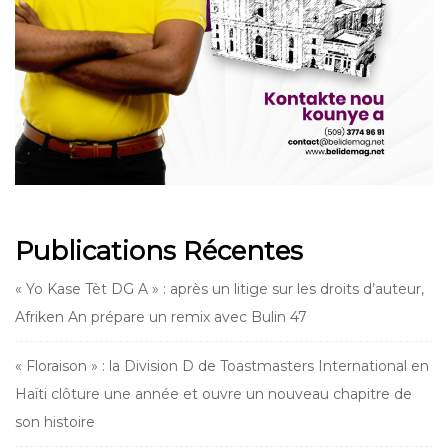
Publications Récentes
« Yo Kase Tèt DG A » : après un litige sur les droits d’auteur,
Afriken An prépare un remix avec Bulin 47
« Floraison » : la Division D de Toastmasters International en
Haïti clôture une année et ouvre un nouveau chapitre de
son histoire