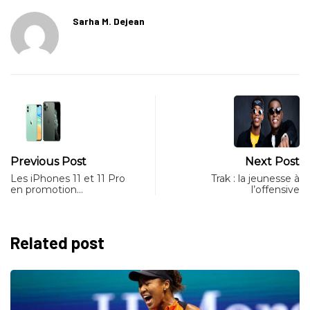
Sarha M. Dejean
Previous Post
Next Post
Les iPhones 11 et 11 Pro
Trak : la jeunesse à
en promotion…
l’offensive
Related post