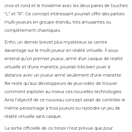
croix et rond et le troisième avec les deux paires de touches
“L” et “R”. Ce concept intéressant pourrait offrir des parties
multi-joueurs en groupe étendu, très amusantes ou
complètement chaotiques.
Enfin, un dernier brevet plus mystérieux se centre
davantage sur le multi-joueur en réalité virtuelle. Il sous-
entend qu’un premier joueur, armé d’un casque de réalité
virtuelle et d’une manette, pourrait très bien jouer à
distance avec un joueur armé seulement d’une manette.
Ne reste qu’aux développeurs de jeux-vidéo de trouver
comment exploiter au mieux ces nouvelles technologies.
Ainsi l’objectif de ce nouveau concept serait de contrôler le
même personnage à trois joueurs ou rejoindre un jeu de
réalité virtuelle sans casque.
La sortie officielle de ce trésor n’est prévue que pour