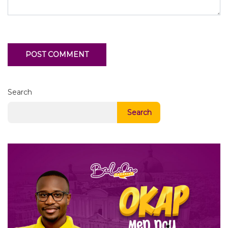
Search
Search