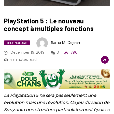
PlayStation 5 : Le nouveau
concept à multiples fonctions
Sarha M. Dejean
TECHNOLOGIE
December 19, 2019
0
790
4 minutes read
La PlayStation 5 ne sera pas seulement une
évolution mais une révolution. Ce jeu du salon de
Sony aura une structure particulièrement épaisse