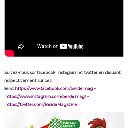
Suivez-nous sur facebook, instagram et twitter en cliquant
respectivement sur ces
liens:
https://www.facebook.com/belide.mag
–
https://www.instagram.com/belide.mag/
–
https://twitter.com/BelideMagazine