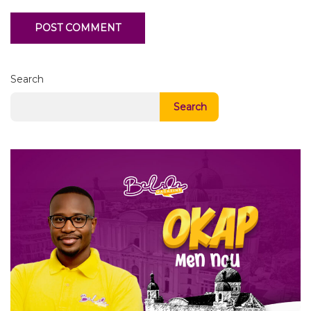
Search
Search