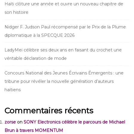
Haïti clôture une année et ouvre un nouveau chapitre de
son histoire
Nidger F. Judson Paul récompensé par le Prix de la Plume
diplomatique à la SPECQUE 2026
LadyMeï célèbre ses deux ans en faisant du crochet une
véritable déclaration de mode
Concours National des Jeunes Écrivains Émergents : une
tribune pour révéler la nouvelle génération d’auteurs
haïtiens
Commentaires récents
zorse
on
SONY Electronics célèbre le parcours de Michael
Brun à travers MOMENTUM