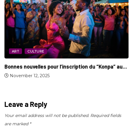
ART
CULTURE
Bonnes nouvelles pour l’inscription du “Konpa” au...
November 12, 2025
Leave a Reply
Your email address will not be published.
Required fields
are marked
*