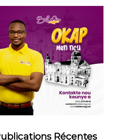
ublications Récentes