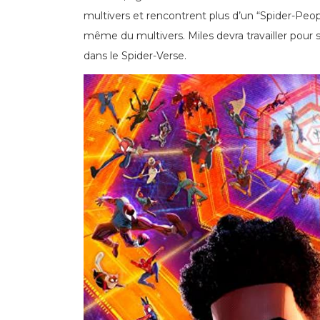
multivers et rencontrent plus d’un “Spider-Peop
même du multivers. Miles devra travailler pour sa
dans le Spider-Verse.