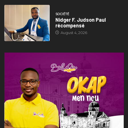
SOCIÉTÉ
Nidger F. Judson Paul
récompensé
August 4, 2026