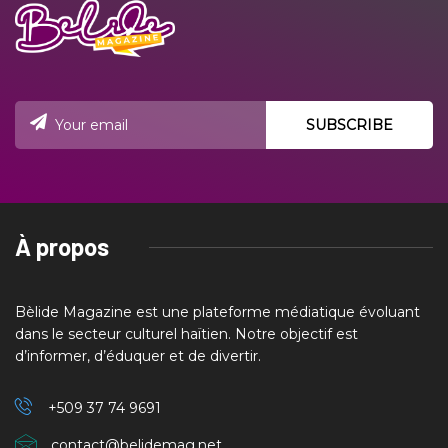
À propos
Bèlide Magazine est une plateforme médiatique évoluant
dans le secteur culturel haïtien. Notre objectif est
d’informer, d’éduquer et de divertir.
+509 37
74 9691
contact@belidemag.net