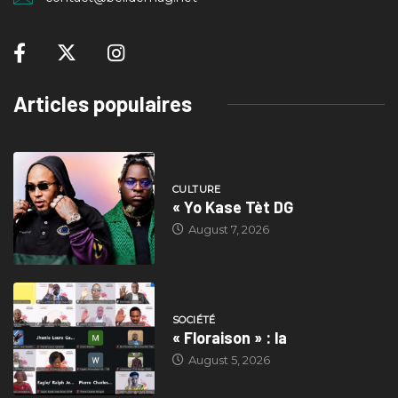
Articles populaires
CULTURE
« Yo Kase Tèt DG
August 7, 2026
SOCIÉTÉ
« Floraison » : la
August 5, 2026