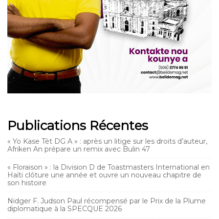
Publications Récentes
« Yo Kase Tèt DG A » : après un litige sur les droits d’auteur,
Afriken An prépare un remix avec Bulin 47
« Floraison » : la Division D de Toastmasters International en
Haïti clôture une année et ouvre un nouveau chapitre de
son histoire
Nidger F. Judson Paul récompensé par le Prix de la Plume
diplomatique à la SPECQUE 2026