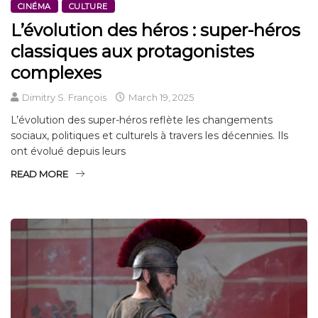
CINÉMA
CULTURE
L’évolution des héros : super-héros
classiques aux protagonistes
complexes
Dimitry S. François
March 19, 2025
L’évolution des super-héros reflète les changements
sociaux, politiques et culturels à travers les décennies. Ils
ont évolué depuis leurs
READ MORE