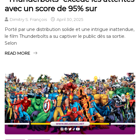
avec un score de 95% sur
Dimitry S. François
April 30, 2025
Porté par une distribution solide et une intrigue inattendue,
le film Thunderbolts a su captiver le public dès sa sortie.
Selon
READ MORE