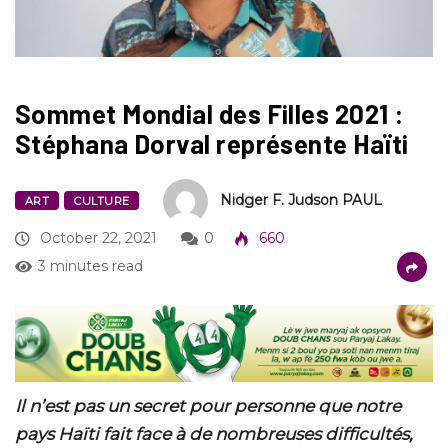
Sommet Mondial des Filles 2021 :
Stéphana Dorval représente Haïti
Nidger F. Judson PAUL
ART
CULTURE
October 22, 2021
0
660
3 minutes read
Il n’est pas un secret pour personne que notre
pays Haïti fait face à de nombreuses difficultés,