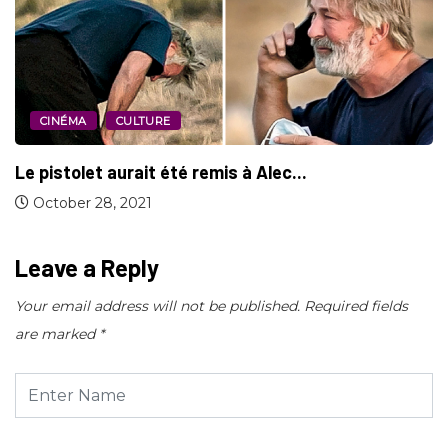
CINÉMA
CULTURE
Le pistolet aurait été remis à Alec...
October 28, 2021
Leave a Reply
Your email address will not be published.
Required fields
are marked
*