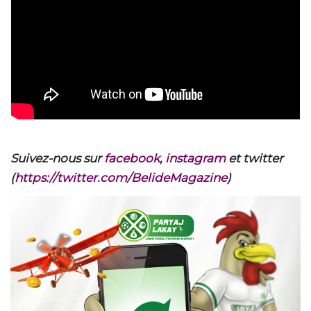
Suivez-nous sur
facebook
,
instagram
et twitter
(
https://twitter.com/BelideMagazine
)