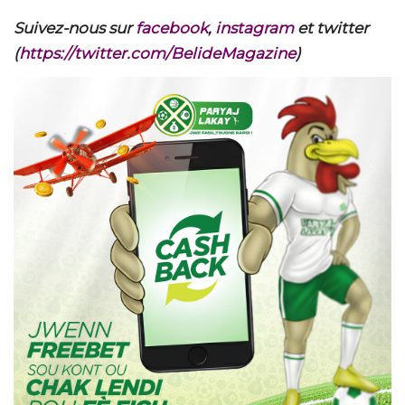
Suivez-nous sur
facebook
,
instagram
et twitter
(
https://twitter.com/BelideMagazine
)