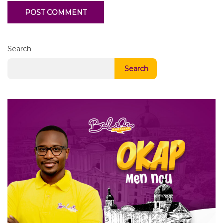
Search
Search