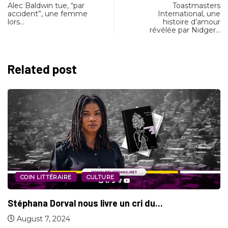
Alec Baldwin tue, “par
Toastmasters
accident”, une femme
International, une
lors…
histoire d’amour
révélée par Nidger…
Related post
COIN LITTÉRAIRE
CULTURE
Stéphana Dorval nous livre un cri du...
August 7, 2024