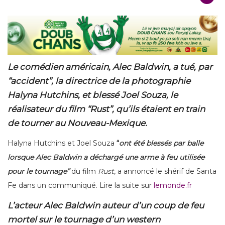
Le comédien américain, Alec Baldwin, a tué, par
“accident”, la directrice de la photographie
Halyna Hutchins, et blessé Joel Souza, le
réalisateur du film “Rust”, qu’ils étaient en train
de tourner au Nouveau-Mexique.
Halyna Hutchins et Joel Souza
“
ont été blessés par balle
lorsque Alec Baldwin a déchargé une arme à feu utilisée
pour le tournage”
du film
Rust
, a annoncé le shérif de Santa
Fe dans un communiqué. Lire la suite sur
lemonde.fr
L’acteur Alec Baldwin auteur d’un coup de feu
mortel sur le tournage d’un western