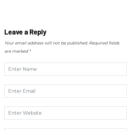
Leave a Reply
Your email address will not be published.
Required fields
are marked
*