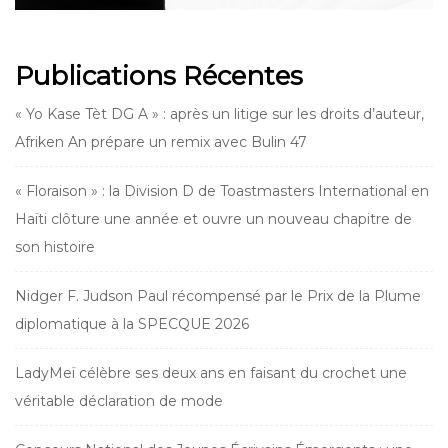
Publications Récentes
« Yo Kase Tèt DG A » : après un litige sur les droits d’auteur,
Afriken An prépare un remix avec Bulin 47
« Floraison » : la Division D de Toastmasters International en
Haïti clôture une année et ouvre un nouveau chapitre de
son histoire
Nidger F. Judson Paul récompensé par le Prix de la Plume
diplomatique à la SPECQUE 2026
LadyMeï célèbre ses deux ans en faisant du crochet une
véritable déclaration de mode