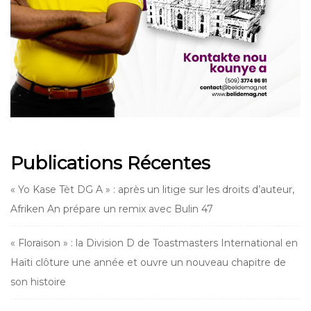
Publications Récentes
« Yo Kase Tèt DG A » : après un litige sur les droits d’auteur,
Afriken An prépare un remix avec Bulin 47
« Floraison » : la Division D de Toastmasters International en
Haïti clôture une année et ouvre un nouveau chapitre de
son histoire