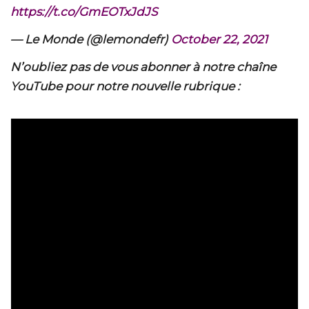
https://t.co/GmEOTxJdJS
— Le Monde (@lemondefr)
October 22, 2021
N’oubliez pas de vous abonner à notre chaîne
YouTube pour notre nouvelle rubrique :