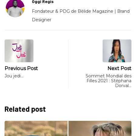
Oggi Regis
Fondateur & PDG de Bèlide Magazine | Brand
Designer
Previous Post
Next Post
Jou jedi…
Sommet Mondial des
Filles 2021 : Stéphana
Dorval…
Related post