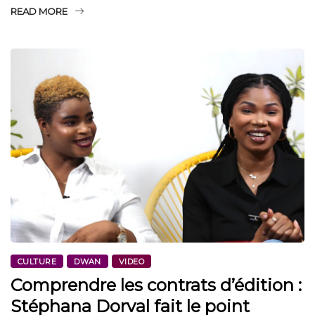
READ MORE
CULTURE
DWAN
VIDEO
Comprendre les contrats d’édition :
Stéphana Dorval fait le point