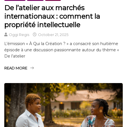
De l’atelier aux marchés
internationaux : comment la
propriété intellectuelle
Oggi Regis
October 21, 2025
L’émission « À Qui la Création ? » a consacré son huitième
épisode à une discussion passionnante autour du thème «
De l’atelier
READ MORE