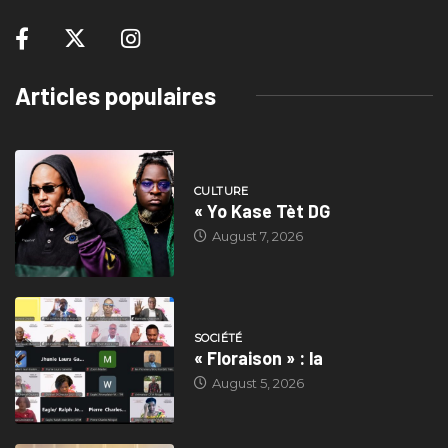
Articles populaires
CULTURE
« Yo Kase Tèt DG
August 7, 2026
SOCIÉTÉ
« Floraison » : la
August 5, 2026