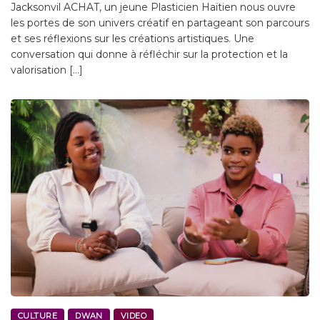
Jacksonvil ACHAT, un jeune Plasticien Haïtien nous ouvre
les portes de son univers créatif en partageant son parcours
et ses réflexions sur les créations artistiques. Une
conversation qui donne à réfléchir sur la protection et la
valorisation […]
CULTURE
DWAN
VIDEO