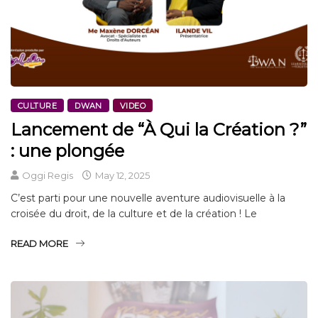
CULTURE
DWAN
VIDEO
Lancement de “À Qui la Création ?”
: une plongée
Oggi Regis
May 12, 2025
C’est parti pour une nouvelle aventure audiovisuelle à la
croisée du droit, de la culture et de la création ! Le
READ MORE