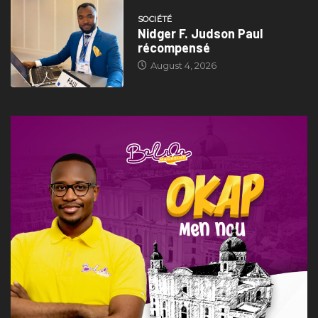
SOCIÉTÉ
Nidger F. Judson Paul
récompensé
August 4, 2026