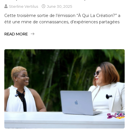
Sterline Vertilus
June 30, 2025
Cette troisième sortie de l’émission “À Qui La Création?” a
été une mine de connaissances, d’expériences partagées
READ MORE