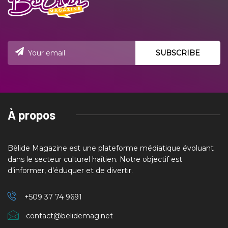
À propos
Bèlide Magazine est une plateforme médiatique évoluant
dans le secteur culturel haïtien. Notre objectif est
d’informer, d’éduquer et de divertir.
+509 37
74 9691
contact@belidemag.net