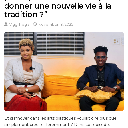
donner une nouvelle vie à la
tradition ?”
Oggi Regis
November 13, 2025
Et si innover dans les arts plastiques voulait dire plus que
simplement créer différemment ? Dans cet épisode,