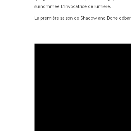
surnommée L’Invocatrice de lumière.
La première saison de Shadow and Bone débarque