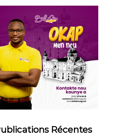
ublications Récentes