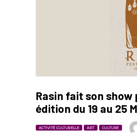
Rasin fait son show
édition du 19 au 25 
ACTIVITÉ CULTURELLE
ART
CULTURE