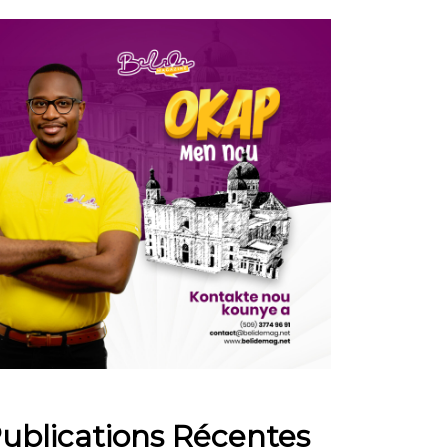
ublications Récentes