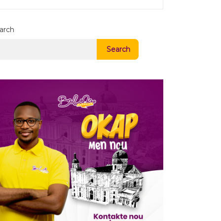
arch
Search