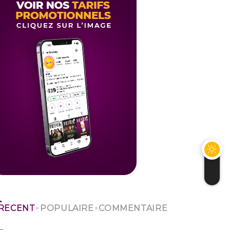
RECENT
POPULAIRE
COMMENTAIRE