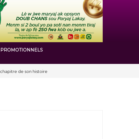
 PROMOTIONNELS