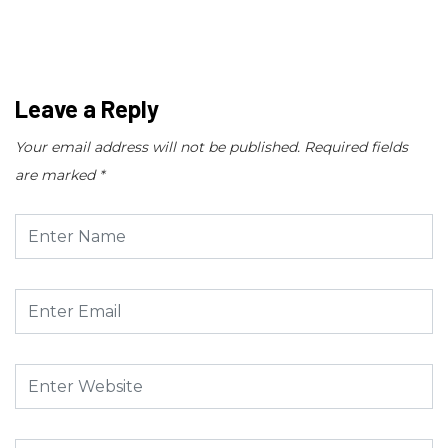
Leave a Reply
Your email address will not be published.
Required fields
are marked
*