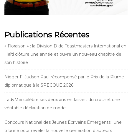
Publications Récentes
« Floraison » : la Division D de Toastmasters International en
Haïti clôture une année et ouvre un nouveau chapitre de
son histoire
Nidger F. Judson Paul récompensé par le Prix de la Plume
diplomatique à la SPECQUE 2026
LadyMeï célèbre ses deux ans en faisant du crochet une
véritable déclaration de mode
Concours National des Jeunes Écrivains Émergents : une
tribune pour révéler la nouvelle génération d’auteurs