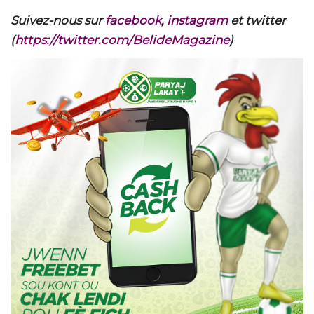
Suivez-nous sur
facebook
,
instagram
et twitter
(
https://twitter.com/BelideMagazine
)