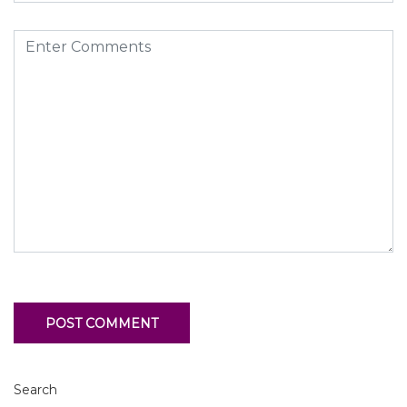
Search