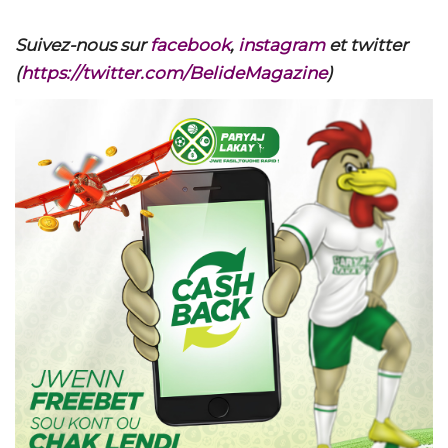
Suivez-nous sur
facebook
,
instagram
et twitter
(
https://twitter.com/BelideMagazine
)