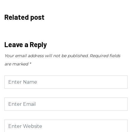
Related post
Leave a Reply
Your email address will not be published.
Required fields
are marked
*