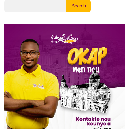
Search