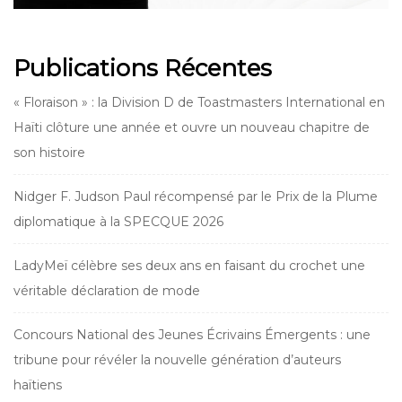
Publications Récentes
« Floraison » : la Division D de Toastmasters International en
Haïti clôture une année et ouvre un nouveau chapitre de
son histoire
Nidger F. Judson Paul récompensé par le Prix de la Plume
diplomatique à la SPECQUE 2026
LadyMeï célèbre ses deux ans en faisant du crochet une
véritable déclaration de mode
Concours National des Jeunes Écrivains Émergents : une
tribune pour révéler la nouvelle génération d’auteurs
haïtiens