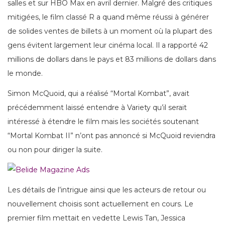
salles et sur HBO Max en avril dernier. Malgré des critiques
mitigées, le film classé R a quand même réussi à générer
de solides ventes de billets à un moment où la plupart des
gens évitent largement leur cinéma local. Il a rapporté 42
millions de dollars dans le pays et 83 millions de dollars dans
le monde.
Simon McQuoid, qui a réalisé “Mortal Kombat”, avait
précédemment laissé entendre à Variety qu’il serait
intéressé à étendre le film mais les sociétés soutenant
“Mortal Kombat II” n’ont pas annoncé si McQuoid reviendra
ou non pour diriger la suite.
Les détails de l’intrigue ainsi que les acteurs de retour ou
nouvellement choisis sont actuellement en cours. Le
premier film mettait en vedette Lewis Tan, Jessica