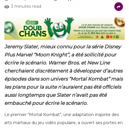
3 minutes read
Jeremy Slater, mieux connu pour la série Disney
Plus Marvel “Moon Knight”, a été sollicité pour
écrire le scénario. Warner Bros. et New Line
cherchaient discrètement à développer d’autres
épisodes dans son univers “Mortal Kombat” mais
les plans pour la suite n’auraient pas été officiels
aussi longtemps que Slater n’avait pas été
embauché pour écrire le scénario.
Le premier “Mortal Kombat”, une adaptation inspirée des
arts martiaux du jeu vidéo populaire, a ouvert ses portes en