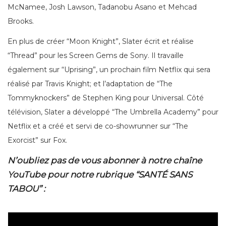
McNamee, Josh Lawson, Tadanobu Asano et Mehcad
Brooks.
En plus de créer “Moon Knight”, Slater écrit et réalise
“Thread” pour les Screen Gems de Sony. Il travaille
également sur “Uprising”, un prochain film Netflix qui sera
réalisé par Travis Knight; et l’adaptation de “The
Tommyknockers” de Stephen King pour Universal. Côté
télévision, Slater a développé “The Umbrella Academy” pour
Netflix et a créé et servi de co-showrunner sur “The
Exorcist” sur Fox.
N’oubliez pas de vous abonner à notre chaîne
YouTube pour notre rubrique “SANTÉ SANS
TABOU” :