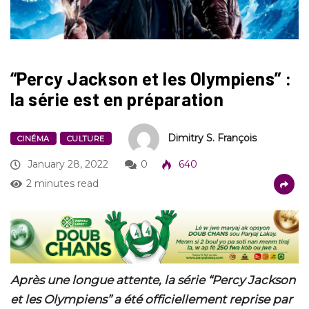
“Percy Jackson et les Olympiens” :
la série est en préparation
Dimitry S. François
CINÉMA
CULTURE
January 28, 2022
0
640
2 minutes read
Après une longue attente, la série “Percy Jackson
et les Olympiens” a été officiellement reprise par