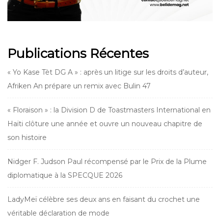
Publications Récentes
« Yo Kase Tèt DG A » : après un litige sur les droits d’auteur,
Afriken An prépare un remix avec Bulin 47
« Floraison » : la Division D de Toastmasters International en
Haïti clôture une année et ouvre un nouveau chapitre de
son histoire
Nidger F. Judson Paul récompensé par le Prix de la Plume
diplomatique à la SPECQUE 2026
LadyMeï célèbre ses deux ans en faisant du crochet une
véritable déclaration de mode