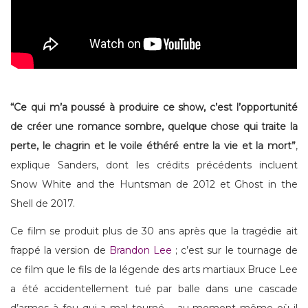
“Ce qui m’a poussé à produire ce show, c’est l’opportunité
de créer une romance sombre, quelque chose qui traite la
perte, le chagrin et le voile éthéré entre la vie et la mort”
,
explique Sanders, dont les crédits précédents incluent
Snow White and the Huntsman de 2012 et Ghost in the
Shell de 2017.
Ce film se produit plus de 30 ans après que la tragédie ait
frappé la version de
Brandon Lee
; c’est sur le tournage de
ce film que le fils de la légende des arts martiaux Bruce Lee
a été accidentellement tué par balle dans une cascade