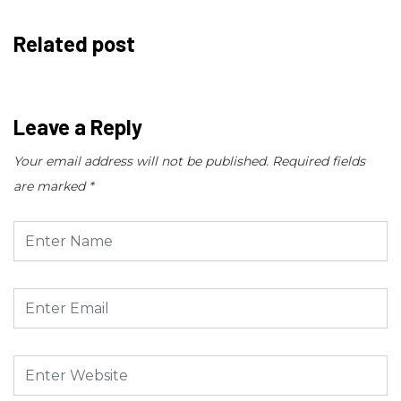
Related post
Leave a Reply
Your email address will not be published.
Required fields
are marked
*