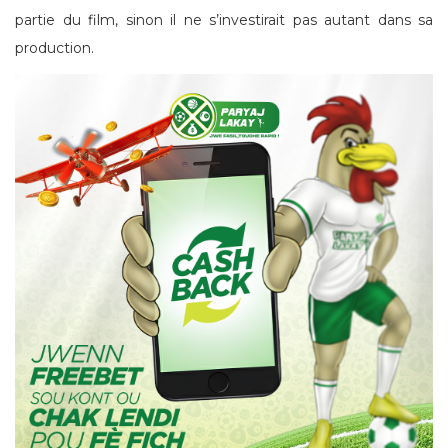
partie du film, sinon il ne s’investirait pas autant dans sa
production.