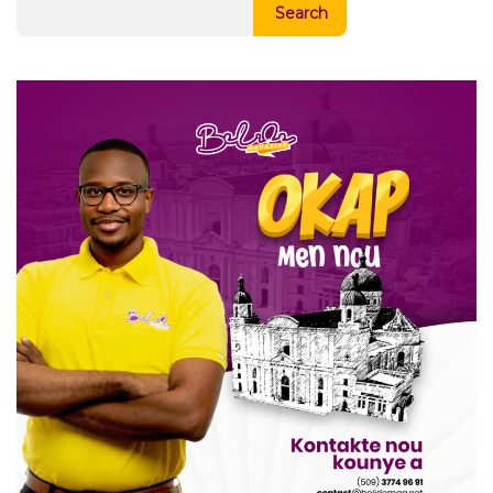
Search