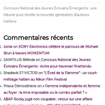
Concours National des Jeunes Écrivains Émergents : une
tribune pour révéler la nouvelle génération d’auteurs
haïtiens
Commentaires récents
zorse
on
SONY Electronics célèbre le parcours de Michael
Brun à travers MOMENTUM
SAINTILUS Bélinda
on
Concours National des Jeunes
Écrivains Émergents : écrire pour traverser l’inattendu
Shadrack ST-VICTOR
on
“L’Éveil de la Flamme” : un court-
métrage haïtien au Nikon Film Festival
Prisca Démosthène
on
« Femme indépendante et femme
au foyer : la rime impossible ou le combo parfait ? »
A$AP Rocky jugé non coupable : retour sur une affaire