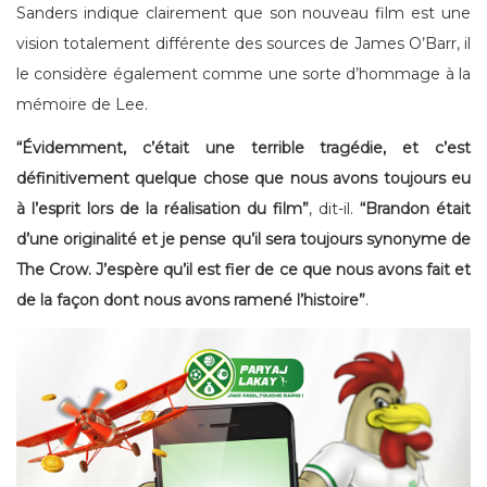
Sanders indique clairement que son nouveau film est une
vision totalement différente des sources de James O’Barr, il
le considère également comme une sorte d’hommage à la
mémoire de Lee.
“Évidemment, c’était une terrible tragédie, et c’est
définitivement quelque chose que nous avons toujours eu
à l’esprit lors de la réalisation du film”
, dit-il.
“Brandon était
d’une originalité et je pense qu’il sera toujours synonyme de
The Crow. J’espère qu’il est fier de ce que nous avons fait et
de la façon dont nous avons ramené l’histoire”
.