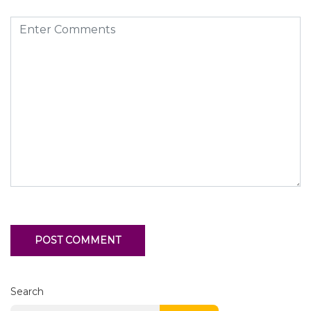
Search