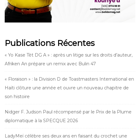
Publications Récentes
« Yo Kase Tèt DG A » : après un litige sur les droits d’auteur,
Afriken An prépare un remix avec Bulin 47
« Floraison » : la Division D de Toastmasters International en
Haïti clôture une année et ouvre un nouveau chapitre de
son histoire
Nidger F. Judson Paul récompensé par le Prix de la Plume
diplomatique à la SPECQUE 2026
LadyMeï célèbre ses deux ans en faisant du crochet une