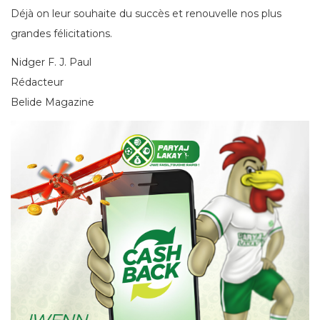
Déjà on leur souhaite du succès et renouvelle nos plus
grandes félicitations.
Nidger F. J. Paul
Rédacteur
Belide Magazine