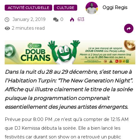
Oggi Regis
ACTIVITÉ CULTURELLE
CULTURE
January 2, 2019
0
613
2 minutes read
Dans la nuit du 28 au 29 décembre, s’est tenue à
l’Habitation Turpin: “The New Generation Night”.
Affiche qui illustre clairement le titre de la soirée
puisque la programmation comprenait
essentiellement des jeunes artistes émergents.
Prévue pour 8:00 PM ,ce n’est qu’à compter de 12:15 AM
que DJ Kemissa débuta la soirée. Elle a bien lancé les
festivités car durant son show on a retrouvé un public