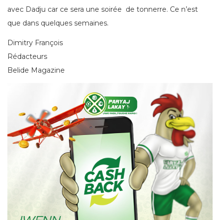
avec Dadju car ce sera une soirée de tonnerre. Ce n’est
que dans quelques semaines.
Dimitry François
Rédacteurs
Belide Magazine