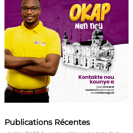
Publications Récentes