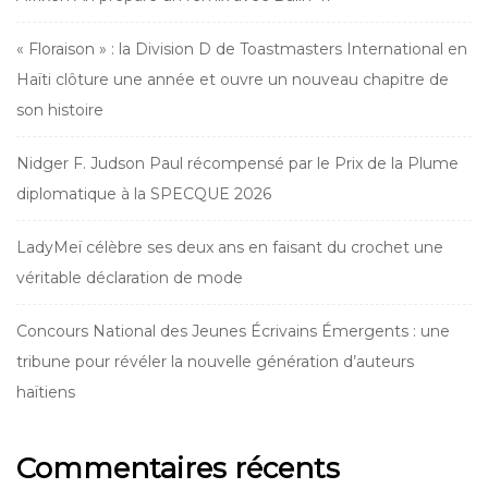
« Floraison » : la Division D de Toastmasters International en
Haïti clôture une année et ouvre un nouveau chapitre de
son histoire
Nidger F. Judson Paul récompensé par le Prix de la Plume
diplomatique à la SPECQUE 2026
LadyMeï célèbre ses deux ans en faisant du crochet une
véritable déclaration de mode
Concours National des Jeunes Écrivains Émergents : une
tribune pour révéler la nouvelle génération d’auteurs
haïtiens
Commentaires récents