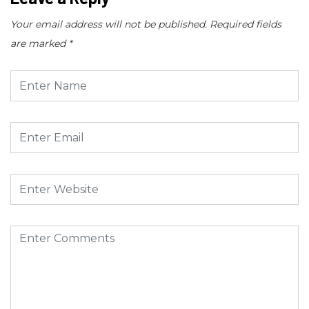
Your email address will not be published.
Required fields
are marked
*