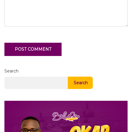
Search
Search