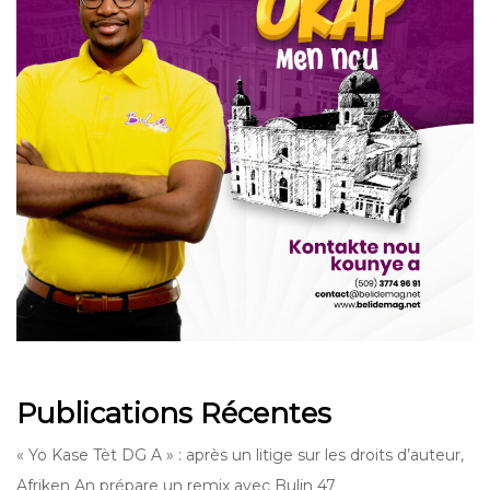
Publications Récentes
« Yo Kase Tèt DG A » : après un litige sur les droits d’auteur,
Afriken An prépare un remix avec Bulin 47