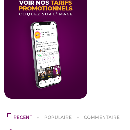
RECENT
POPULAIRE
COMMENTAIRE