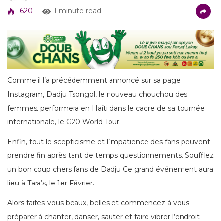
620
1 minute read
Comme il l’a précédemment annoncé sur sa page
Instagram, Dadju Tsongol, le nouveau chouchou des
femmes, performera en Haïti dans le cadre de sa tournée
internationale, le G20 World Tour.
Enfin, tout le scepticisme et l’impatience des fans peuvent
prendre fin après tant de temps questionnements. Soufflez
un bon coup chers fans de Dadju Ce grand événement aura
lieu à Tara’s, le 1er Février.
Alors faites-vous beaux, belles et commencez à vous
préparer à chanter, danser, sauter et faire vibrer l’endroit