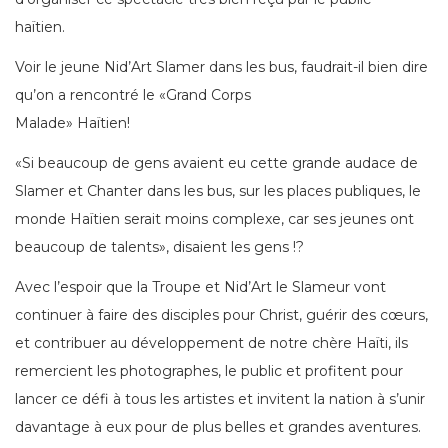
haïtien.
Voir le jeune Nid’Art Slamer dans les bus, faudrait-il bien dire
qu’on a rencontré le «Grand Corps
Malade» Haïtien!
«Si beaucoup de gens avaient eu cette grande audace de
Slamer et Chanter dans les bus, sur les places publiques, le
monde Haïtien serait moins complexe, car ses jeunes ont
beaucoup de talents», disaient les gens !?
Avec l’espoir que la Troupe et Nid’Art le Slameur vont
continuer à faire des disciples pour Christ, guérir des cœurs,
et contribuer au développement de notre chère Haïti, ils
remercient les photographes, le public et profitent pour
lancer ce défi à tous les artistes et invitent la nation à s’unir
davantage à eux pour de plus belles et grandes aventures.