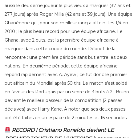
aussi le deuxième joueur le plus vieux à marquer (37 ans et
277 jours) après Roger Milla (42 ans et 39 jours). Une équipe
Ghanéenne qui, pour son meilleur rang a atteint les 1/4 en
2010 ; le plus beau record pour une équipe africaine. Le
Ghana, avec 2 buts, est la première équipe africaine à
marquer dans cette coupe du monde. Débrief de la
rencontre : une première période sans but entre les deux
nations. En deuxième période, cette équipe africaine
répond rapidement avec A. Ayew ; ce fût donc le premier
but africain du Mondial après 50 tirs. Le match s’est soldé
en faveur des Portugais par un score de 3 buts à 2 ; Bruno
devient le meilleur passeur de la compétition (2 passes
décisives) avec Harry Kane. À noter que ses deux passes
ont été faites en un espace de 2 minutes et 16 secondes.
RECORD ! Cristiano Ronaldo devient LE