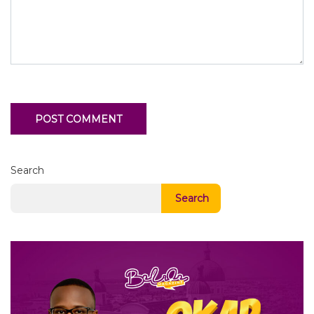
Search
Search