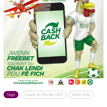
Tags:
Coupe du Monde 2022
Qatar 2022