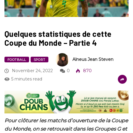
Quelques statistiques de cette
Coupe du Monde – Partie 4
Alneus Jean Steven
FOOTBALL
SPORT
November 24, 2022
0
870
5 minutes read
Pour clôturer les matchs d’ouverture de la Coupe
du Monde, on se retrouvait dans les Groupes G et