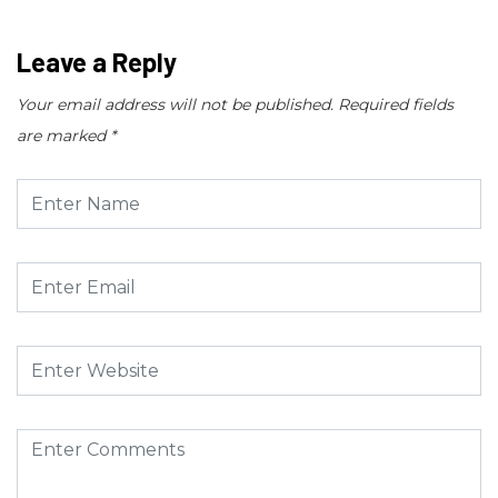
Leave a Reply
Your email address will not be published.
Required fields
are marked
*