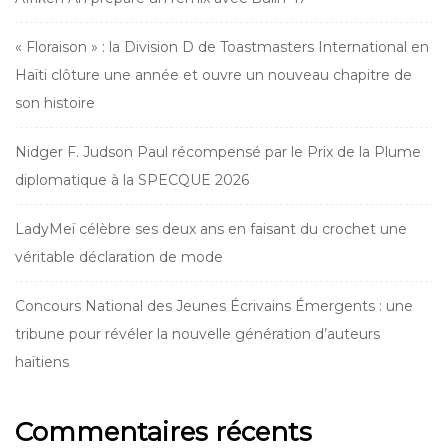
« Floraison » : la Division D de Toastmasters International en
Haïti clôture une année et ouvre un nouveau chapitre de
son histoire
Nidger F. Judson Paul récompensé par le Prix de la Plume
diplomatique à la SPECQUE 2026
LadyMeï célèbre ses deux ans en faisant du crochet une
véritable déclaration de mode
Concours National des Jeunes Écrivains Émergents : une
tribune pour révéler la nouvelle génération d’auteurs
haïtiens
Commentaires récents