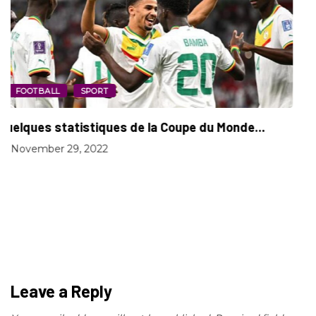
FOOTBALL
SPORT
Quelques statistiques de la Coupe du Monde...
November 29, 2022
Leave a Reply