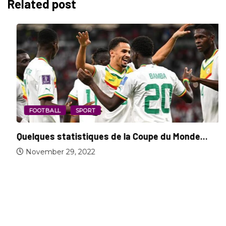
Related post
FOOTBALL
SPORT
Quelques statistiques de la Coupe du Monde...
November 29, 2022