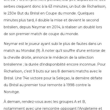
serbes craquent donc à la 63 minutes, un but de Richarlison,
le 230e But du Brésil en Coupe du monde. Quelques
minutes plus tard, il double la mise et devient le second
brésilien, depuis Neymar en 2014, à réaliser un doublé lors
de son premier match de coupe du monde.
Neymar est le joueur ayant subi le plus de fautes dans un
match au Mondial (9). À noter qu’il souffre d’une entorse de
la cheville droite, annonce le médecin de la sélection
brésilienne ; la durée d’indisponibilité encore inconnue. Pour
Richarlison, c’est 9 buts sur ses 8 derniers matchs avec le
Brésil. Une 74e victoire pour la Seleçao, la dernière défaite
du Brésil au premier tour remonte à 1998 contre la
Norvège.
À demain, rendez-vous avec les groupes A et B,
notamment avec une rencontre opposant l’Angleterre et