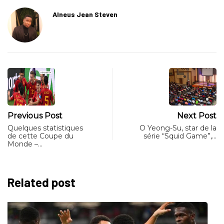
Alneus Jean Steven
Previous Post
Next Post
Quelques statistiques
O Yeong-Su, star de la
de cette Coupe du
série “Squid Game”,…
Monde –…
Related post