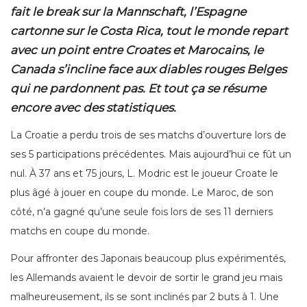
fait le break sur la Mannschaft, l’Espagne
cartonne sur le Costa Rica, tout le monde repart
avec un point entre Croates et Marocains, le
Canada s’incline face aux diables rouges Belges
qui ne pardonnent pas. Et tout ça se résume
encore avec des statistiques.
La Croatie a perdu trois de ses matchs d’ouverture lors de
ses 5 participations précédentes. Mais aujourd’hui ce fût un
nul. À 37 ans et 75 jours, L. Modric est le joueur Croate le
plus âgé à jouer en coupe du monde. Le Maroc, de son
côté, n’a gagné qu’une seule fois lors de ses 11 derniers
matchs en coupe du monde.
Pour affronter des Japonais beaucoup plus expérimentés,
les Allemands avaient le devoir de sortir le grand jeu mais
malheureusement, ils se sont inclinés par 2 buts à 1. Une