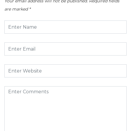
Your email address will not be published.
Required fields
are marked
*