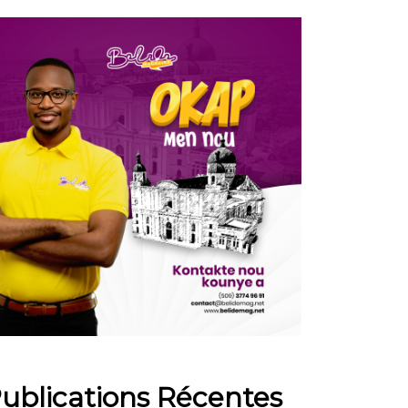
ublications Récentes