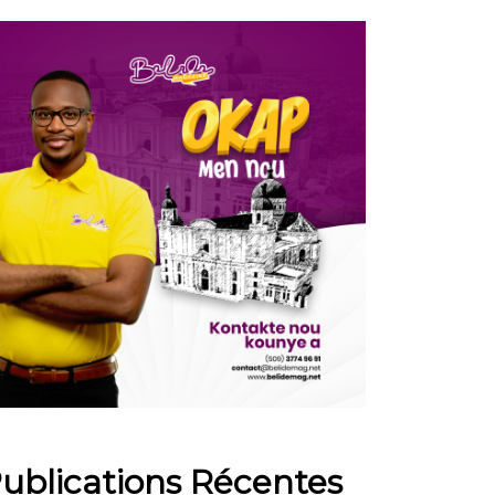
ublications Récentes