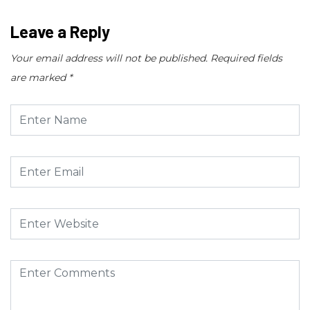
Leave a Reply
Your email address will not be published.
Required fields
are marked
*