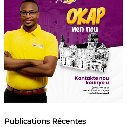
Publications Récentes