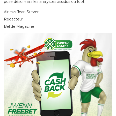
pose désormais les analystes assidus du foot.
Alneus Jean Steven
Rédacteur
Belide Magazine