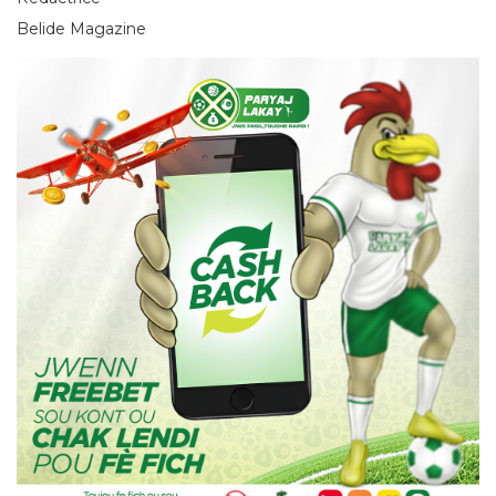
Belide Magazine