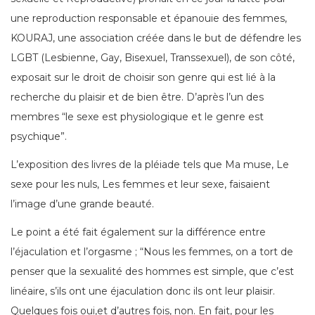
une reproduction responsable et épanouie des femmes,
KOURAJ, une association créée dans le but de défendre les
LGBT (Lesbienne, Gay, Bisexuel, Transsexuel), de son côté,
exposait sur le droit de choisir son genre qui est lié à la
recherche du plaisir et de bien être. D’après l’un des
membres “le sexe est physiologique et le genre est
psychique”.
L’exposition des livres de la pléiade tels que Ma muse, Le
sexe pour les nuls, Les femmes et leur sexe, faisaient
l’image d’une grande beauté.
Le point a été fait également sur la différence entre
l’éjaculation et l’orgasme ; “Nous les femmes, on a tort de
penser que la sexualité des hommes est simple, que c’est
linéaire, s’ils ont une éjaculation donc ils ont leur plaisir.
Quelques fois oui,et d’autres fois, non. En fait, pour les