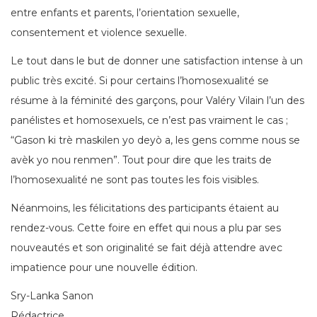
entre enfants et parents, l’orientation sexuelle,
consentement et violence sexuelle.
Le tout dans le but de donner une satisfaction intense à un
public très excité. Si pour certains l’homosexualité se
résume à la féminité des garçons, pour Valéry Vilain l’un des
panélistes et homosexuels, ce n’est pas vraiment le cas ;
“Gason ki trè maskilen yo deyò a, les gens comme nous se
avèk yo nou renmen”. Tout pour dire que les traits de
l’homosexualité ne sont pas toutes les fois visibles.
Néanmoins, les félicitations des participants étaient au
rendez-vous. Cette foire en effet qui nous a plu par ses
nouveautés et son originalité se fait déjà attendre avec
impatience pour une nouvelle édition.
Sry-Lanka Sanon
Rédactrice