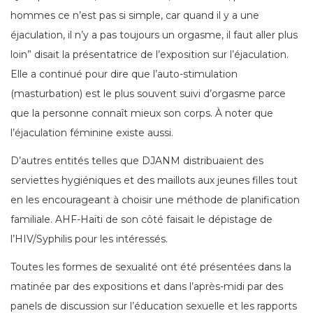
hommes ce n’est pas si simple, car quand il y a une
éjaculation, il n’y a pas toujours un orgasme, il faut aller plus
loin” disait la présentatrice de l’exposition sur l’éjaculation.
Elle a continué pour dire que l’auto-stimulation
(masturbation) est le plus souvent suivi d’orgasme parce
que la personne connaît mieux son corps. À noter que
l’éjaculation féminine existe aussi.
D’autres entités telles que DJANM distribuaient des
serviettes hygiéniques et des maillots aux jeunes filles tout
en les encourageant à choisir une méthode de planification
familiale. AHF-Haïti de son côté faisait le dépistage de
l’HIV/Syphilis pour les intéressés.
Toutes les formes de sexualité ont été présentées dans la
matinée par des expositions et dans l’après-midi par des
panels de discussion sur l’éducation sexuelle et les rapports