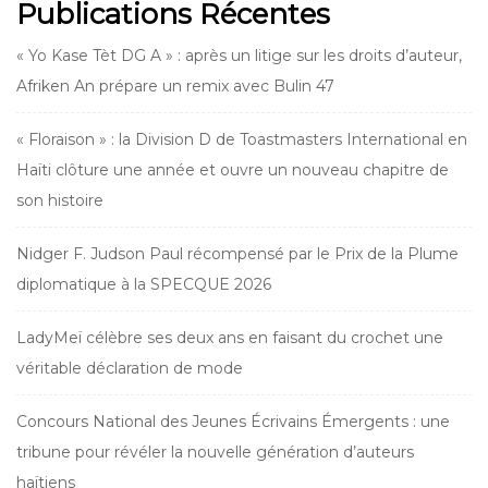
Publications Récentes
« Yo Kase Tèt DG A » : après un litige sur les droits d’auteur,
Afriken An prépare un remix avec Bulin 47
« Floraison » : la Division D de Toastmasters International en
Haïti clôture une année et ouvre un nouveau chapitre de
son histoire
Nidger F. Judson Paul récompensé par le Prix de la Plume
diplomatique à la SPECQUE 2026
LadyMeï célèbre ses deux ans en faisant du crochet une
véritable déclaration de mode
Concours National des Jeunes Écrivains Émergents : une
tribune pour révéler la nouvelle génération d’auteurs
haïtiens