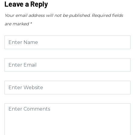
Leave a Reply
Your email address will not be published.
Required fields
are marked
*