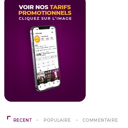
RECENT
POPULAIRE
COMMENTAIRE