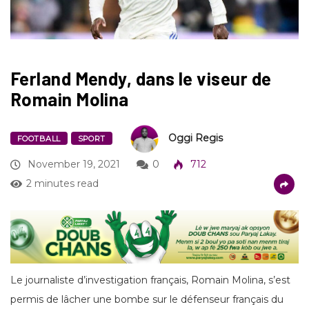
Ferland Mendy, dans le viseur de
Romain Molina
Oggi Regis
FOOTBALL
SPORT
November 19, 2021
0
712
2 minutes read
Le journaliste d’investigation français, Romain Molina, s’est
permis de lâcher une bombe sur le défenseur français du