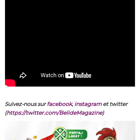
Suivez-nous sur
facebook
,
instagram
et twitter
(
https://twitter.com/BelideMagazine
)