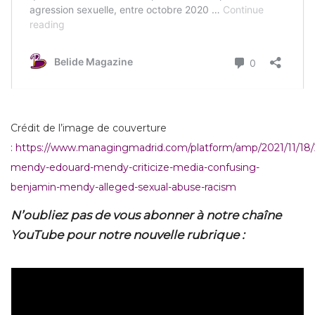
Crédit de l’image de couverture
:
https://www.managingmadrid.com/platform/amp/2021/11/18/
mendy-edouard-mendy-criticize-media-confusing-
benjamin-mendy-alleged-sexual-abuse-racism
N’oubliez pas de vous abonner à notre chaîne
YouTube pour notre nouvelle rubrique :