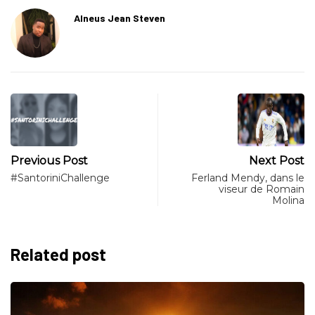
Alneus Jean Steven
Previous Post
Next Post
#SantoriniChallenge
Ferland Mendy, dans le
viseur de Romain
Molina
Related post