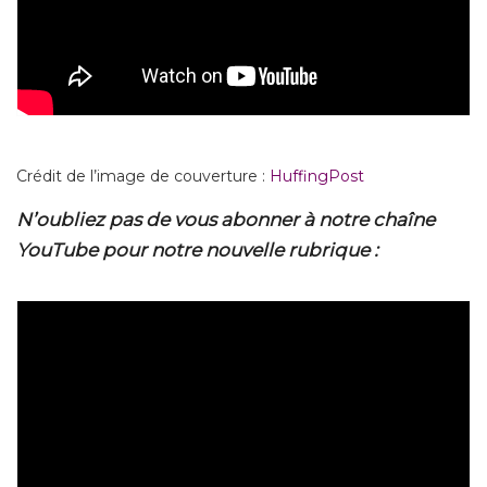
Crédit de l’image de couverture :
HuffingPost
N’oubliez pas de vous abonner à notre chaîne
YouTube pour notre nouvelle rubrique :