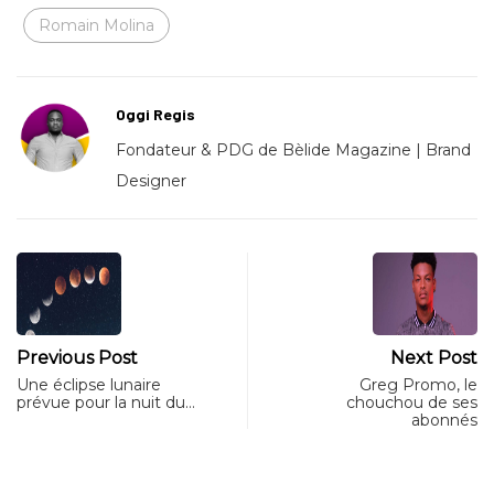
Romain Molina
Oggi Regis
Fondateur & PDG de Bèlide Magazine | Brand
Designer
Previous Post
Next Post
Une éclipse lunaire
Greg Promo, le
prévue pour la nuit du…
chouchou de ses
abonnés