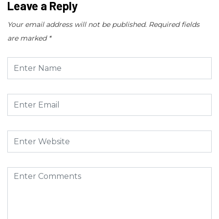
Leave a Reply
Your email address will not be published.
Required fields
are marked
*