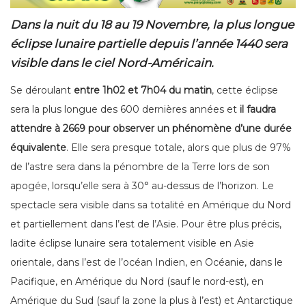
Dans la nuit du 18 au 19 Novembre, la plus longue
éclipse lunaire partielle depuis l’année 1440 sera
visible dans le ciel Nord-Américain.
Se déroulant
entre 1h02
et 7h04 du matin
, cette éclipse
sera la plus longue des 600 dernières années et
il faudra
attendre à 2669 pour observer un phénomène d’une durée
équivalente
. Elle sera presque totale, alors que plus de 97%
de l’astre sera dans la pénombre de la Terre lors de son
apogée, lorsqu’elle sera à 30° au-dessus de l’horizon. Le
spectacle sera visible dans sa totalité en Amérique du Nord
et partiellement dans l’est de l’Asie. Pour être plus précis,
ladite éclipse lunaire sera totalement visible en Asie
orientale, dans l’est de l’océan Indien, en Océanie, dans le
Pacifique, en Amérique du Nord (sauf le nord-est), en
Amérique du Sud (sauf la zone la plus à l’est) et Antarctique