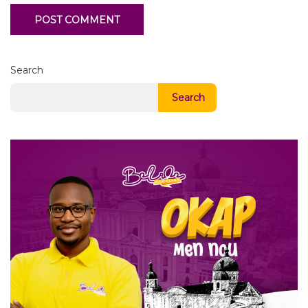
Search
Search