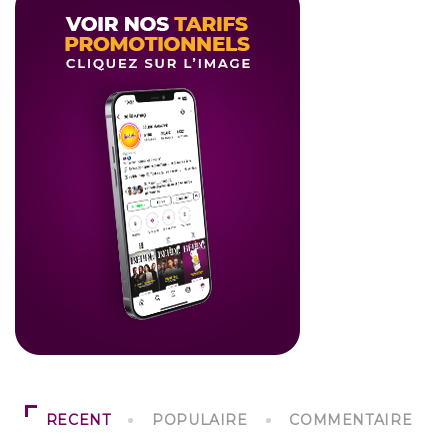
RECENT
POPULAIRE
COMMENTAIRE