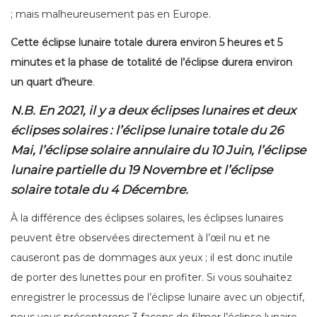
; mais malheureusement pas en Europe.
Cette éclipse lunaire totale durera environ 5 heures et 5
minutes et la phase de totalité de l’éclipse durera environ
un quart d’heure
.
N.B.
En 2021, il y a deux éclipses lunaires et deux
éclipses solaires : l’éclipse lunaire totale du 26
Mai, l’éclipse solaire annulaire du 10 Juin, l’éclipse
lunaire partielle du 19 Novembre et l’éclipse
solaire totale du 4 Décembre
.
À la différence des éclipses solaires, les éclipses lunaires
peuvent être observées directement à l’œil nu et ne
causeront pas de dommages aux yeux ; il est donc inutile
de porter des lunettes pour en profiter. Si vous souhaitez
enregistrer le processus de l’éclipse lunaire avec un objectif,
nous vous présenterons 3 façons de filmer l’éclipse lunaire