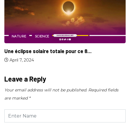
CULTURE
Une Éclipse Lunaire totale est prévue pour...
May 14, 2022
Leave a Reply
Your email address will not be published.
Required fields
are marked
*