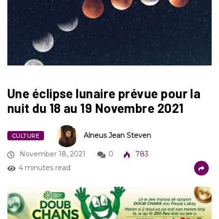
Une éclipse lunaire prévue pour la
nuit du 18 au 19 Novembre 2021
Alneus Jean Steven
CULTURE
November 18, 2021
0
783
4 minutes read