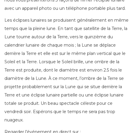
avec un appareil photo ou un téléphone portable plus tard.
Les éclipses lunaires se produisent généralement en même
temps que la pleine lune. En tant que satellite de la Terre, la
Lune tourne autour de la Terre, vers le quinzième du
calendrier lunaire de chaque mois ; la Lune se déplace
derrière la Terre et elle est sur le même plan vertical que le
Soleil et la Terre. Lorsque le Soleil brille, une ombre de la
Terre est produite, dont le diamètre est environ 2.5 fois le
diamètre de la Lune. À ce moment, l’ombre de la Terre se
projette probablement sur la Lune qui se situe derrière la
Terre et une éclipse lunaire partielle ou une éclipse lunaire
totale se produit. Un beau spectacle céleste pour ce
vendredi soir. Espérons que le temps ne sera pas trop
nuageux.
Regarder l’événement en direct sur :