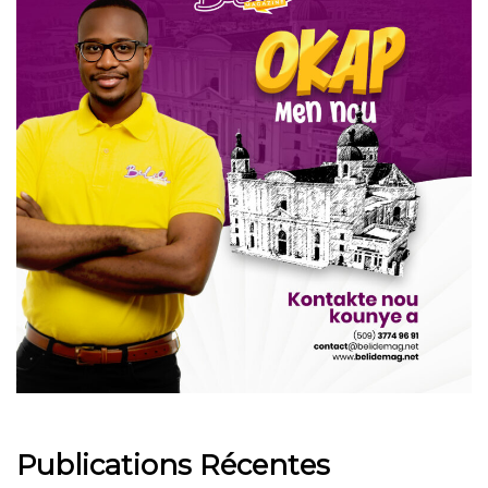
Publications Récentes