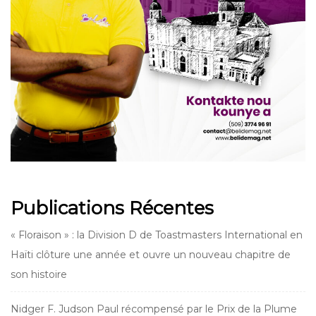
Publications Récentes
« Floraison » : la Division D de Toastmasters International en
Haïti clôture une année et ouvre un nouveau chapitre de
son histoire
Nidger F. Judson Paul récompensé par le Prix de la Plume