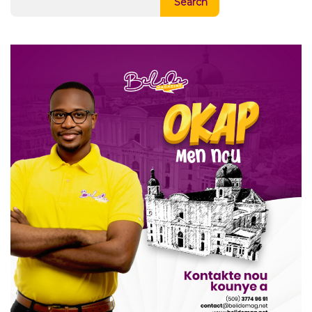
Search