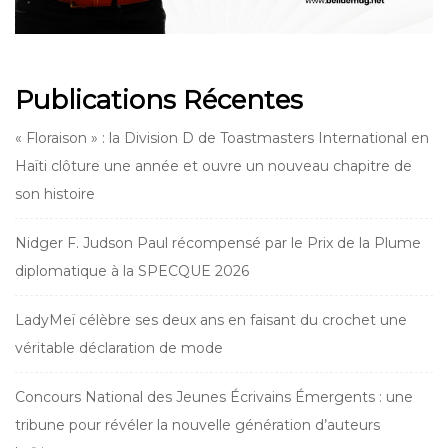
Publications Récentes
« Floraison » : la Division D de Toastmasters International en
Haïti clôture une année et ouvre un nouveau chapitre de
son histoire
Nidger F. Judson Paul récompensé par le Prix de la Plume
diplomatique à la SPECQUE 2026
LadyMeï célèbre ses deux ans en faisant du crochet une
véritable déclaration de mode
Concours National des Jeunes Écrivains Émergents : une
tribune pour révéler la nouvelle génération d’auteurs