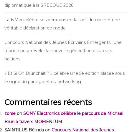
diplomatique à la SPECQUE 2026
LadyMeï célèbre ses deux ans en faisant du crochet une
véritable déclaration de mode
Concours National des Jeunes Écrivains Émergents : une
tribune pour révéler la nouvelle génération d’auteurs
haïtiens
« Et Si On Brunchait ? » célèbre une 5e édition placée sous
le signe du partage et du networking
Commentaires récents
zorse
on
SONY Electronics célèbre le parcours de Michael
Brun à travers MOMENTUM
SAINTILUS Bélinda
on
Concours National des Jeunes