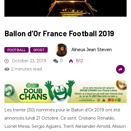
Ballon d’Or France Football 2019
Alneus Jean Steven
FOOTBALL
SPORT
October 23, 2019
0
812
2 minutes read
Les trente (30) nommés pour le Ballon d’Or 2019 ont été
annoncés lundi 21 Octobre. Ce sont: Cristiano Ronaldo,
Lionel Messi, Sergio Agüero, Trent Alexander-Arnold, Alisson