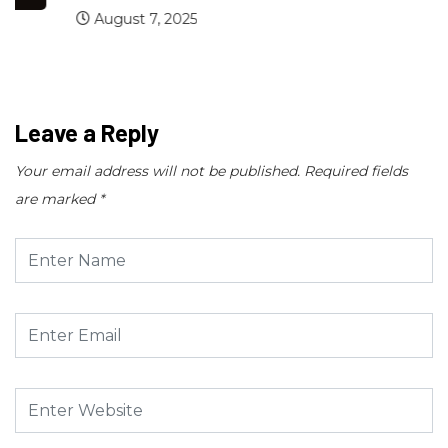
August 7, 2025
Leave a Reply
Your email address will not be published.
Required fields
are marked
*