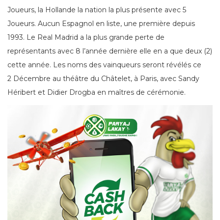
Joueurs, la Hollande la nation la plus présente avec 5
Joueurs. Aucun Espagnol en liste, une première depuis
1993. Le Real Madrid a la plus grande perte de
représentants avec 8 l’année dernière elle en a que deux (2)
cette année. Les noms des vainqueurs seront révélés ce
2 Décembre au théâtre du Châtelet, à Paris, avec Sandy
Héribert et Didier Drogba en maîtres de cérémonie.