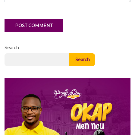
Search
Search