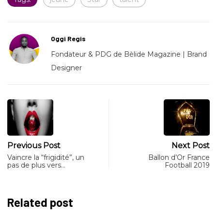
Oggi Regis
Fondateur & PDG de Bèlide Magazine | Brand
Designer
Previous Post
Next Post
Vaincre la “frigidité”, un
Ballon d’Or France
pas de plus vers…
Football 2019
Related post