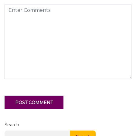
Search