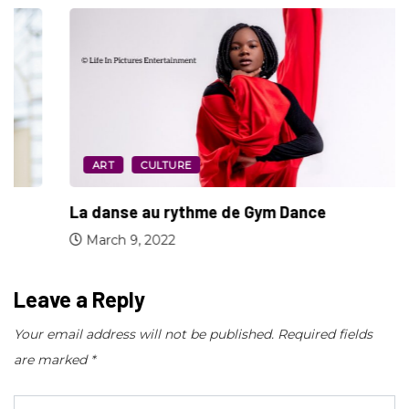
ART
CULTURE
La danse au rythme de Gym Dance
March 9, 2022
Leave a Reply
Your email address will not be published.
Required fields
are marked
*