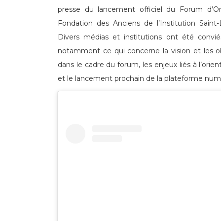
presse du lancement officiel du Forum d’Ori
Fondation des Anciens de l’Institution Sain
Divers médias et institutions ont été convié
notamment ce qui concerne la vision et les obj
dans le cadre du forum, les enjeux liés à l’ori
et le lancement prochain de la plateforme numé