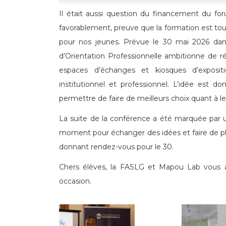
Il était aussi question du financement du for
favorablement, preuve que la formation est tou
pour nos jeunes. Prévue le 30 mai 2026 dans
d’Orientation Professionnelle ambitionne de réun
espaces d’échanges et kiosques d’exposi
institutionnel et professionnel. L’idée est 
permettre de faire de meilleurs choix quant à leu
La suite de la conférence a été marquée par
moment pour échanger des idées et faire de pl
donnant rendez-vous pour le 30.
Chers élèves, la FASLG et Mapou Lab vous 
occasion.