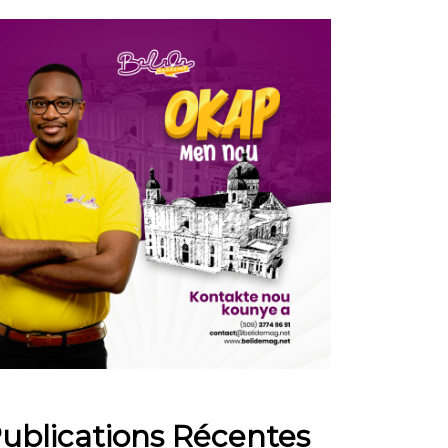
ublications Récentes