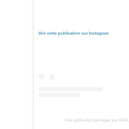
Voir cette publication sur Instagram
Une publication partagée par FASL