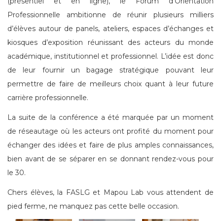
(présentiel et en ligne), le Forum d’Orientation
Professionnelle ambitionne de réunir plusieurs milliers
d’élèves autour de panels, ateliers, espaces d’échanges et
kiosques d’exposition réunissant des acteurs du monde
académique, institutionnel et professionnel. L’idée est donc
de leur fournir un bagage stratégique pouvant leur
permettre de faire de meilleurs choix quant à leur future
carrière professionnelle.
La suite de la conférence a été marquée par un moment
de réseautage où les acteurs ont profité du moment pour
échanger des idées et faire de plus amples connaissances,
bien avant de se séparer en se donnant rendez-vous pour
le 30.
Chers élèves, la FASLG et Mapou Lab vous attendent de
pied ferme, ne manquez pas cette belle occasion.