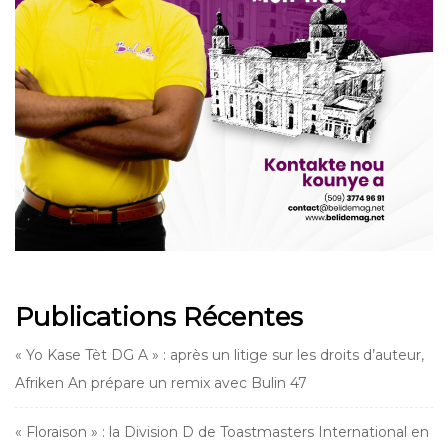
Publications Récentes
« Yo Kase Tèt DG A » : après un litige sur les droits d’auteur,
Afriken An prépare un remix avec Bulin 47
« Floraison » : la Division D de Toastmasters International en