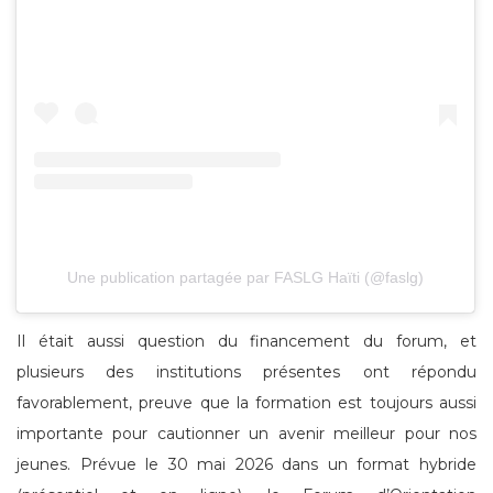
Une publication partagée par FASLG Haïti (@faslg)
Il était aussi question du financement du forum, et
plusieurs des institutions présentes ont répondu
favorablement, preuve que la formation est toujours aussi
importante pour cautionner un avenir meilleur pour nos
jeunes. Prévue le 30 mai 2026 dans un format hybride