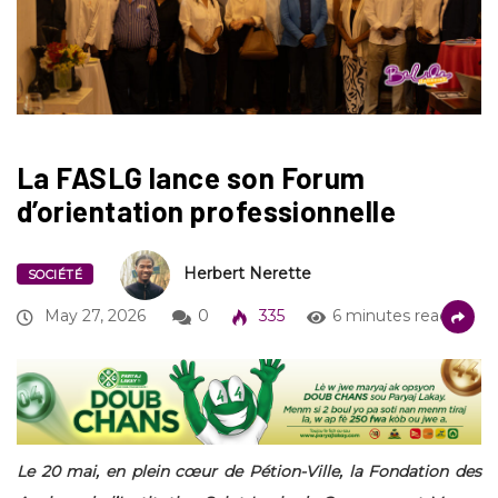
La FASLG lance son Forum
d’orientation professionnelle
Herbert Nerette
SOCIÉTÉ
May 27, 2026
0
335
6 minutes read
Le 20 mai, en plein cœur de Pétion-Ville, la Fondation des