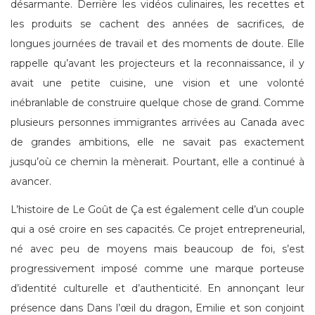
désarmante. Derrière les vidéos culinaires, les recettes et
les produits se cachent des années de sacrifices, de
longues journées de travail et des moments de doute. Elle
rappelle qu’avant les projecteurs et la reconnaissance, il y
avait une petite cuisine, une vision et une volonté
inébranlable de construire quelque chose de grand. Comme
plusieurs personnes immigrantes arrivées au Canada avec
de grandes ambitions, elle ne savait pas exactement
jusqu’où ce chemin la mènerait. Pourtant, elle a continué à
avancer.
L’histoire de Le Goût de Ça est également celle d’un couple
qui a osé croire en ses capacités. Ce projet entrepreneurial,
né avec peu de moyens mais beaucoup de foi, s’est
progressivement imposé comme une marque porteuse
d’identité culturelle et d’authenticité. En annonçant leur
présence dans Dans l’œil du dragon, Emilie et son conjoint