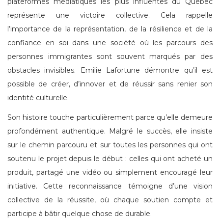
plateformes médiatiques les plus influentes du Québec
représente une victoire collective. Cela rappelle
l’importance de la représentation, de la résilience et de la
confiance en soi dans une société où les parcours des
personnes immigrantes sont souvent marqués par des
obstacles invisibles. Emilie Lafortune démontre qu’il est
possible de créer, d’innover et de réussir sans renier son
identité culturelle.
Son histoire touche particulièrement parce qu’elle demeure
profondément authentique. Malgré le succès, elle insiste
sur le chemin parcouru et sur toutes les personnes qui ont
soutenu le projet depuis le début : celles qui ont acheté un
produit, partagé une vidéo ou simplement encouragé leur
initiative. Cette reconnaissance témoigne d’une vision
collective de la réussite, où chaque soutien compte et
participe à bâtir quelque chose de durable.