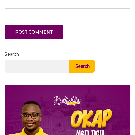
Search
Search