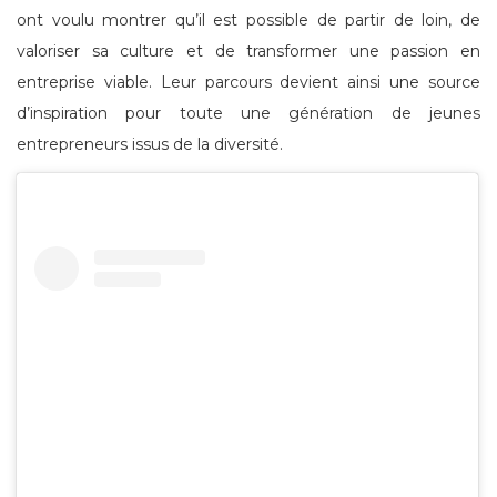
ont voulu montrer qu’il est possible de partir de loin, de
valoriser sa culture et de transformer une passion en
entreprise viable. Leur parcours devient ainsi une source
d’inspiration pour toute une génération de jeunes
entrepreneurs issus de la diversité.