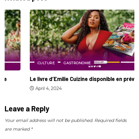
CULTURE
GASTRONOMIE
Le livre d’Emilie Cuizine disponible en prévente
April 4, 2024
Leave a Reply
Your email address will not be published.
Required fields
are marked
*