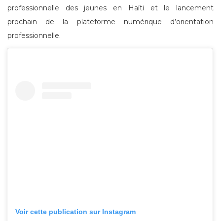
professionnelle des jeunes en Haïti et le lancement
prochain de la plateforme numérique d’orientation
professionnelle.
Voir cette publication sur Instagram