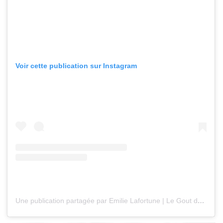
Voir cette publication sur Instagram
Une publication partagée par Emilie Lafortune | Le Gout de Ca (@emilie_cuizine)