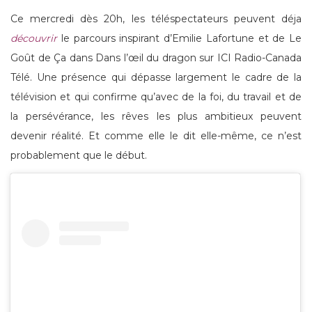
Ce mercredi dès 20h, les téléspectateurs peuvent déja
découvrir
le parcours inspirant d’Emilie Lafortune et de Le
Goût de Ça dans Dans l’œil du dragon sur ICI Radio-Canada
Télé. Une présence qui dépasse largement le cadre de la
télévision et qui confirme qu’avec de la foi, du travail et de
la persévérance, les rêves les plus ambitieux peuvent
devenir réalité. Et comme elle le dit elle-même, ce n’est
probablement que le début.