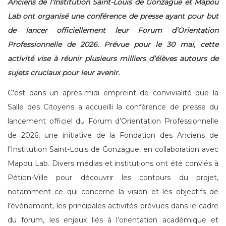
Anciens de l’Institution Saint-Louis de Gonzague et Mapou
Lab ont organisé une conférence de presse ayant pour but
de lancer officiellement leur Forum d’Orientation
Professionnelle de 2026. Prévue pour le 30 mai, cette
activité vise à réunir plusieurs milliers d’élèves autours de
sujets cruciaux pour leur avenir.
C’est dans un après-midi empreint de convivialité que la
Salle des Citoyens a accueilli la conférence de presse du
lancement officiel du Forum d’Orientation Professionnelle
de 2026, une initiative de la Fondation des Anciens de
l’Institution Saint-Louis de Gonzague, en collaboration avec
Mapou Lab. Divers médias et institutions ont été conviés à
Pétion-Ville pour découvrir les contours du projet,
notamment ce qui concerne la vision et les objectifs de
l’événement, les principales activités prévues dans le cadre
du forum, les enjeux liés à l’orientation académique et