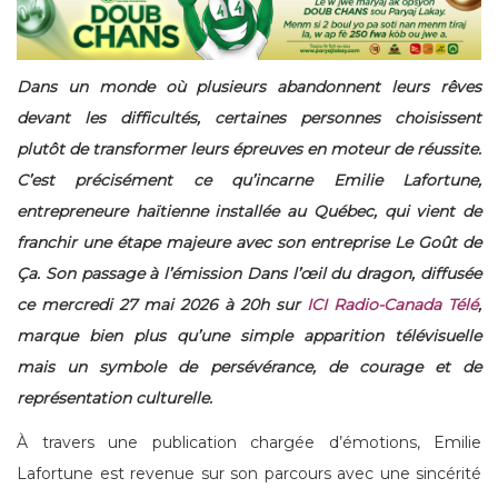
Dans un monde où plusieurs abandonnent leurs rêves
devant les difficultés, certaines personnes choisissent
plutôt de transformer leurs épreuves en moteur de réussite.
C’est précisément ce qu’incarne Emilie Lafortune,
entrepreneure haïtienne installée au Québec, qui vient de
franchir une étape majeure avec son entreprise Le Goût de
Ça. Son passage à l’émission Dans l’œil du dragon, diffusée
ce mercredi 27 mai 2026 à 20h sur
ICI Radio-Canada Télé
,
marque bien plus qu’une simple apparition télévisuelle
mais un symbole de persévérance, de courage et de
représentation culturelle.
À travers une publication chargée d’émotions, Emilie
Lafortune est revenue sur son parcours avec une sincérité