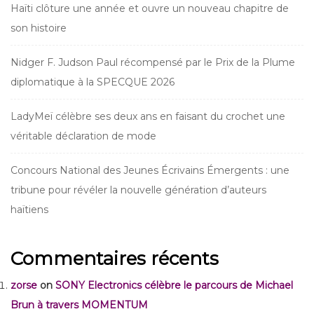
Haïti clôture une année et ouvre un nouveau chapitre de
son histoire
Nidger F. Judson Paul récompensé par le Prix de la Plume
diplomatique à la SPECQUE 2026
LadyMeï célèbre ses deux ans en faisant du crochet une
véritable déclaration de mode
Concours National des Jeunes Écrivains Émergents : une
tribune pour révéler la nouvelle génération d’auteurs
haïtiens
Commentaires récents
zorse
on
SONY Electronics célèbre le parcours de Michael
Brun à travers MOMENTUM