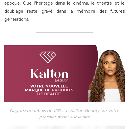
époque. Que l’héritage dans le cinéma, le théâtre et le
doublage reste gravé dans la mémoire des futures
générations.
Gagnez un rabais de 10% sur Kalton Beauty sur votre
premier achat sur le site