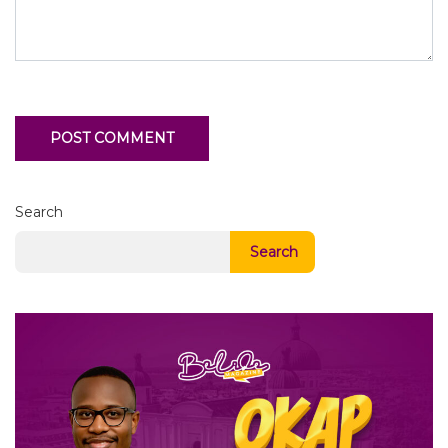
Search
Search