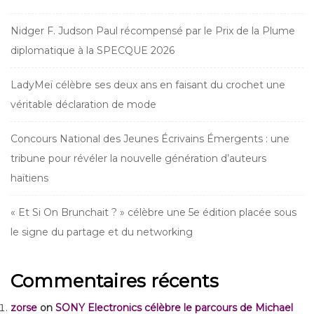
Nidger F. Judson Paul récompensé par le Prix de la Plume
diplomatique à la SPECQUE 2026
LadyMeï célèbre ses deux ans en faisant du crochet une
véritable déclaration de mode
Concours National des Jeunes Écrivains Émergents : une
tribune pour révéler la nouvelle génération d’auteurs
haïtiens
« Et Si On Brunchait ? » célèbre une 5e édition placée sous
le signe du partage et du networking
Commentaires récents
zorse
on
SONY Electronics célèbre le parcours de Michael