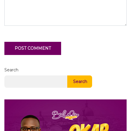
Search
Search