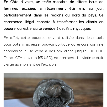
En Côte d’Ivoire, un trafic macabre de clitoris issus de
femmes excisées a récemment été mis au jour,
particulièrement dans les régions du nord du pays. Ce
commerce illégal consiste à transformer les clitoris en
poudre, qui est ensuite vendue à des fins mystiques.
En effet, cette poudre, souvent utilisée dans des rituels
pour obtenir richesse, pouvoir politique ou encore comme
aphrodisiaque, se vend à des prix allant jusqu’à 100 000
Francs CFA (environ 165 USD), notamment si la victime était
vierge au moment de l’excision.