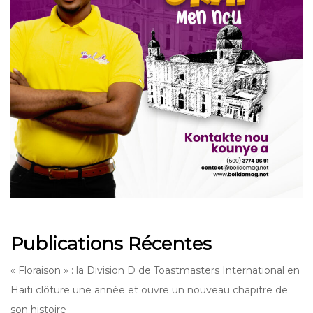
Publications Récentes
« Floraison » : la Division D de Toastmasters International en
Haïti clôture une année et ouvre un nouveau chapitre de
son histoire