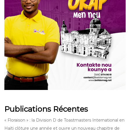
Publications Récentes
« Floraison » : la Division D de Toastmasters International en
Haïti clôture une année et ouvre un nouveau chapitre de