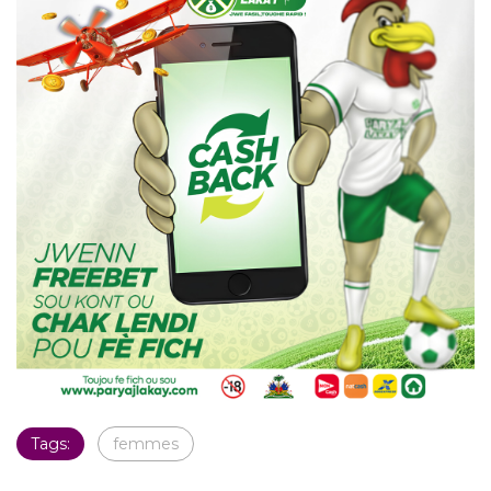
Tags:
femmes