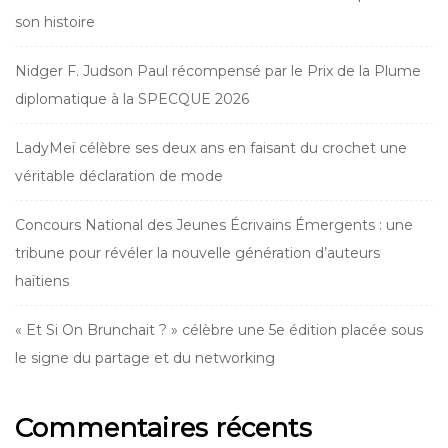
son histoire
Nidger F. Judson Paul récompensé par le Prix de la Plume
diplomatique à la SPECQUE 2026
LadyMeï célèbre ses deux ans en faisant du crochet une
véritable déclaration de mode
Concours National des Jeunes Écrivains Émergents : une
tribune pour révéler la nouvelle génération d’auteurs
haïtiens
« Et Si On Brunchait ? » célèbre une 5e édition placée sous
le signe du partage et du networking
Commentaires récents