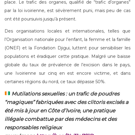
place. Le trafic des organes, qualifié de “trafic d’organes”
par la loi ivoirienne, est sévèrement puni, mais peu de cas
ont été poursuivis jusqu’à présent.
Des organisations locales et internationales, telles que
l’Organisation nationale pour l’enfant, la femme et la famille
(ONEF) et la Fondation Djigui, luttent pour sensibiliser les
populations et éradiquer cette pratique. Malgré une baisse
globale du taux de prévalence de l’excision dans le pays,
une Ivoirienne sur cinq en est encore victime, et dans
certaines régions du nord, ce taux dépasse 50%.
Mutilations sexuelles : un trafic de poudres
“magiques” fabriquées avec des clitoris excisés a
été mis à jour en Côte d’Ivoire, une pratique
illégale combattue par des médecins et des
responsables religieux