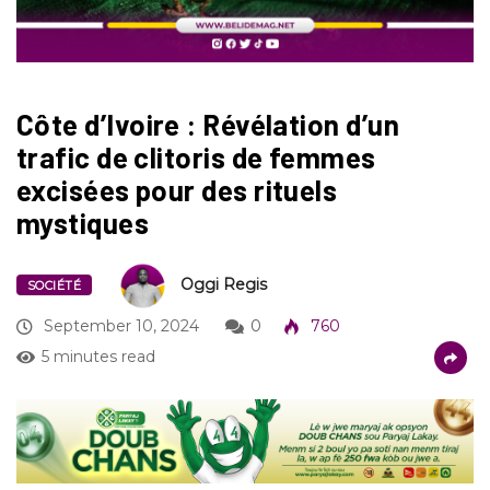
Côte d’Ivoire : Révélation d’un
trafic de clitoris de femmes
excisées pour des rituels
mystiques
Oggi Regis
SOCIÉTÉ
September 10, 2024
0
760
5 minutes read