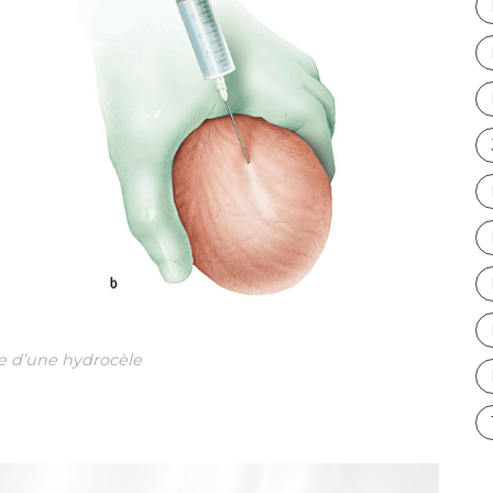
e d’une hydrocèle