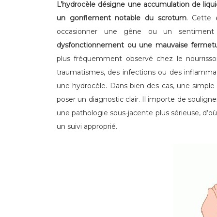
L’hydrocèle désigne une accumulation de liqui
un gonflement notable du scrotum
. Cette 
occasionner une gêne ou un sentiment
dysfonctionnement ou une mauvaise fermetur
plus fréquemment observé chez le nourrisso
traumatismes, des infections ou des inflammat
une hydrocèle. Dans bien des cas, une simple 
poser un diagnostic clair. Il importe de soulign
une pathologie sous-jacente plus sérieuse, d’où
un suivi approprié.