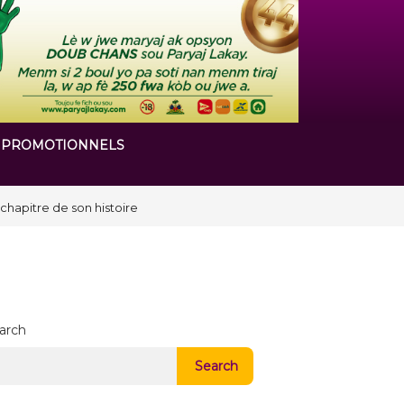
 PROMOTIONNELS
arch
Search