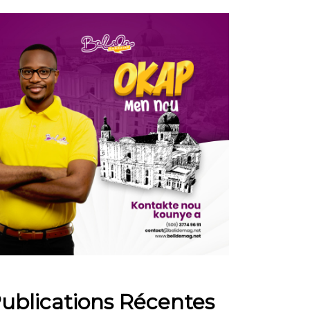
ublications Récentes