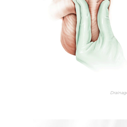
Drainag