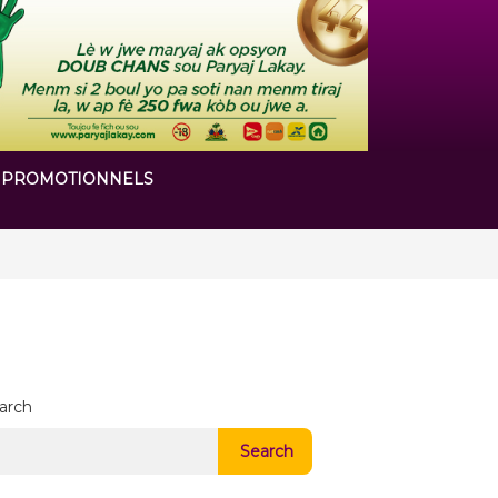
 PROMOTIONNELS
arch
Search