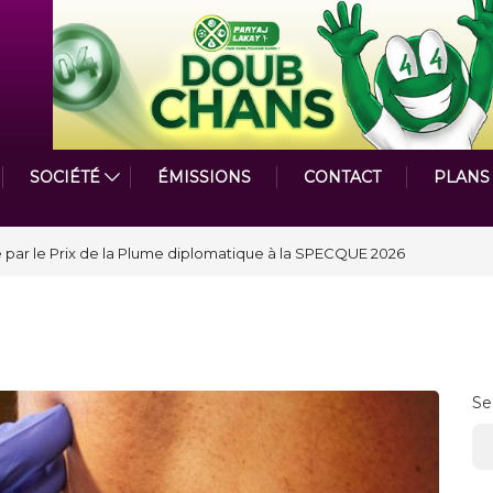
SOCIÉTÉ
ÉMISSIONS
CONTACT
PLANS
par le Prix de la Plume diplomatique à la SPECQUE 2026
Se