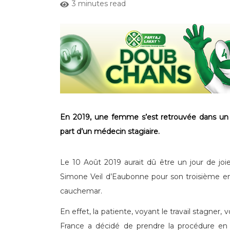
3 minutes read
En 2019, une femme s’est retrouvée dans un 
part d’un médecin stagiaire.
Le 10 Août 2019 aurait dû être un jour de joie 
Simone Veil d’Eaubonne pour son troisième en
cauchemar.
En effet, la patiente, voyant le travail stagner
France a décidé de prendre la procédure en m