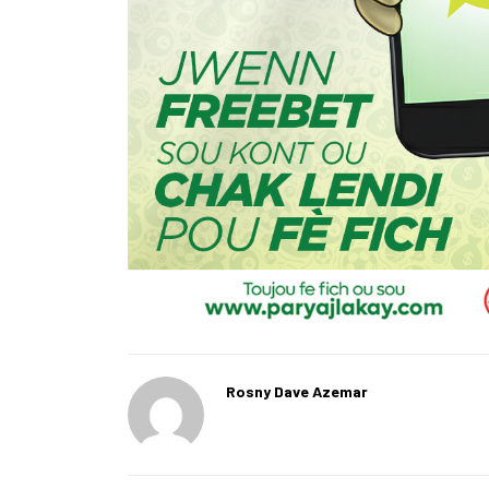
Rosny Dave Azemar