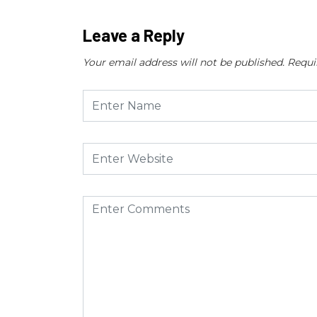
Leave a Reply
Your email address will not be published.
Requi