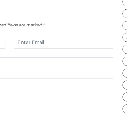
red fields are marked
*