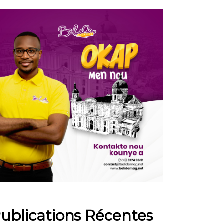
ublications Récentes