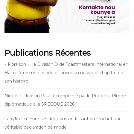
Publications Récentes
« Floraison » : la Division D de Toastmasters International en
Haïti clôture une année et ouvre un nouveau chapitre de
son histoire
Nidger F. Judson Paul récompensé par le Prix de la Plume
diplomatique à la SPECQUE 2026
LadyMeï célèbre ses deux ans en faisant du crochet une
véritable déclaration de mode