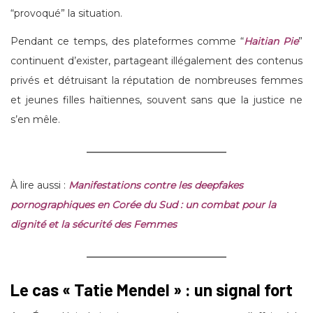
“provoqué” la situation.
Pendant ce temps, des plateformes comme “
Haitian Pie
”
continuent d’exister, partageant illégalement des contenus
privés et détruisant la réputation de nombreuses femmes
et jeunes filles haïtiennes, souvent sans que la justice ne
s’en mêle.
À lire aussi :
Manifestations contre les deepfakes
pornographiques en Corée du Sud : un combat pour la
dignité et la sécurité des Femmes
Le cas « Tatie Mendel » : un signal fort