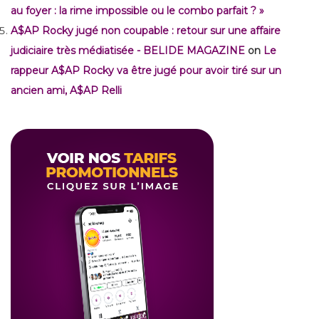
au foyer : la rime impossible ou le combo parfait ? »
A$AP Rocky jugé non coupable : retour sur une affaire
judiciaire très médiatisée - BELIDE MAGAZINE
on
Le
rappeur A$AP Rocky va être jugé pour avoir tiré sur un
ancien ami, A$AP Relli