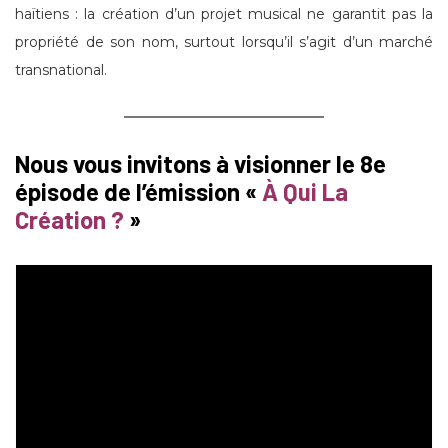
haïtiens : la création d’un projet musical ne garantit pas la
propriété de son nom, surtout lorsqu’il s’agit d’un marché
transnational.
Nous vous invitons à visionner le 8e
épisode de l’émission «
À Qui La
Création ?
»