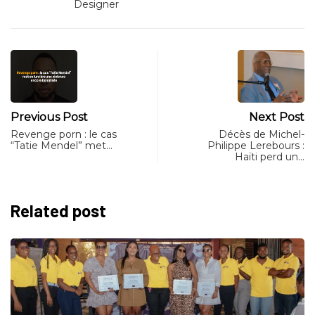
Designer
Previous Post
Next Post
Revenge porn : le cas
Décès de Michel-
“Tatie Mendel” met…
Philippe Lerebours :
Haïti perd un…
Related post