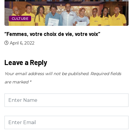
CULTURE
“Femmes, votre choix de vie, votre voix”
April 6, 2022
Leave a Reply
Your email address will not be published.
Required fields
are marked
*