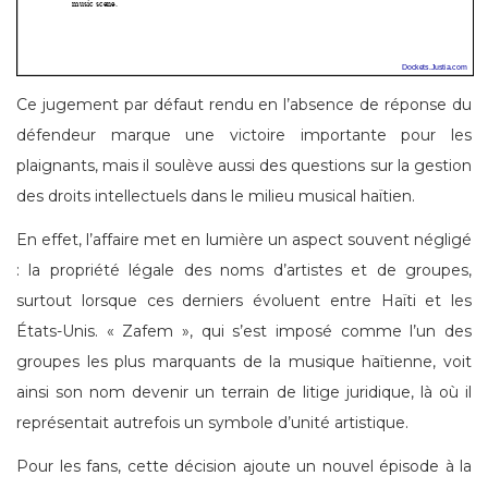
Ce jugement par défaut rendu en l’absence de réponse du
défendeur marque une victoire importante pour les
plaignants, mais il soulève aussi des questions sur la gestion
des droits intellectuels dans le milieu musical haïtien.
En effet, l’affaire met en lumière un aspect souvent négligé
: la propriété légale des noms d’artistes et de groupes,
surtout lorsque ces derniers évoluent entre Haïti et les
États-Unis. « Zafem », qui s’est imposé comme l’un des
groupes les plus marquants de la musique haïtienne, voit
ainsi son nom devenir un terrain de litige juridique, là où il
représentait autrefois un symbole d’unité artistique.
Pour les fans, cette décision ajoute un nouvel épisode à la