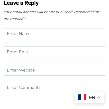
Leave a Reply
Your email address will not be published.
Required fields
are marked
*
FR