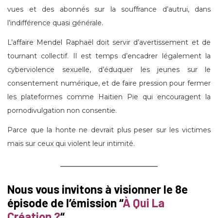
vues et des abonnés sur la souffrance d’autrui, dans
l’indifférence quasi générale.
L’affaire Mendel Raphaël doit servir d’avertissement et de
tournant collectif. Il est temps d’encadrer légalement la
cyberviolence sexuelle, d’éduquer les jeunes sur le
consentement numérique, et de faire pression pour fermer
les plateformes comme Haitien Pie qui encouragent la
pornodivulgation non consentie.
Parce que la honte ne devrait plus peser sur les victimes
mais sur ceux qui violent leur intimité.
Nous vous invitons à visionner le 8e
épisode de l’émission “
À Qui La
Création ?
“