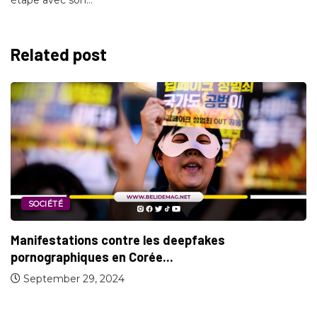
Related post
SOCIÉTÉ
Manifestations contre les deepfakes
pornographiques en Corée...
September 29, 2024