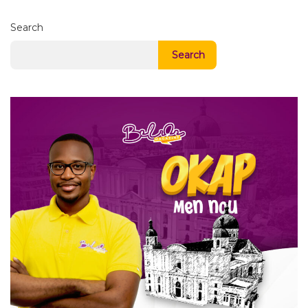
Search
Search