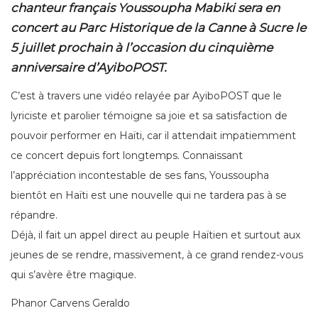
chanteur français Youssoupha Mabiki sera en
concert au Parc Historique de la Canne à Sucre le
5 juillet prochain à l’occasion du cinquième
anniversaire d’AyiboPOST.
C’est à travers une vidéo relayée par AyiboPOST que le
lyriciste et parolier témoigne sa joie et sa satisfaction de
pouvoir performer en Haïti, car il attendait impatiemment
ce concert depuis fort longtemps. Connaissant
l’appréciation incontestable de ses fans, Youssoupha
bientôt en Haïti est une nouvelle qui ne tardera pas à se
répandre.
Déjà, il fait un appel direct au peuple Haïtien et surtout aux
jeunes de se rendre, massivement, à ce grand rendez-vous
qui s’avère être magique.
Phanor Carvens Geraldo