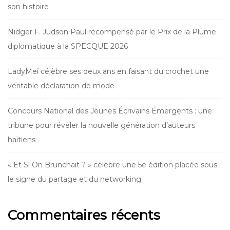
son histoire
Nidger F. Judson Paul récompensé par le Prix de la Plume
diplomatique à la SPECQUE 2026
LadyMeï célèbre ses deux ans en faisant du crochet une
véritable déclaration de mode
Concours National des Jeunes Écrivains Émergents : une
tribune pour révéler la nouvelle génération d’auteurs
haïtiens
« Et Si On Brunchait ? » célèbre une 5e édition placée sous
le signe du partage et du networking
Commentaires récents