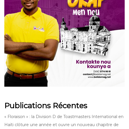
Publications Récentes
« Floraison » : la Division D de Toastmasters International en
Haïti clôture une année et ouvre un nouveau chapitre de