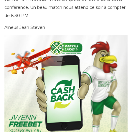
conférence. Un beau match nous attend ce soir à compter
de 8:30 PM.
Alneus Jean Steven