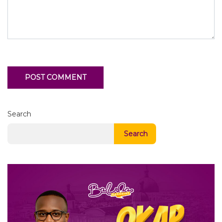
Search
Search