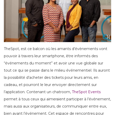
TheSpot, est ce balcon où les amants d’évènements vont
pouvoir à travers leur smartphone, être informés des
“événements du moment” et avoir une vue globale sur
tout ce qui se passe dans le milieu événementiel. Ils auront
la possibilité d’acheter des tickets pour leurs amis, en
cadeau, et pourront le leur envoyer directement sur
l’application. Contenant un chatroom,
TheSpot Events
permet à tous ceux qui aimeraient participer à l’événement,
mais aussi aux organisateurs, de communiquer entre eux,
bien avant l’événement. Cet espace de rencontres pour