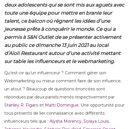
deux adolescents qui se sont mis aux aguets avec
toute une équipe pour mettre en branle leur
talent, ce balcon où règnent les idées d’une
jeunesse prête à conquérir le monde. Ce qui a
permis à S&N Outlet de se présenter activement
au public ce dimanche 13 juin 2021 au local
d’Aïoli Restaurant autour d’une activité mettant
sur table les influenceurs et le webmarketing.
Qu’est-ce qu’un influenceur ? Comment gérer son
Webmarketing ou mieux comment faire de son influence,
un atout ? Beaucoup de questions énoncées sont
répondues par deux panels menés respectivement par
Stanley R. Figaro
et
Matti Domingue
. Une opportunité pour
tous présents de lier connaissance avec différents
influenceurs tels que :
Alysha Morency
,
Soraya Louis
,