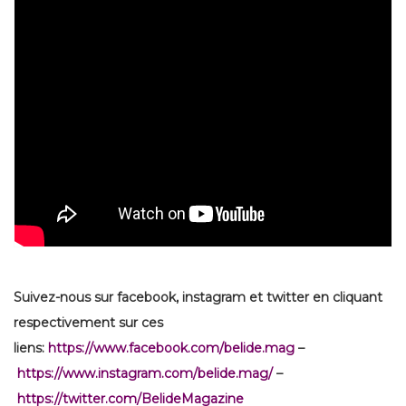
Suivez-nous sur facebook, instagram et twitter en cliquant
respectivement sur ces
liens:
https://www.facebook.com/belide.mag
–
https://www.instagram.com/belide.mag/
–
https://twitter.com/BelideMagazine