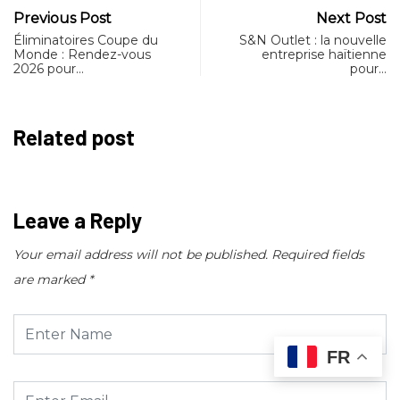
Previous Post
Next Post
Éliminatoires Coupe du
S&N Outlet : la nouvelle
Monde : Rendez-vous
entreprise haïtienne
2026 pour…
pour…
Related post
Leave a Reply
Your email address will not be published.
Required fields
are marked
*
FR