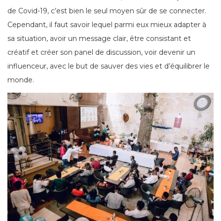
de Covid-19, c’est bien le seul moyen sûr de se connecter.
Cependant, il faut savoir lequel parmi eux mieux adapter à
sa situation, avoir un message clair, être consistant et
créatif et créer son panel de discussion, voir devenir un
influenceur, avec le but de sauver des vies et d’équilibrer le
monde.