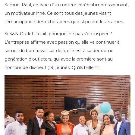
Samuel Paul, ce type d’un moteur cérébral impressionnant,
un motivateur inné. Ce sont tous des jeunes visant
l’émancipation des riches idées que stipulent leurs âmes.
Si S&N Outlet l’a fait, pourquoi ne pas s’en inspirer ?
L’entreprise affirme avec passion qu’elle va continuer à
semer du bon travail car déjà, elle est à sa deuxième
génération d’outleters, qui avec la première sont au
nombre de dix-neuf (19) jeunes. Qu’ils brillent !