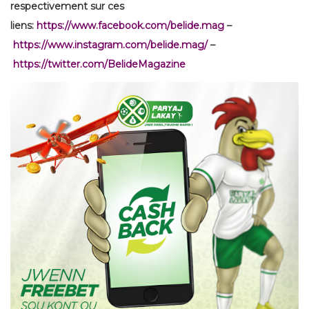
respectivement sur ces
liens:
https://www.facebook.com/belide.mag
–
https://www.instagram.com/belide.mag/
–
https://twitter.com/BelideMagazine