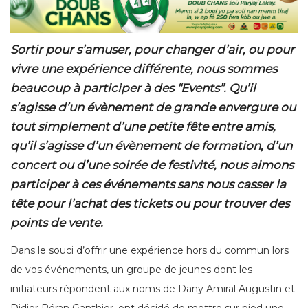
Sortir pour s’amuser, pour changer d’air, ou pour
vivre une expérience différente, nous sommes
beaucoup à participer à des “Events”. Qu’il
s’agisse d’un évènement de grande envergure ou
tout simplement d’une petite fête entre amis,
qu’il s’agisse d’un évènement de formation, d’un
concert ou d’une soirée de festivité, nous aimons
participer à ces événements sans nous casser la
tête pour l’achat des tickets ou pour trouver des
points de vente.
Dans le souci d’offrir une expérience hors du commun lors
de vos événements, un groupe de jeunes dont les
initiateurs répondent aux noms de Dany Amiral Augustin et
Didier Péran Ganthier, ont décidé de mettre sur pied une