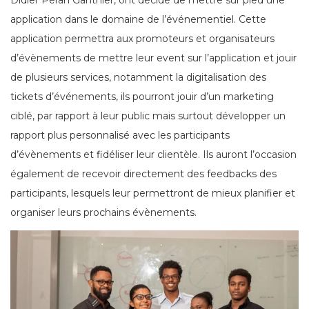
application dans le domaine de l’événementiel. Cette
application permettra aux promoteurs et organisateurs
d’évènements de mettre leur event sur l’application et jouir
de plusieurs services, notamment la digitalisation des
tickets d’événements, ils pourront jouir d’un marketing
ciblé, par rapport à leur public mais surtout développer un
rapport plus personnalisé avec les participants
d’évènements et fidéliser leur clientèle. Ils auront l’occasion
également de recevoir directement des feedbacks des
participants, lesquels leur permettront de mieux planifier et
organiser leurs prochains évènements.