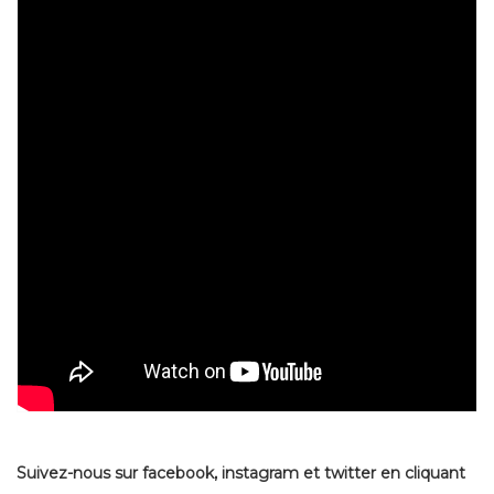
Suivez-nous sur facebook, instagram et twitter en cliquant