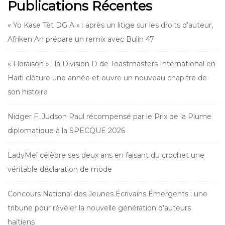
Publications Récentes
« Yo Kase Tèt DG A » : après un litige sur les droits d’auteur,
Afriken An prépare un remix avec Bulin 47
« Floraison » : la Division D de Toastmasters International en
Haïti clôture une année et ouvre un nouveau chapitre de
son histoire
Nidger F. Judson Paul récompensé par le Prix de la Plume
diplomatique à la SPECQUE 2026
LadyMeï célèbre ses deux ans en faisant du crochet une
véritable déclaration de mode
Concours National des Jeunes Écrivains Émergents : une
tribune pour révéler la nouvelle génération d’auteurs
haïtiens