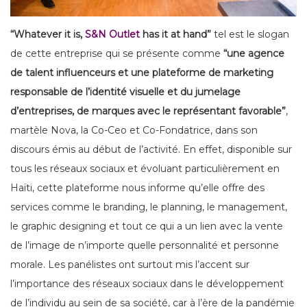
“Whatever it is,
S&N Outlet
has it at hand”
tel est le slogan
de cette entreprise qui se présente comme
“une agence
de talent influenceurs et une plateforme de marketing
responsable de l’identité visuelle et du jumelage
d’entreprises, de marques avec le représentant favorable”
,
martèle Nova, la Co-Ceo et Co-Fondatrice, dans son
discours émis au début de l’activité. En effet, disponible sur
tous les réseaux sociaux et évoluant particulièrement en
Haïti, cette plateforme nous informe qu’elle offre des
services comme le branding, le planning, le management,
le graphic designing et tout ce qui a un lien avec la vente
de l’image de n’importe quelle personnalité et personne
morale. Les panélistes ont surtout mis l’accent sur
l’importance des réseaux sociaux dans le développement
de l’individu au sein de sa société, car à l’ère de la pandémie