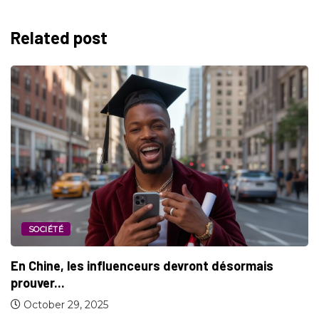
Related post
SOCIÉTÉ
En Chine, les influenceurs devront désormais
prouver...
October 29, 2025