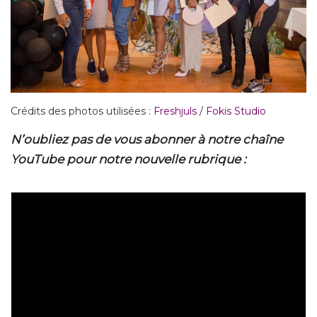
Crédits des photos utilisées :
Freshjuls
/
Fokis Studio
N’oubliez pas de vous abonner à notre chaîne
YouTube pour notre nouvelle rubrique :