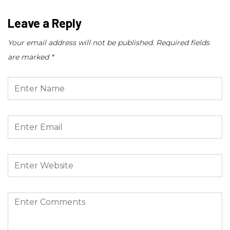
Leave a Reply
Your email address will not be published.
Required fields
are marked
*