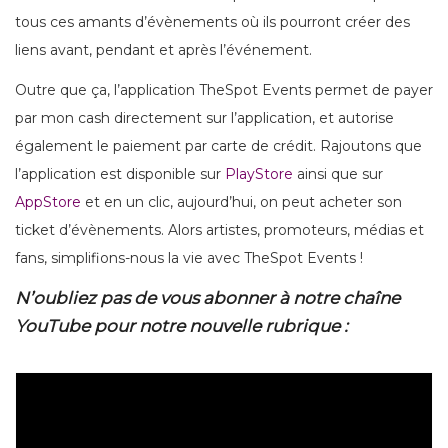
tous ces amants d’évènements où ils pourront créer des
liens avant, pendant et après l’événement.
Outre que ça, l’application TheSpot Events permet de payer
par mon cash directement sur l’application, et autorise
également le paiement par carte de crédit. Rajoutons que
l’application est disponible sur
PlayStore
ainsi que sur
AppStore
et en un clic, aujourd’hui, on peut acheter son
ticket d’évènements. Alors artistes, promoteurs, médias et
fans, simplifions-nous la vie avec TheSpot Events !
N’oubliez pas de vous abonner à notre chaîne
YouTube pour notre nouvelle rubrique :