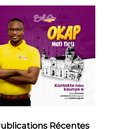
ublications Récentes