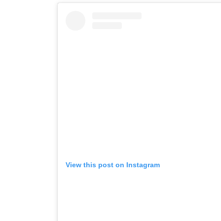
View this post on Instagram