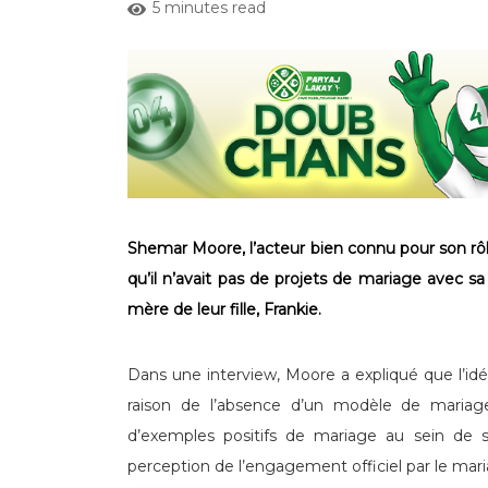
5 minutes read
Shemar Moore, l’acteur bien connu pour son rôl
qu’il n’avait pas de projets de mariage avec s
mère de leur fille, Frankie.
Dans une interview, Moore a expliqué que l’idée
raison de l’absence d’un modèle de mariage 
d’exemples positifs de mariage au sein de s
perception de l’engagement officiel par le mari