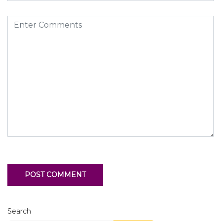
Search