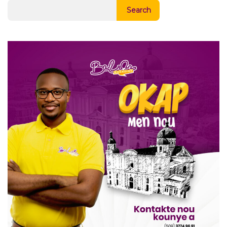
Search