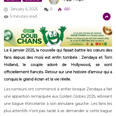
January 6, 2025
0
681
5 minutes read
Le 6 janvier 2025, la nouvelle qui faisait battre les cœurs des
fans depuis des mois est enfin tombée : Zendaya et Tom
Holland, le couple adoré de Hollywood, se sont
officiellement fiancés. Retour sur une histoire d’amour qui a
conquis le grand écran et la vie réelle.
Les rumeurs ont commencé à enfler lorsque Zendaya a fait
une apparition remarquée aux Golden Globes 2025, arborant
une bague étincelante à son annulaire gauche. Les fans les
plus attentifs n’ont pas tardé à se demander si cette bague