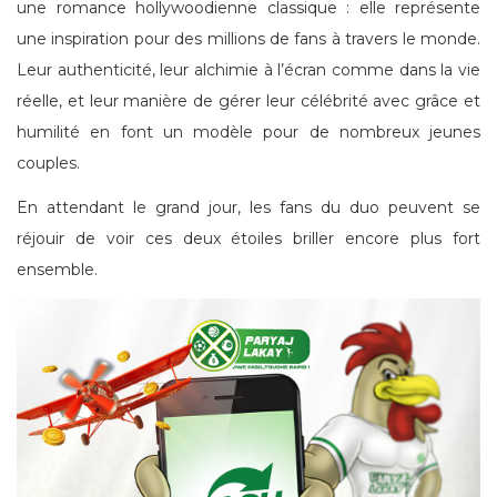
une romance hollywoodienne classique : elle représente
une inspiration pour des millions de fans à travers le monde.
Leur authenticité, leur alchimie à l’écran comme dans la vie
réelle, et leur manière de gérer leur célébrité avec grâce et
humilité en font un modèle pour de nombreux jeunes
couples.
En attendant le grand jour, les fans du duo peuvent se
réjouir de voir ces deux étoiles briller encore plus fort
ensemble.