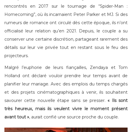
rencontrés en 2017 sur le tournage de “Spider-Man :
Homecoming”, où ils incarnaient Peter Parker et MJ. Si des
rumeurs de romance ont circulé dès cette époque, ils n’ont
officialisé leur relation qu’en 2021. Depuis, le couple a su
conserver une certaine discrétion, partageant rarement des
détails sur leur vie privée tout en restant sous le feu des
projecteurs.
Malgré l’euphorie de leurs fiançailles, Zendaya et Tom
Holland ont déclaré vouloir prendre leur temps avant de
planifier leur mariage. Avec des emplois du temps chargés
et des projets cinématographiques à venir, ils souhaitent
savourer cette nouvelle étape sans se presser.
« Ils sont
très heureux, mais ils veulent vivre le moment présent
avant tout »
, aurait confié une source proche du couple.