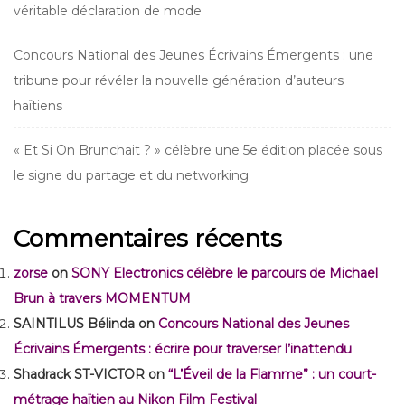
véritable déclaration de mode
Concours National des Jeunes Écrivains Émergents : une
tribune pour révéler la nouvelle génération d’auteurs
haïtiens
« Et Si On Brunchait ? » célèbre une 5e édition placée sous
le signe du partage et du networking
Commentaires récents
zorse
on
SONY Electronics célèbre le parcours de Michael
Brun à travers MOMENTUM
SAINTILUS Bélinda
on
Concours National des Jeunes
Écrivains Émergents : écrire pour traverser l’inattendu
Shadrack ST-VICTOR
on
“L’Éveil de la Flamme” : un court-
métrage haïtien au Nikon Film Festival