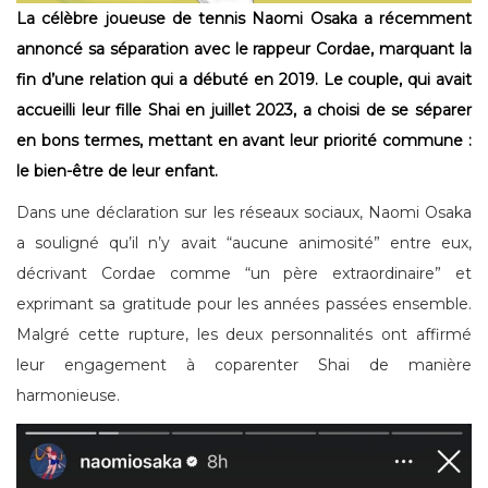
La célèbre joueuse de tennis Naomi Osaka a récemment
annoncé sa séparation avec le rappeur Cordae, marquant la
fin d’une relation qui a débuté en 2019. Le couple, qui avait
accueilli leur fille Shai en juillet 2023, a choisi de se séparer
en bons termes, mettant en avant leur priorité commune :
le bien-être de leur enfant.
Dans une déclaration sur les réseaux sociaux, Naomi Osaka
a souligné qu’il n’y avait “aucune animosité” entre eux,
décrivant Cordae comme “un père extraordinaire” et
exprimant sa gratitude pour les années passées ensemble.
Malgré cette rupture, les deux personnalités ont affirmé
leur engagement à coparenter Shai de manière
harmonieuse.