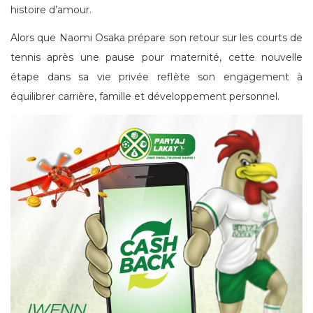
histoire d’amour.
Alors que Naomi Osaka prépare son retour sur les courts de
tennis après une pause pour maternité, cette nouvelle
étape dans sa vie privée reflète son engagement à
équilibrer carrière, famille et développement personnel.