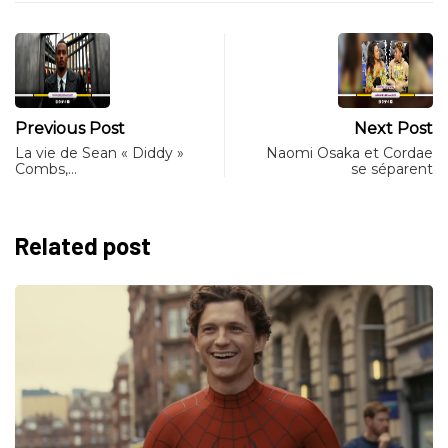
Previous Post
Next Post
La vie de Sean « Diddy »
Naomi Osaka et Cordae
Combs,…
se séparent
Related post