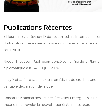
Publications Récentes
« Floraison » : la Division D de Toastmasters International en
Haïti clôture une année et ouvre un nouveau chapitre de
son histoire
Nidger F. Judson Paul récompensé par le Prix de la Plume
diplomatique à la SPECQUE 2026
LadyMeï célèbre ses deux ans en faisant du crochet une
véritable déclaration de mode
Concours National des Jeunes Écrivains Émergents : une
tribune pour révéler la nouvelle génération d’auteurs