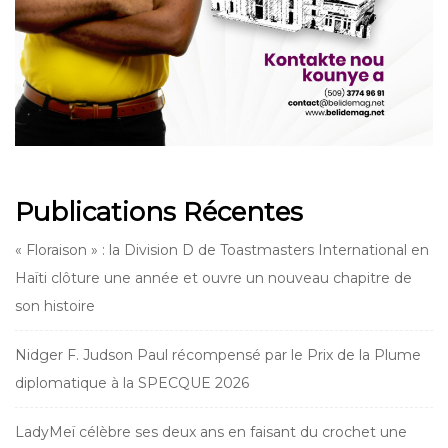
Publications Récentes
« Floraison » : la Division D de Toastmasters International en
Haïti clôture une année et ouvre un nouveau chapitre de
son histoire
Nidger F. Judson Paul récompensé par le Prix de la Plume
diplomatique à la SPECQUE 2026
LadyMeï célèbre ses deux ans en faisant du crochet une