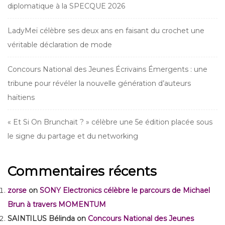
diplomatique à la SPECQUE 2026
LadyMeï célèbre ses deux ans en faisant du crochet une
véritable déclaration de mode
Concours National des Jeunes Écrivains Émergents : une
tribune pour révéler la nouvelle génération d’auteurs
haïtiens
« Et Si On Brunchait ? » célèbre une 5e édition placée sous
le signe du partage et du networking
Commentaires récents
zorse
on
SONY Electronics célèbre le parcours de Michael
Brun à travers MOMENTUM
SAINTILUS Bélinda
on
Concours National des Jeunes