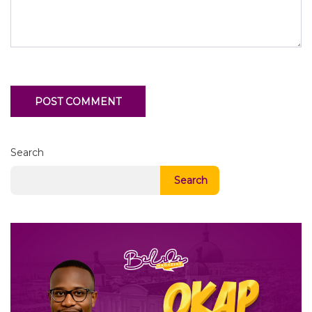
Search
Search