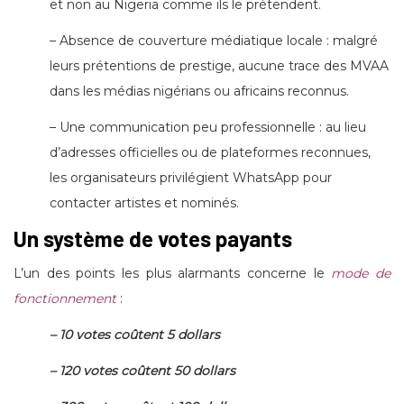
et non au Nigeria comme ils le prétendent.
– Absence de couverture médiatique locale : malgré
leurs prétentions de prestige, aucune trace des MVAA
dans les médias nigérians ou africains reconnus.
– Une communication peu professionnelle : au lieu
d’adresses officielles ou de plateformes reconnues,
les organisateurs privilégient WhatsApp pour
contacter artistes et nominés.
Un système de votes payants
L’un des points les plus alarmants concerne le
mode de
fonctionnement
:
– 10 votes coûtent 5 dollars
– 120 votes coûtent 50 dollars