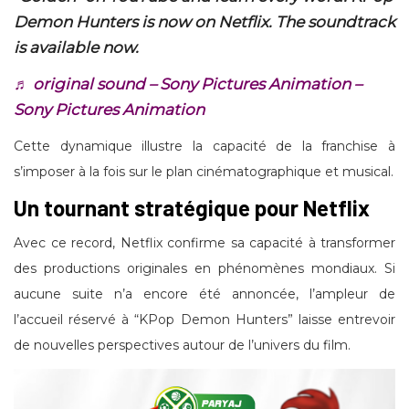
Demon Hunters is now on Netflix. The soundtrack
is available now.
♬ original sound – Sony Pictures Animation –
Sony Pictures Animation
Cette dynamique illustre la capacité de la franchise à
s’imposer à la fois sur le plan cinématographique et musical.
Un tournant stratégique pour Netflix
Avec ce record, Netflix confirme sa capacité à transformer
des productions originales en phénomènes mondiaux. Si
aucune suite n’a encore été annoncée, l’ampleur de
l’accueil réservé à “KPop Demon Hunters” laisse entrevoir
de nouvelles perspectives autour de l’univers du film.