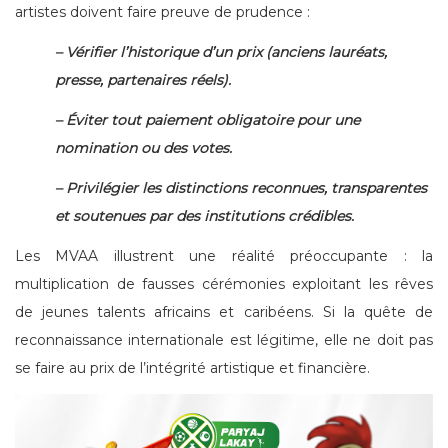
artistes doivent faire preuve de prudence :
– Vérifier l’historique d’un prix (anciens lauréats,
presse, partenaires réels).
– Éviter tout paiement obligatoire pour une
nomination ou des votes.
– Privilégier les distinctions reconnues, transparentes
et soutenues par des institutions crédibles.
Les MVAA illustrent une réalité préoccupante : la
multiplication de fausses cérémonies exploitant les rêves
de jeunes talents africains et caribéens. Si la quête de
reconnaissance internationale est légitime, elle ne doit pas
se faire au prix de l’intégrité artistique et financière.