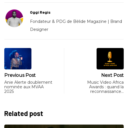
Oggi Regis
Fondateur & PDG de Bèlide Magazine | Brand
Designer
Previous Post
Next Post
Anie Alerte doublement
Music Video Africa
nominée aux MVAA
Awards : quand la
2025
reconnaissance…
Related post