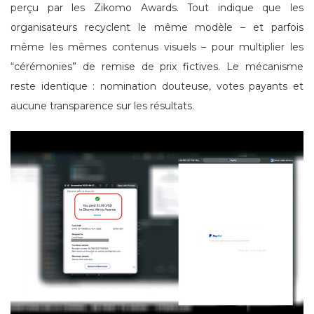
perçu par les Zikomo Awards. Tout indique que les
organisateurs recyclent le même modèle – et parfois
même les mêmes contenus visuels – pour multiplier les
“cérémonies” de remise de prix fictives. Le mécanisme
reste identique : nomination douteuse, votes payants et
aucune transparence sur les résultats.