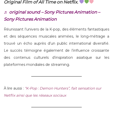
Original Film of All Time on Netflix.
♬ original sound – Sony Pictures Animation –
Sony Pictures Animation
Réunissant l’univers de la K-pop, des éléments fantastiques
et des séquences musicales animées, le long-métrage a
trouvé un écho auprès d’un public international diversifié.
Le succès témoigne également de l’influence croissante
des contenus culturels d’inspiration asiatique sur les
plateformes mondiales de streaming.
À lire aussi :
“K-Pop : Demon Hunters”, fait sensation sur
Netflix ainsi que les réseaux sociaux