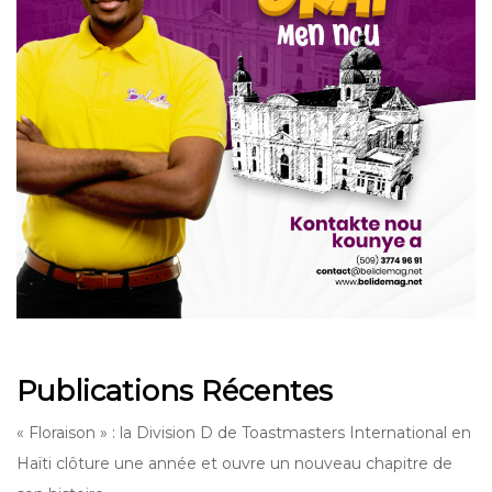
Publications Récentes
« Floraison » : la Division D de Toastmasters International en
Haïti clôture une année et ouvre un nouveau chapitre de