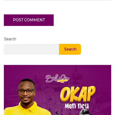
Search
Search