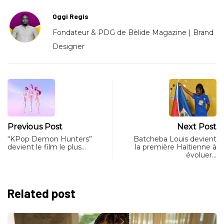
Oggi Regis
Fondateur & PDG de Bèlide Magazine | Brand
Designer
Previous Post
Next Post
“KPop Demon Hunters”
Batcheba Louis devient
devient le film le plus…
la première Haïtienne à
évoluer…
Related post