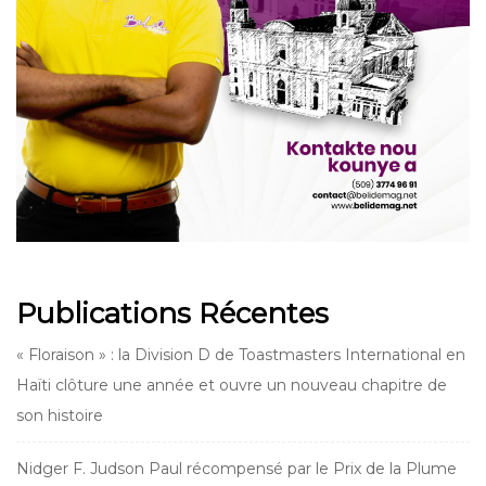
Publications Récentes
« Floraison » : la Division D de Toastmasters International en
Haïti clôture une année et ouvre un nouveau chapitre de
son histoire
Nidger F. Judson Paul récompensé par le Prix de la Plume