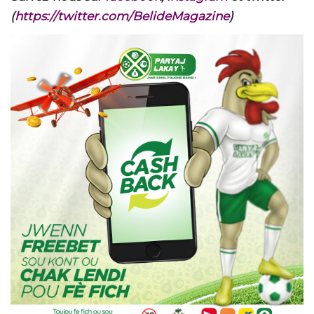
(
https://twitter.com/BelideMagazine
)