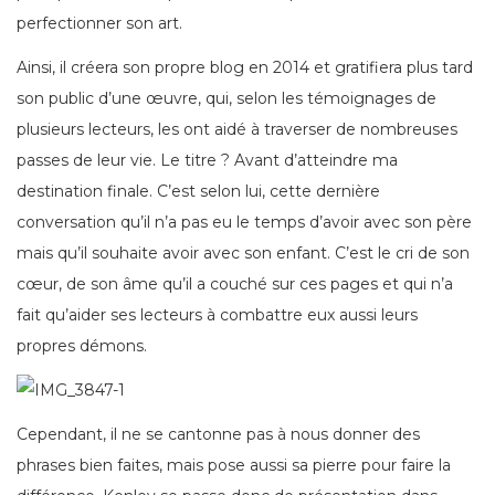
perfectionner son art.
Ainsi, il créera son propre blog en 2014 et gratifiera plus tard
son public d’une œuvre, qui, selon les témoignages de
plusieurs lecteurs, les ont aidé à traverser de nombreuses
passes de leur vie. Le titre ? Avant d’atteindre ma
destination finale. C’est selon lui, cette dernière
conversation qu’il n’a pas eu le temps d’avoir avec son père
mais qu’il souhaite avoir avec son enfant. C’est le cri de son
cœur, de son âme qu’il a couché sur ces pages et qui n’a
fait qu’aider ses lecteurs à combattre eux aussi leurs
propres démons.
Cependant, il ne se cantonne pas à nous donner des
phrases bien faites, mais pose aussi sa pierre pour faire la