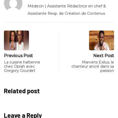
Médecin | Assistante Rédactrice en chef &
Assistante Resp. de Création de Contenus
Previous Post
Next Post
La cuisine haïtienne
Marvens Exilus, le
chez Oprah avec
chanteur ancré dans sa
Gregory Gourdet
passion
Related post
Leave a Reply