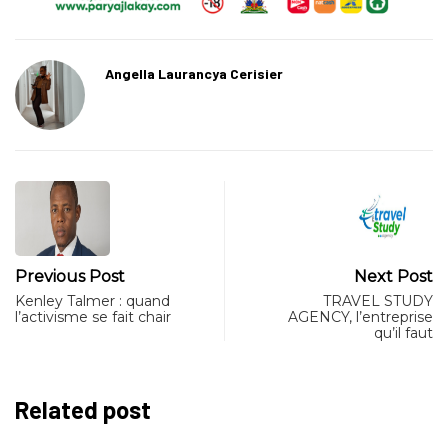
Angella Laurancya Cerisier
Previous Post
Next Post
Kenley Talmer : quand
TRAVEL STUDY
l’activisme se fait chair
AGENCY, l’entreprise
qu’il faut
Related post