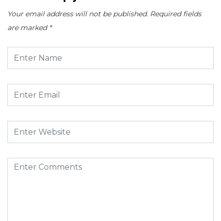
Your email address will not be published.
Required fields
are marked
*