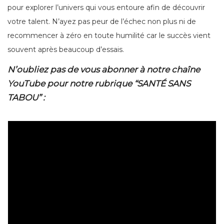
pour explorer l’univers qui vous entoure afin de découvrir
votre talent. N’ayez pas peur de l’échec non plus ni de
recommencer à zéro en toute humilité car le succès vient
souvent après beaucoup d’essais.
N’oubliez pas de vous abonner à notre chaîne
YouTube pour notre rubrique “SANTÉ SANS
TABOU” :