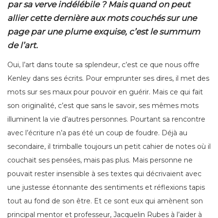
par sa verve indélébile ? Mais quand on peut
allier cette dernière aux mots couchés sur une
page par une plume exquise, c’est le summum
de l’art.
Oui, l’art dans toute sa splendeur, c’est ce que nous offre
Kenley dans ses écrits. Pour emprunter ses dires, il met des
mots sur ses maux pour pouvoir en guérir. Mais ce qui fait
son originalité, c’est que sans le savoir, ses mêmes mots
illuminent la vie d’autres personnes. Pourtant sa rencontre
avec l’écriture n’a pas été un coup de foudre. Déjà au
secondaire, il trimballe toujours un petit cahier de notes où il
couchait ses pensées, mais pas plus. Mais personne ne
pouvait rester insensible à ses textes qui décrivaient avec
une justesse étonnante des sentiments et réflexions tapis
tout au fond de son être. Et ce sont eux qui amènent son
principal mentor et professeur, Jacquelin Rubes à l’aider à