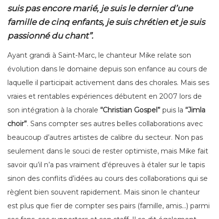
suis pas encore marié, je suis le dernier d’une
famille de cinq enfants, je suis chrétien et je suis
passionné du chant”.
Ayant grandi à Saint-Marc, le chanteur Mike relate son
évolution dans le domaine depuis son enfance au cours de
laquelle il participait activement dans des chorales. Mais ses
vraies et rentables expériences débutent en 2007 lors de
son intégration à la chorale
“Christian Gospel”
puis la
“Jimla
choir”
. Sans compter ses autres belles collaborations avec
beaucoup d’autres artistes de calibre du secteur. Non pas
seulement dans le souci de rester optimiste, mais Mike fait
savoir qu’il n’a pas vraiment d’épreuves à étaler sur le tapis
sinon des conflits d’idées au cours des collaborations qui se
règlent bien souvent rapidement. Mais sinon le chanteur
est plus que fier de compter ses pairs (famille, amis…) parmi