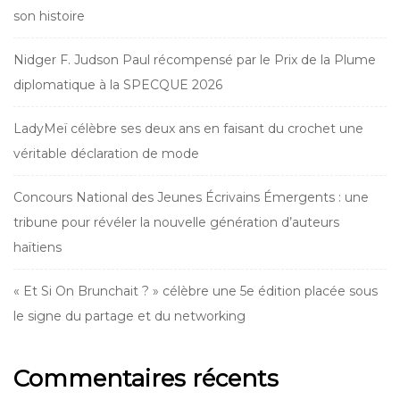
son histoire
Nidger F. Judson Paul récompensé par le Prix de la Plume
diplomatique à la SPECQUE 2026
LadyMeï célèbre ses deux ans en faisant du crochet une
véritable déclaration de mode
Concours National des Jeunes Écrivains Émergents : une
tribune pour révéler la nouvelle génération d’auteurs
haïtiens
« Et Si On Brunchait ? » célèbre une 5e édition placée sous
le signe du partage et du networking
Commentaires récents