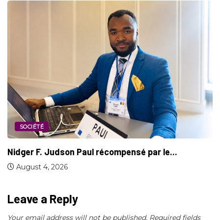
SOCIÉTÉ
Nidger F. Judson Paul récompensé par le...
August 4, 2026
Leave a Reply
Your email address will not be published.
Required fields