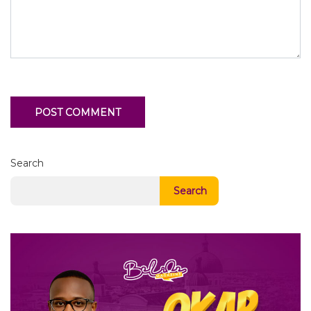
Search
Search