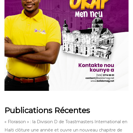
Publications Récentes
« Floraison » : la Division D de Toastmasters International en
Haïti clôture une année et ouvre un nouveau chapitre de