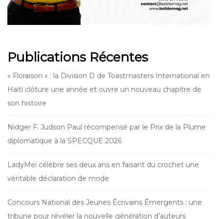
Publications Récentes
« Floraison » : la Division D de Toastmasters International en
Haïti clôture une année et ouvre un nouveau chapitre de
son histoire
Nidger F. Judson Paul récompensé par le Prix de la Plume
diplomatique à la SPECQUE 2026
LadyMeï célèbre ses deux ans en faisant du crochet une
véritable déclaration de mode
Concours National des Jeunes Écrivains Émergents : une
tribune pour révéler la nouvelle génération d’auteurs