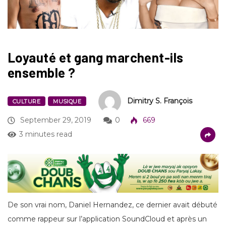
Loyauté et gang marchent-ils
ensemble ?
Dimitry S. François
CULTURE
MUSIQUE
September 29, 2019
0
669
3 minutes read
De son vrai nom, Daniel Hernandez, ce dernier avait débuté
comme rappeur sur l’application SoundCloud et après un