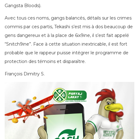
Gangsta Bloods).
Avec tous ces noms, gangs balancés, détails sur les crimes
commis par ces partis, Tekashi s’est mis à dos beaucoup de
gens dangereux et à la place de 6ix9ine, il s’est fait appelé
“Snitch9ine”. Face à cette situation inextricable, il est fort
probable que le rappeur puisse intégrer le programme de
protection des témoins et disparaître.
François Dimitry S.