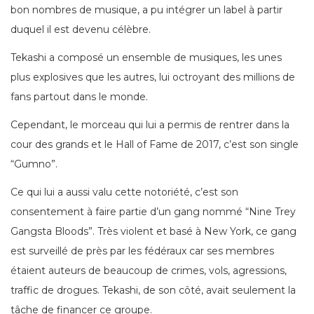
bon nombres de musique, a pu intégrer un label à partir
duquel il est devenu célèbre.
Tekashi a composé un ensemble de musiques, les unes
plus explosives que les autres, lui octroyant des millions de
fans partout dans le monde.
Cependant, le morceau qui lui a permis de rentrer dans la
cour des grands et le Hall of Fame de 2017, c’est son single
“Gumno”.
Ce qui lui a aussi valu cette notoriété, c’est son
consentement à faire partie d’un gang nommé “Nine Trey
Gangsta Bloods”. Très violent et basé à New York, ce gang
est surveillé de près par les fédéraux car ses membres
étaient auteurs de beaucoup de crimes, vols, agressions,
traffic de drogues. Tekashi, de son côté, avait seulement la
tâche de financer ce groupe.