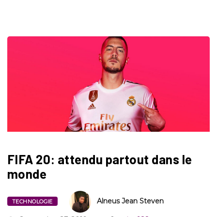
FIFA 20: attendu partout dans le
monde
Alneus Jean Steven
TECHNOLOGIE