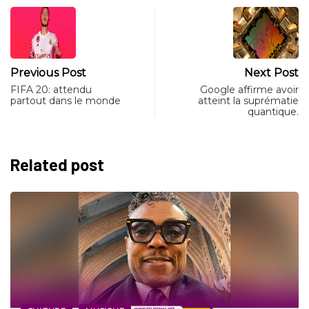
Previous Post
Next Post
FIFA 20: attendu
Google affirme avoir
partout dans le monde
atteint la suprématie
quantique.
Related post