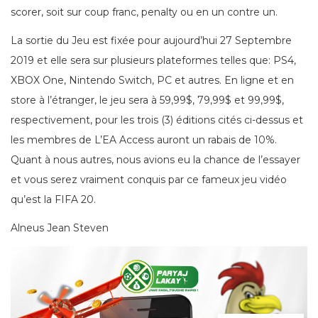
scorer, soit sur coup franc, penalty ou en un contre un.
La sortie du Jeu est fixée pour aujourd’hui 27 Septembre
2019 et elle sera sur plusieurs plateformes telles que: PS4,
XBOX One, Nintendo Switch, PC et autres. En ligne et en
store à l’étranger, le jeu sera à 59,99$, 79,99$ et 99,99$,
respectivement, pour les trois (3) éditions cités ci-dessus et
les membres de L’EA Access auront un rabais de 10%.
Quant à nous autres, nous avions eu la chance de l’essayer
et vous serez vraiment conquis par ce fameux jeu vidéo
qu’est la FIFA 20.
Alneus Jean Steven