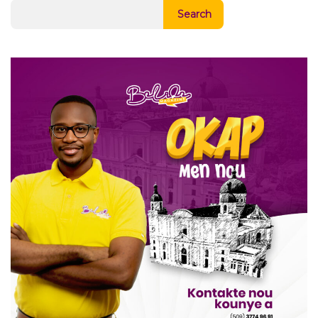
Search