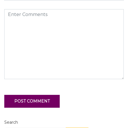
Search