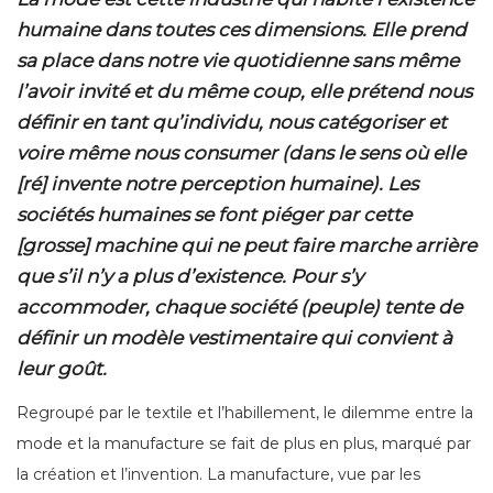
humaine dans toutes ces dimensions. Elle prend
sa place dans notre vie quotidienne sans même
l’avoir invité et du même coup, elle prétend nous
définir en tant qu’individu, nous catégoriser et
voire même nous consumer (dans le sens où elle
[ré] invente notre perception humaine). Les
sociétés humaines se font piéger par cette
[grosse] machine qui ne peut faire marche arrière
que s’il n’y a plus d’existence. Pour s’y
accommoder, chaque société (peuple) tente de
définir un modèle vestimentaire qui convient à
leur goût.
Regroupé par le textile et l’habillement, le dilemme entre la
mode et la manufacture se fait de plus en plus, marqué par
la création et l’invention. La manufacture, vue par les