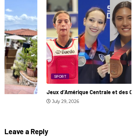
SPORT
Jeux d’Amérique Centrale et des Caraïbes :...
July 29, 2026
Leave a Reply