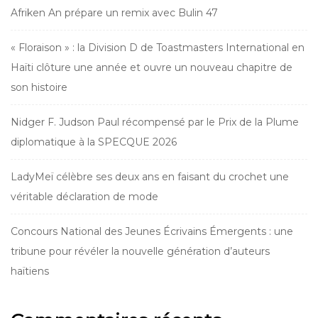
Afriken An prépare un remix avec Bulin 47
« Floraison » : la Division D de Toastmasters International en
Haïti clôture une année et ouvre un nouveau chapitre de
son histoire
Nidger F. Judson Paul récompensé par le Prix de la Plume
diplomatique à la SPECQUE 2026
LadyMeï célèbre ses deux ans en faisant du crochet une
véritable déclaration de mode
Concours National des Jeunes Écrivains Émergents : une
tribune pour révéler la nouvelle génération d’auteurs
haïtiens