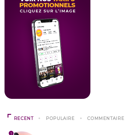
RECENT
POPULAIRE
COMMENTAIRE
1