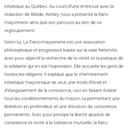
initiatique au Québec. Au cours d’une entrevue avec la
rédaction de Bèlide, Kenley nous a présenté la franc-
maçonnerie ainsi que son parcours au sein de ce
regroupement.
Selon lui, La Franc-maçonnerie est une association
philosophique et progressive basée sur la vraie fraternité,
avec pour objectif la recherche de la vérité et la pratique de
la solidarité qui en est l’expression. Elle accueille les gens de
toutes les religions. Il explique que le cheminement
initiatique maçonnique se veut une école d’éveil et
d’élargissement de la conscience, ceci en faisant éclater
tous les conditionnements du maçon, lui permettant une
libération en profondeur et une élévation de conscience
permanente. Avec pour principe la liberté absolue de
conscience et incite à la tolérance mutuelle, la franc