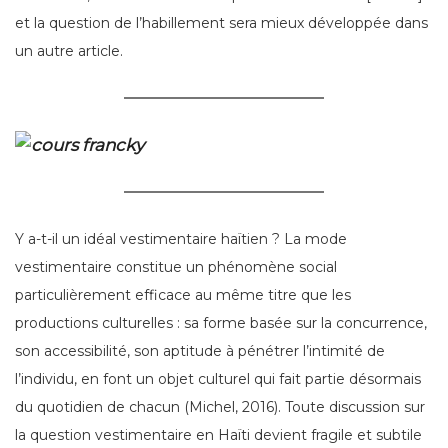
et la question de l’habillement sera mieux développée dans
un autre article.
Y a-t-il un idéal vestimentaire haïtien ? La mode
vestimentaire constitue un phénomène social
particulièrement efficace au même titre que les
productions culturelles : sa forme basée sur la concurrence,
son accessibilité, son aptitude à pénétrer l’intimité de
l’individu, en font un objet culturel qui fait partie désormais
du quotidien de chacun (Michel, 2016). Toute discussion sur
la question vestimentaire en Haïti devient fragile et subtile