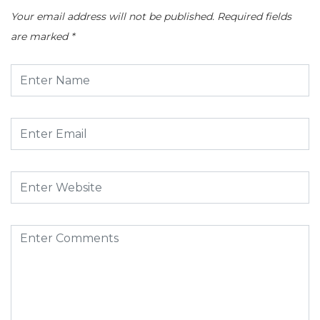
Your email address will not be published.
Required fields
are marked
*