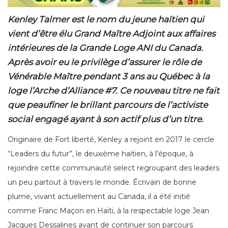
Kenley Talmer est le nom du jeune haïtien qui
vient d’être élu Grand Maître Adjoint aux affaires
intérieures de la Grande Loge ANI du Canada.
Après avoir eu le privilège d’assurer le rôle de
Vénérable Maître pendant 3 ans au Québec à la
loge l’Arche d’Alliance #7. Ce nouveau titre ne fait
que peaufiner le brillant parcours de l’activiste
social engagé ayant à son actif plus d’un titre.
Originaire de Fort liberté, Kenley a rejoint en 2017 le cercle
“Leaders du futur”, le deuxième haïtien, à l’époque, à
rejoindre cette communauté select regroupant des leaders
un peu partout à travers le monde. Écrivain de bonne
plume, vivant actuellement au Canada, il a été initié
comme Franc Maçon en Haïti, à la respectable loge Jean
Jacques Dessalines avant de continuer son parcours