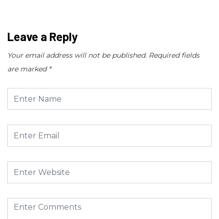
Leave a Reply
Your email address will not be published.
Required fields
are marked
*