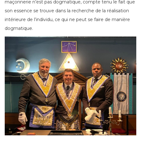
maçonnerie n’est pas dogmatique, compte tenu le fait que
son essence se trouve dans la recherche de la réalisation
intérieure de l’individu, ce qui ne peut se faire de manière
dogmatique.