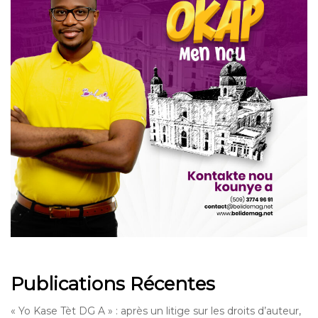
Publications Récentes
« Yo Kase Tèt DG A » : après un litige sur les droits d’auteur,