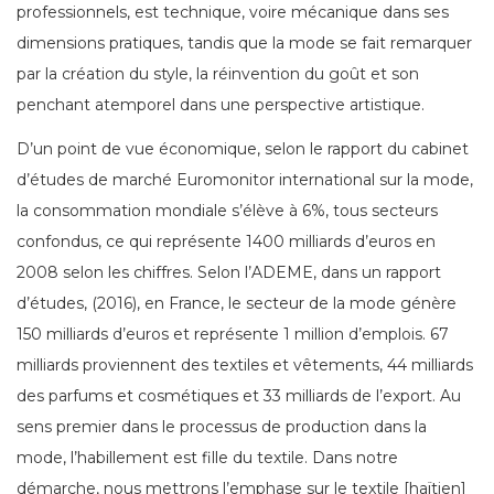
professionnels, est technique, voire mécanique dans ses
dimensions pratiques, tandis que la mode se fait remarquer
par la création du style, la réinvention du goût et son
penchant atemporel dans une perspective artistique.
D’un point de vue économique, selon le rapport du cabinet
d’études de marché Euromonitor international sur la mode,
la consommation mondiale s’élève à 6%, tous secteurs
confondus, ce qui représente 1400 milliards d’euros en
2008 selon les chiffres. Selon l’ADEME, dans un rapport
d’études, (2016), en France, le secteur de la mode génère
150 milliards d’euros et représente 1 million d’emplois. 67
milliards proviennent des textiles et vêtements, 44 milliards
des parfums et cosmétiques et 33 milliards de l’export. Au
sens premier dans le processus de production dans la
mode, l’habillement est fille du textile. Dans notre
démarche, nous mettrons l’emphase sur le textile [haïtien]