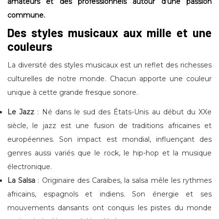
amateurs et des professionnels autour d’une passion
commune.
Des styles musicaux aux mille et une
couleurs
La diversité des styles musicaux est un reflet des richesses
culturelles de notre monde. Chacun apporte une couleur
unique à cette grande fresque sonore.
Le Jazz
: Né dans le sud des États-Unis au début du XXe
siècle, le jazz est une fusion de traditions africaines et
européennes. Son impact est mondial, influençant des
genres aussi variés que le rock, le hip-hop et la musique
électronique.
La Salsa
: Originaire des Caraïbes, la salsa mêle les rythmes
africains, espagnols et indiens. Son énergie et ses
mouvements dansants ont conquis les pistes du monde