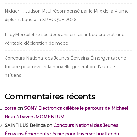
Nidger F. Judson Paul récompensé par le Prix de la Plume
diplomatique à la SPECQUE 2026
LadyMeï célèbre ses deux ans en faisant du crochet une
véritable déclaration de mode
Concours National des Jeunes Écrivains Émergents : une
tribune pour révéler la nouvelle génération d’auteurs
haïtiens
Commentaires récents
zorse
on
SONY Electronics célèbre le parcours de Michael
Brun à travers MOMENTUM
SAINTILUS Bélinda
on
Concours National des Jeunes
Écrivains Émergents : écrire pour traverser l’inattendu