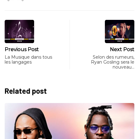
Previous Post
Next Post
La Musique dans tous
Selon des rumeurs,
les langages
Ryan Gosling sera le
nouveau…
Related post