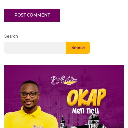
Search
Search