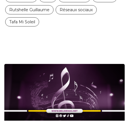
Rutshelle Guillaume
Réseaux sociaux
Tafa Mi Soleil