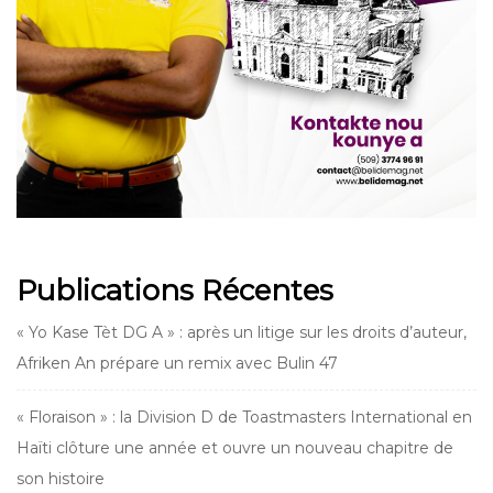
Publications Récentes
« Yo Kase Tèt DG A » : après un litige sur les droits d’auteur,
Afriken An prépare un remix avec Bulin 47
« Floraison » : la Division D de Toastmasters International en
Haïti clôture une année et ouvre un nouveau chapitre de
son histoire