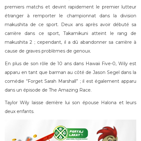
premiers matchs et devint rapidement le premier lutteur
étranger à remporter le championnat dans la division
makushita de ce sport. Deux ans après avoir débuté sa
carrière dans ce sport, Takamikuni atteint le rang de
makushita 2 ; cependant, il a dû abandonner sa carrière à
cause de graves problèmes de genoux.
En plus de son rôle de 10 ans dans Hawaii Five-0, Wily est
apparu en tant que barman au côté de Jason Segel dans la
comédie “Forget Sarah Marshall” ; il est également apparu
dans un épisode de The Amazing Race.
Taylor Wily laisse derrière lui son épouse Halona et leurs
deux enfants.