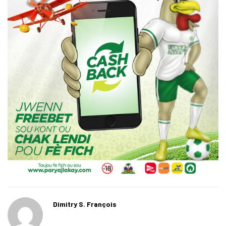
Dimitry S. François