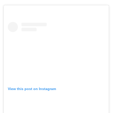
View this post on Instagram