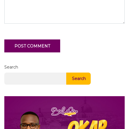
Search
Search