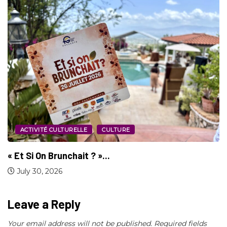
SPORT
Jeux d’Amérique Centrale et des Caraïbes :...
July 29, 2026
Leave a Reply
Your email address will not be published.
Required fields