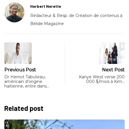
Herbert Nerette
Rédacteur & Resp. de Création de contenus à
Bèlide Magazine
Previous Post
Next Post
Dr Herriot Tabuteau,
Kanye West verse 200
américain d’origine
000 $/mois à Kim…
haïtienne, entre dans…
Related post