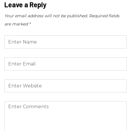
Leave a Reply
Your email address will not be published.
Required fields
are marked
*