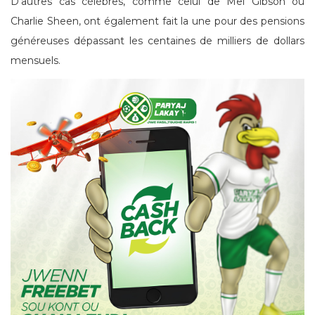
D’autres cas célèbres, comme celui de Mel Gibson ou
Charlie Sheen, ont également fait la une pour des pensions
généreuses dépassant les centaines de milliers de dollars
mensuels.