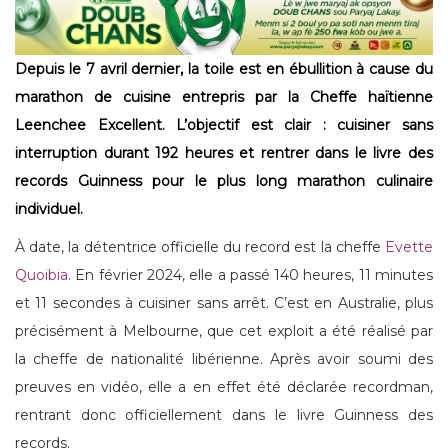
Depuis le 7 avril dernier, la toile est en ébullition à cause du
marathon de cuisine entrepris par la Cheffe haïtienne
Leenchee Excellent. L’objectif est clair : cuisiner sans
interruption durant 192 heures et rentrer dans le livre des
records Guinness pour le plus long marathon culinaire
individuel.
À date, la détentrice officielle du record est la cheffe
Evette
Quoibia
. En février 2024, elle a passé 140 heures, 11 minutes
et 11 secondes à cuisiner sans arrêt. C’est en Australie, plus
précisément à Melbourne, que cet exploit a été réalisé par
la cheffe de nationalité libérienne. Après avoir soumi des
preuves en vidéo, elle a en effet été déclarée recordman,
rentrant donc officiellement dans le livre Guinness des
records.