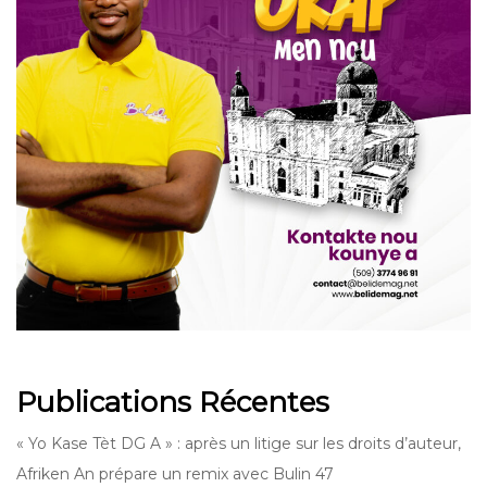
Publications Récentes
« Yo Kase Tèt DG A » : après un litige sur les droits d’auteur,
Afriken An prépare un remix avec Bulin 47