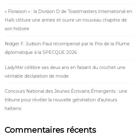
« Floraison » : la Division D de Toastmasters International en
Haïti clôture une année et ouvre un nouveau chapitre de
son histoire
Nidger F. Judson Paul récompensé par le Prix de la Plume
diplomatique à la SPECQUE 2026
LadyMeï célèbre ses deux ans en faisant du crochet une
véritable déclaration de mode
Concours National des Jeunes Écrivains Émergents : une
tribune pour révéler la nouvelle génération d’auteurs
haïtiens
Commentaires récents