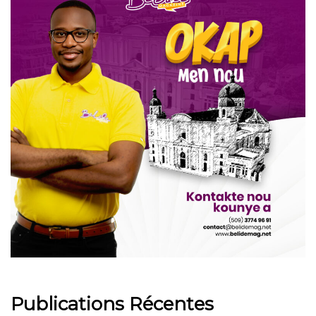
Publications Récentes