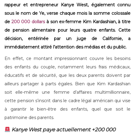
rappeur et entrepreneur Kanye West, également connu
sous le nom de Ye, verse chaque mois la somme colossale
de
200 000 dollars
à son ex-femme Kim Kardashian, à titre
de pension alimentaire pour leurs quatre enfants. Cette
décision, entérinée par un juge de Californie, a
immédiatement attiré l’attention des médias et du public.
En effet, ce montant impressionnant couvre les besoins
des enfants du couple, notamment leurs frais médicaux,
éducatifs et de sécurité, que les deux parents doivent par
ailleurs partager à parts égales. Bien que Kim Kardashian
soit elle-même une femme d’affaires multimillionnaire,
cette pension s’inscrit dans le cadre légal américain qui vise
à garantir le bien-être des enfants, quel que soit le
patrimoine des parents.
Kanye West paye actuellement +200 000