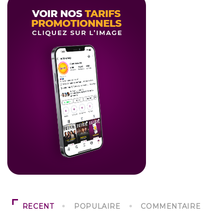
RECENT
POPULAIRE
COMMENTAIRE