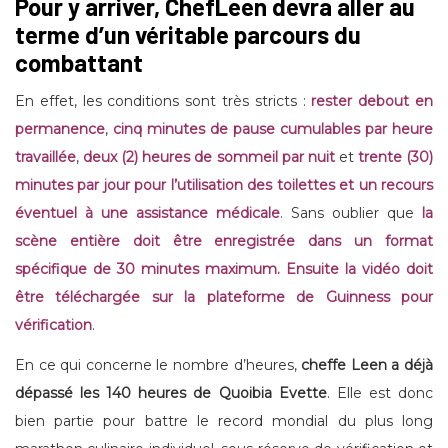
Pour y arriver, ChefLeen devra aller au
terme d’un véritable parcours du
combattant
En effet, les conditions sont très stricts :
rester debout en
permanence
,
cinq minutes de pause cumulables par heure
travaillée
,
deux (2) heures de sommeil par nuit
et
trente (30)
minutes par jour pour l’utilisation des toilettes et un recours
éventuel à une assistance médicale
. Sans oublier que
la
scène entière doit être enregistrée dans un format
spécifique de 30 minutes maximum. Ensuite la vidéo doit
être téléchargée sur la plateforme de Guinness pour
vérification
.
En ce qui concerne le nombre d’heures,
cheffe Leen a déjà
dépassé les 140 heures de Quoibia Evette
. Elle est donc
bien partie pour battre le record mondial du plus long