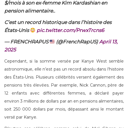
$/mois à son ex-femme Kim Kardashian en
pension alimentaire..
C’est un record historique dans l’histoire des
États-Unis
pic.twitter.com/PrwxTrcns6
— FRENCHRAPUS
(@FrenchRapUS)
April 13,
2025
Cependant, si la somme versée par Kanye West semble
astronomique, elle n’est pas un record absolu dans l’histoire
des États-Unis. Plusieurs célébrités versent également des
pensions très élevées. Par exemple, Nick Cannon, père de
12 enfants avec différentes femmes, a déclaré payer
environ 3 millions de dollars par an en pensions alimentaires,
soit 250 000 dollars par mois, dépassant ainsi le montant
versé par Kanye.