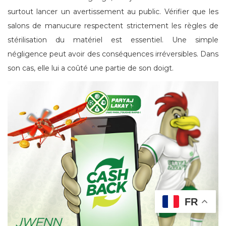
surtout lancer un avertissement au public. Vérifier que les
salons de manucure respectent strictement les règles de
stérilisation du matériel est essentiel. Une simple
négligence peut avoir des conséquences irréversibles. Dans
son cas, elle lui a coûté une partie de son doigt.
FR