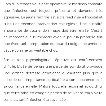
Lors d’un rendez-vous post-opératoire, le médecin constate
que l’infection est toujours présente et devenue très
agressive. La jeune femme est alors réadmise à l’hôpital et
subit une seconde intervention chirurgicale. Une quantité
importante de tissu endommagé doit être retirée. C’est à
ce moment que le médecin évoque pour la première fois
une éventuelle amputation du bout du doigt, une annonce
vécue comme un véritable choc.
Sur le plan psychologique, l’épreuve est extrêmement
difficile. L’idée de perdre une partie de son doigt provoque
une grande détresse émotionnelle, d’autant plus qu’elle
accorde une importance particulière à son apparence et à
sa confiance en elle. Malgré tout, elle reconnaît aujourd’hui
que cette prise en charge a permis de sauver sa main, voire
son bras, tant l’infection était avancée.