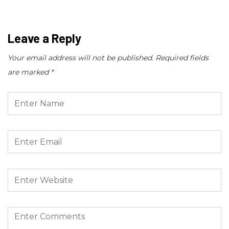
December 3, 2025
Leave a Reply
Your email address will not be published.
Required fields
are marked
*