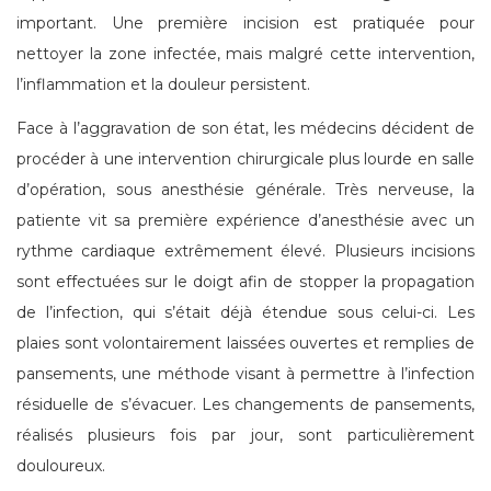
important. Une première incision est pratiquée pour
nettoyer la zone infectée, mais malgré cette intervention,
l’inflammation et la douleur persistent.
Face à l’aggravation de son état, les médecins décident de
procéder à une intervention chirurgicale plus lourde en salle
d’opération, sous anesthésie générale. Très nerveuse, la
patiente vit sa première expérience d’anesthésie avec un
rythme cardiaque extrêmement élevé. Plusieurs incisions
sont effectuées sur le doigt afin de stopper la propagation
de l’infection, qui s’était déjà étendue sous celui-ci. Les
plaies sont volontairement laissées ouvertes et remplies de
pansements, une méthode visant à permettre à l’infection
résiduelle de s’évacuer. Les changements de pansements,
réalisés plusieurs fois par jour, sont particulièrement
douloureux.