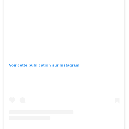
Voir cette publication sur Instagram