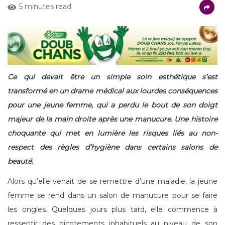
5 minutes read
Ce qui devait être un simple soin esthétique s’est
transformé en un drame médical aux lourdes conséquences
pour une jeune femme, qui a perdu le bout de son doigt
majeur de la main droite après une manucure. Une histoire
choquante qui met en lumière les risques liés au non-
respect des règles d’hygiène dans certains salons de
beauté.
Alors qu’elle venait de se remettre d’une maladie, la jeune
femme se rend dans un salon de manucure pour se faire
les ongles. Quelques jours plus tard, elle commence à
ressentir des picotements inhabituels au niveau de son