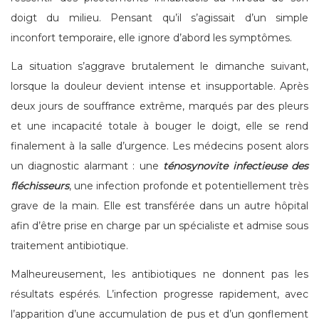
doigt du milieu. Pensant qu’il s’agissait d’un simple
inconfort temporaire, elle ignore d’abord les symptômes.
La situation s’aggrave brutalement le dimanche suivant,
lorsque la douleur devient intense et insupportable. Après
deux jours de souffrance extrême, marqués par des pleurs
et une incapacité totale à bouger le doigt, elle se rend
finalement à la salle d’urgence. Les médecins posent alors
un diagnostic alarmant : une
ténosynovite infectieuse des
fléchisseurs
, une infection profonde et potentiellement très
grave de la main. Elle est transférée dans un autre hôpital
afin d’être prise en charge par un spécialiste et admise sous
traitement antibiotique.
Malheureusement, les antibiotiques ne donnent pas les
résultats espérés. L’infection progresse rapidement, avec
l’apparition d’une accumulation de pus et d’un gonflement