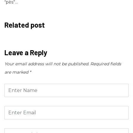
“pès”…
Related post
Leave a Reply
Your email address will not be published.
Required fields
are marked
*