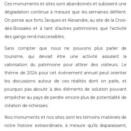
Ces monuments et sites sont abandonnés et subissent une
dégradation continue à mesure que les semaines défilent.
On pense aux forts Jacques et Alexandre, au site de la Croix-
des-Bossales et à tant d’autres patrimoines que l’activité
des gangs rend inaccessibles.
Sans compter que nous ne pouvons plus parler de
tourisme, qui devrait être une activité assurant la
valorisation du patrimoine pour attirer des visiteurs. Le
thème de 2024 pour cet événement annuel peut orienter
les discussions autour de ces réalités dont on parle, et
pourquoi pas aboutir à des éléments de solution pouvant
empêcher au pays de perdre encore plus de potentialité de
création de richesses.
Nos monuments et nos sites sont les témoins matériels de
notre histoire extraordinaire, à mesure qu’ils disparaissent,