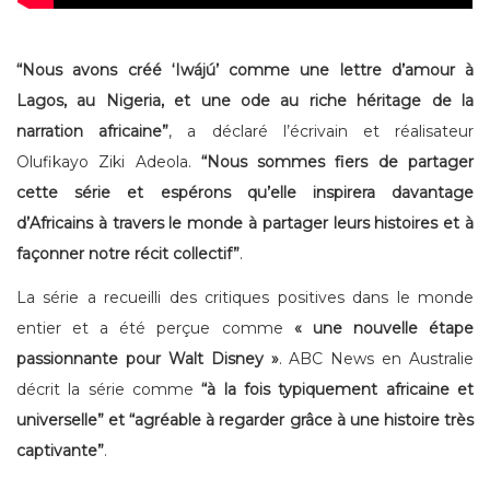
“Nous avons créé ‘Iwájú’ comme une lettre d’amour à
Lagos, au Nigeria, et une ode au riche héritage de la
narration africaine”
, a déclaré l’écrivain et réalisateur
Olufikayo Ziki Adeola.
“Nous sommes fiers de partager
cette série et espérons qu’elle inspirera davantage
d’Africains à travers le monde à partager leurs histoires et à
façonner notre récit collectif”
.
La série a recueilli des critiques positives dans le monde
entier et a été perçue comme
« une nouvelle étape
passionnante pour Walt Disney »
. ABC News en Australie
décrit la série comme
“à la fois typiquement africaine et
universelle” et “agréable à regarder grâce à une histoire très
captivante”
.