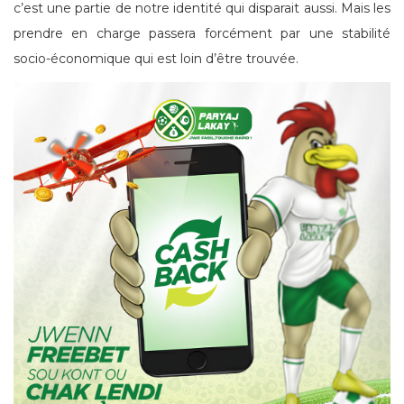
c’est une partie de notre identité qui disparait aussi. Mais les
prendre en charge passera forcément par une stabilité
socio-économique qui est loin d’être trouvée.