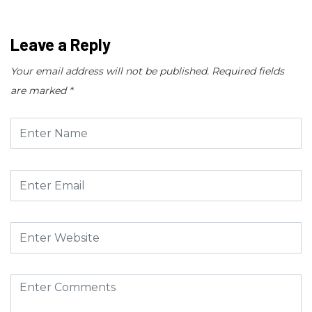
Leave a Reply
Your email address will not be published.
Required fields
are marked
*