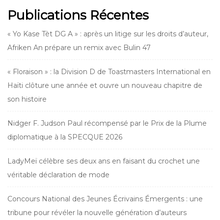
Publications Récentes
« Yo Kase Tèt DG A » : après un litige sur les droits d’auteur,
Afriken An prépare un remix avec Bulin 47
« Floraison » : la Division D de Toastmasters International en
Haïti clôture une année et ouvre un nouveau chapitre de
son histoire
Nidger F. Judson Paul récompensé par le Prix de la Plume
diplomatique à la SPECQUE 2026
LadyMeï célèbre ses deux ans en faisant du crochet une
véritable déclaration de mode
Concours National des Jeunes Écrivains Émergents : une
tribune pour révéler la nouvelle génération d’auteurs