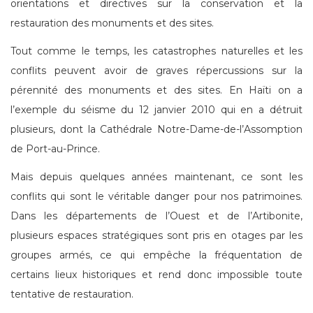
orientations et directives sur la conservation et la
restauration des monuments et des sites.
Tout comme le temps, les catastrophes naturelles et les
conflits peuvent avoir de graves répercussions sur la
pérennité des monuments et des sites. En Haïti on a
l’exemple du séisme du 12 janvier 2010 qui en a détruit
plusieurs, dont la Cathédrale Notre-Dame-de-l’Assomption
de Port-au-Prince.
Mais depuis quelques années maintenant, ce sont les
conflits qui sont le véritable danger pour nos patrimoines.
Dans les départements de l’Ouest et de l’Artibonite,
plusieurs espaces stratégiques sont pris en otages par les
groupes armés, ce qui empêche la fréquentation de
certains lieux historiques et rend donc impossible toute
tentative de restauration.