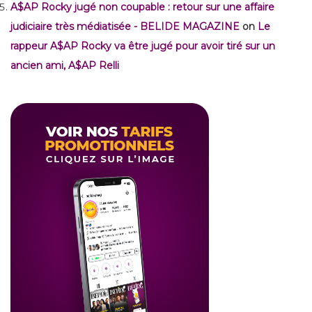
A$AP Rocky jugé non coupable : retour sur une affaire
judiciaire très médiatisée - BELIDE MAGAZINE
on
Le
rappeur A$AP Rocky va être jugé pour avoir tiré sur un
ancien ami, A$AP Relli