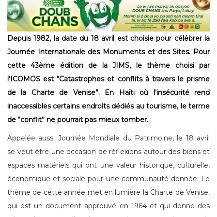
Depuis 1982, la date du 18 avril est choisie pour célébrer la
Journée Internationale des Monuments et des Sites. Pour
cette 43ème édition de la JIMS, le thème choisi par
l’ICOMOS est “Catastrophes et conflits à travers le prisme
de la Charte de Venise”. En Haïti où l’insécurité rend
inaccessibles certains endroits dédiés au tourisme, le terme
de “conflit” ne pourrait pas mieux tomber.
Appelée aussi Journée Mondiale du Patrimoine, le 18 avril
se veut être une occasion de réflexions autour des biens et
espaces matériels qui ont une valeur historique, culturelle,
économique et sociale pour une communauté donnée. Le
thème de cette année met en lumière la Charte de Venise,
qui est un document approuvé en 1964 et qui donne des