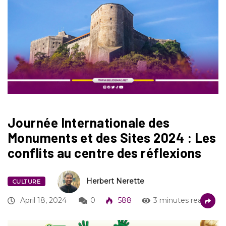
Journée Internationale des
Monuments et des Sites 2024 : Les
conflits au centre des réflexions
Herbert Nerette
CULTURE
April 18, 2024
0
588
3 minutes read