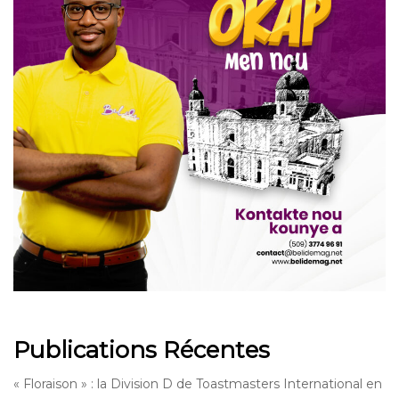
Publications Récentes
« Floraison » : la Division D de Toastmasters International en