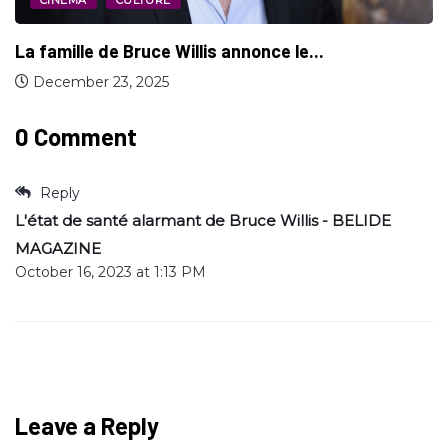
Bruce Willis ne peut plus parler, ni...
July 23, 2025
0 Comment
Reply
L'état de santé alarmant de Bruce Willis - BELIDE
MAGAZINE
October 16, 2023 at 1:13 PM
Leave a Reply