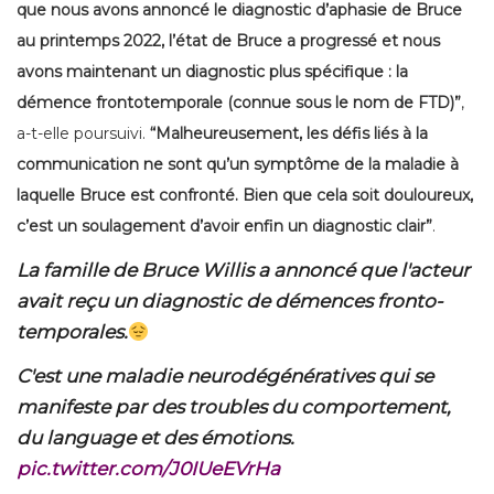
que nous avons annoncé le diagnostic d’aphasie de Bruce
au printemps 2022, l’état de Bruce a progressé et nous
avons maintenant un diagnostic plus spécifique : la
démence frontotemporale (connue sous le nom de FTD)”
,
a-t-elle poursuivi.
“Malheureusement, les défis liés à la
communication ne sont qu’un symptôme de la maladie à
laquelle Bruce est confronté. Bien que cela soit douloureux,
c’est un soulagement d’avoir enfin un diagnostic clair”
.
La famille de Bruce Willis a annoncé que l'acteur
avait reçu un diagnostic de démences fronto-
temporales.
C'est une maladie neurodégénératives qui se
manifeste par des troubles du comportement,
du language et des émotions.
pic.twitter.com/J0IUeEVrHa