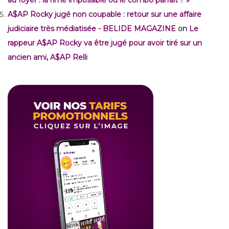
A$AP Rocky jugé non coupable : retour sur une affaire
judiciaire très médiatisée - BELIDE MAGAZINE
on
Le
rappeur A$AP Rocky va être jugé pour avoir tiré sur un
ancien ami, A$AP Relli