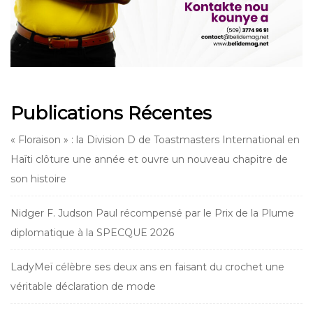
Publications Récentes
« Floraison » : la Division D de Toastmasters International en
Haïti clôture une année et ouvre un nouveau chapitre de
son histoire
Nidger F. Judson Paul récompensé par le Prix de la Plume
diplomatique à la SPECQUE 2026
LadyMeï célèbre ses deux ans en faisant du crochet une
véritable déclaration de mode