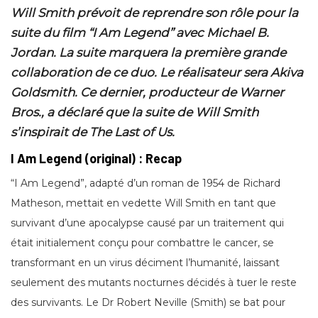
Will Smith prévoit de reprendre son rôle pour la
suite du film “I Am Legend” avec Michael B.
Jordan. La suite marquera la première grande
collaboration de ce duo. Le réalisateur sera Akiva
Goldsmith. Ce dernier, producteur de Warner
Bros., a déclaré que la suite de Will Smith
s’inspirait de The Last of Us.
I Am Legend (original) : Recap
“I Am Legend”, adapté d’un roman de 1954 de Richard
Matheson, mettait en vedette Will Smith en tant que
survivant d’une apocalypse causé par un traitement qui
était initialement conçu pour combattre le cancer, se
transformant en un virus déciment l’humanité, laissant
seulement des mutants nocturnes décidés à tuer le reste
des survivants. Le Dr Robert Neville (Smith) se bat pour