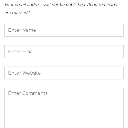
Your email address will not be published.
Required fields
are marked
*