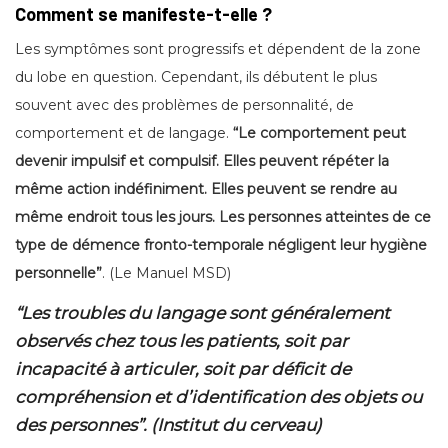
Comment se manifeste-t-elle ?
Les symptômes sont progressifs et dépendent de la zone
du lobe en question. Cependant, ils débutent le plus
souvent avec des problèmes de personnalité, de
comportement et de langage.
“Le comportement peut
devenir impulsif et compulsif. Elles peuvent répéter la
même action indéfiniment. Elles peuvent se rendre au
même endroit tous les jours. Les personnes atteintes de ce
type de démence fronto-temporale négligent leur hygiène
personnelle”
. (Le Manuel MSD)
“Les troubles du langage sont généralement
observés chez tous les patients, soit par
incapacité à articuler, soit par déficit de
compréhension et d’identification des objets ou
des personnes”
. (Institut du cerveau)