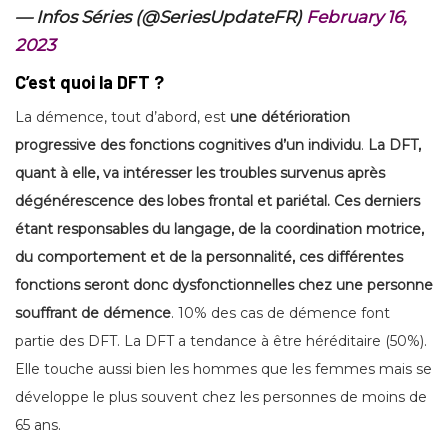
— Infos Séries (@SeriesUpdateFR)
February 16,
2023
C’est quoi la DFT ?
La démence, tout d’abord, est
une détérioration
progressive des fonctions cognitives d’un individu
.
La DFT,
quant à elle, va intéresser les troubles survenus après
dégénérescence des lobes frontal et pariétal. Ces derniers
étant responsables du langage, de la coordination motrice,
du comportement et de la personnalité, ces différentes
fonctions seront donc dysfonctionnelles chez une personne
souffrant de démence
. 10% des cas de démence font
partie des DFT. La DFT a tendance à être héréditaire (50%).
Elle touche aussi bien les hommes que les femmes mais se
développe le plus souvent chez les personnes de moins de
65 ans.