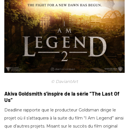
© DaviantArt
Akiva Goldsmith s’inspire de la série “The Last Of
Us”
Deadline rapporte que le producteur Goldsman dirige le
projet où il s’attaquera à la suite du film “I Am Legend” ainsi
que d’autres projets. Misant sur le succès du film original