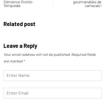
Démence Fronto-
gourmandises de
Temporale
carnavals !
Related post
Leave a Reply
Your email address will not be published.
Required fields
are marked
*