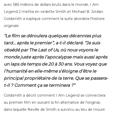
avec 585 millions de dollars bruts dans le monde, I Am
Legend 2 mettra en vedette Smith et Michael B. Jordan.
Goldsmith a expliqué comment la suite abordera l’histoire
originale.
“Le film se déroulera quelques décennies plus
tard… après le premier”
, a-t-il déclaré.
“Je suis
obsédé par The Last of Us, où nous voyons le
monde juste après l’apocalypse mais aussi après
un laps de temps de 20 à 30 ans. Vous voyez que
l’humanité en elle-même s’éloigne d’être le
principal propriétaire de la terre. Que se passera-
t-il ? Comment ça se terminera ?”
Goldsmith a décrit comment I Am Legend se connectera
au premier film en suivant la fin alternative de l’original,
dans laquelle Neville de Smith a survécu au lieu de mourir.