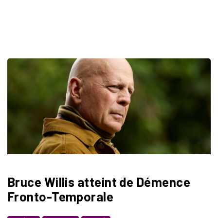
Bruce Willis atteint de Démence
Fronto-Temporale