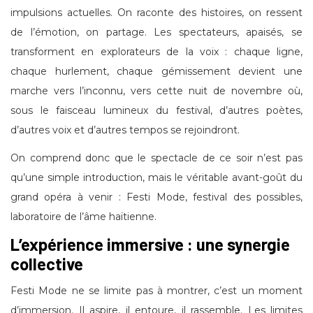
impulsions actuelles. On raconte des histoires, on ressent
de l’émotion, on partage. Les spectateurs, apaisés, se
transforment en explorateurs de la voix : chaque ligne,
chaque hurlement, chaque gémissement devient une
marche vers l’inconnu, vers cette nuit de novembre où,
sous le faisceau lumineux du festival, d’autres poètes,
d’autres voix et d’autres tempos se rejoindront.
On comprend donc que le spectacle de ce soir n’est pas
qu’une simple introduction, mais le véritable avant-goût du
grand opéra à venir : Festi Mode, festival des possibles,
laboratoire de l’âme haïtienne.
L’expérience immersive : une synergie
collective
Festi Mode ne se limite pas à montrer, c’est un moment
d’immersion. Il aspire, il entoure, il rassemble. Les limites