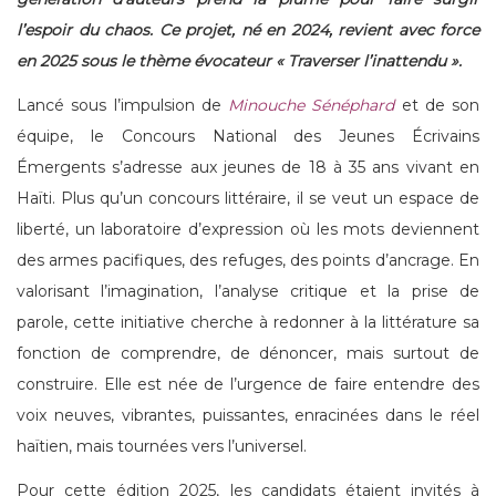
l’espoir du chaos. Ce projet, né en 2024, revient avec force
en 2025 sous le thème évocateur « Traverser l’inattendu ».
Lancé sous l’impulsion de
Minouche Sénéphard
et de son
équipe, le Concours National des Jeunes Écrivains
Émergents s’adresse aux jeunes de 18 à 35 ans vivant en
Haïti. Plus qu’un concours littéraire, il se veut un espace de
liberté, un laboratoire d’expression où les mots deviennent
des armes pacifiques, des refuges, des points d’ancrage. En
valorisant l’imagination, l’analyse critique et la prise de
parole, cette initiative cherche à redonner à la littérature sa
fonction de comprendre, de dénoncer, mais surtout de
construire. Elle est née de l’urgence de faire entendre des
voix neuves, vibrantes, puissantes, enracinées dans le réel
haïtien, mais tournées vers l’universel.
Pour cette édition 2025, les candidats étaient invités à