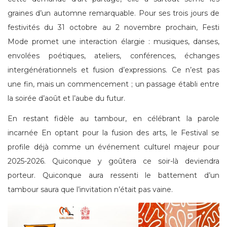
graines d’un automne remarquable. Pour ses trois jours de
festivités du 31 octobre au 2 novembre prochain, Festi
Mode promet une interaction élargie : musiques, danses,
envolées poétiques, ateliers, conférences, échanges
intergénérationnels et fusion d’expressions. Ce n’est pas
une fin, mais un commencement ; un passage établi entre
la soirée d’août et l’aube du futur.
En restant fidèle au tambour, en célébrant la parole
incarnée En optant pour la fusion des arts, le Festival se
profile déjà comme un événement culturel majeur pour
2025-2026. Quiconque y goûtera ce soir-là deviendra
porteur. Quiconque aura ressenti le battement d’un
tambour saura que l’invitation n’était pas vaine.