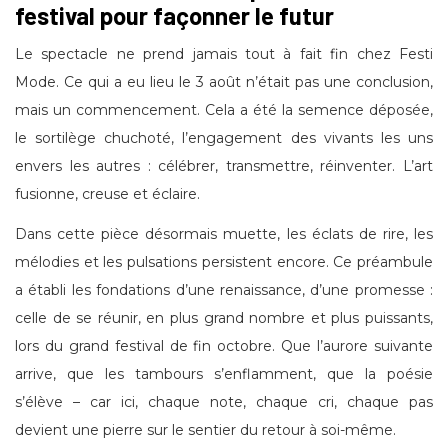
festival pour façonner le futur
Le spectacle ne prend jamais tout à fait fin chez Festi
Mode. Ce qui a eu lieu le 3 août n’était pas une conclusion,
mais un commencement. Cela a été la semence déposée,
le sortilège chuchoté, l’engagement des vivants les uns
envers les autres : célébrer, transmettre, réinventer. L’art
fusionne, creuse et éclaire.
Dans cette pièce désormais muette, les éclats de rire, les
mélodies et les pulsations persistent encore. Ce préambule
a établi les fondations d’une renaissance, d’une promesse :
celle de se réunir, en plus grand nombre et plus puissants,
lors du grand festival de fin octobre. Que l’aurore suivante
arrive, que les tambours s’enflamment, que la poésie
s’élève – car ici, chaque note, chaque cri, chaque pas
devient une pierre sur le sentier du retour à soi-même.