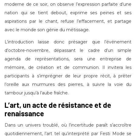
moderne de ce soir, on observe l’expression parfaite d’une
nation qui se tient debout, exprime ses peines et ses
aspirations par le chant, refuse l’effacement, et partage
avec le monde son génie du métissage.
L’introduction laisse donc présager que l’événement
d’octobre-novembre, dépassant le cadre d’un simple
agenda de représentations, sera une entreprise de
mémoire, de création et de communion. Il invitera les
participants à s’imprégner de leur propre récit, à prêter
l’oreille aux murmures des pierres, à suivre la voie du
tambour jusqu’à l’aube fraîche.
L’art, un acte de résistance et de
renaissance
Dans un univers troublé, où l’incertitude paraît s’accroître
quotidiennement, l’art tel qu’interprété par Festi Mode se