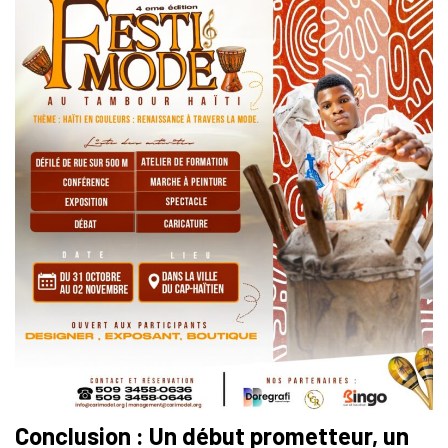
Conclusion : Un début prometteur, un