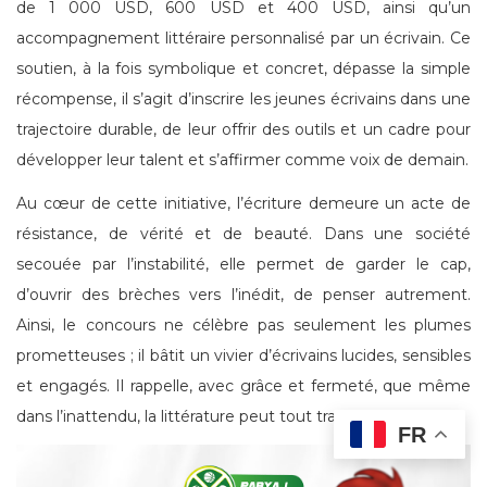
de 1 000 USD, 600 USD et 400 USD, ainsi qu’un
accompagnement littéraire personnalisé par un écrivain. Ce
soutien, à la fois symbolique et concret, dépasse la simple
récompense, il s’agit d’inscrire les jeunes écrivains dans une
trajectoire durable, de leur offrir des outils et un cadre pour
développer leur talent et s’affirmer comme voix de demain.
Au cœur de cette initiative, l’écriture demeure un acte de
résistance, de vérité et de beauté. Dans une société
secouée par l’instabilité, elle permet de garder le cap,
d’ouvrir des brèches vers l’inédit, de penser autrement.
Ainsi, le concours ne célèbre pas seulement les plumes
prometteuses ; il bâtit un vivier d’écrivains lucides, sensibles
et engagés. Il rappelle, avec grâce et fermeté, que même
dans l’inattendu, la littérature peut tout transformer.
FR