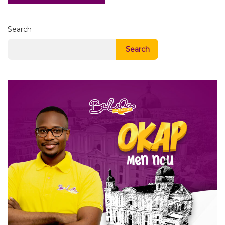
Search
Search