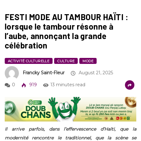
FESTI MODE AU TAMBOUR HAÏTI :
lorsque le tambour résonne à
l’aube, annonçant la grande
célébration
ACTIVITÉ CULTURELLE
CULTURE
MODE
Francky Saint-Fleur
August 21, 2025
0
919
13 minutes read
Il arrive parfois, dans l’effervescence d’Haïti, que la
modernité rencontre le traditionnel, que la scène se