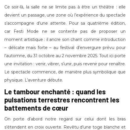
Ce soir-là, la salle ne se limite pas à être un théâtre : elle
devient un passage, une zone où l’expérience du spectacle
s’accompagne d’une attente. Pour sa quatrième édition,
car Festi Mode ne se contente pas de proposer un
moment artistique : il ancre son chant comme introduction
– délicate mais forte – au festival d’envergure prévu pour
l’automne, du 31 octobre au 2 novembre 2025. Tout ici porte
une invitation : venir, vibrer, s’unir, puis revenir pour renaître.
Le spectacle commence, de manière plus symbolique que
physique. L’aventure débute.
Le tambour enchanté : quand les
pulsations terrestres rencontrent les
battements de cœur
On porte d’abord notre regard sur celui dont les bras
s’étendent en croix ouverte. Revêtu d’une toge blanche et