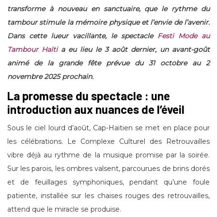
transforme à nouveau en sanctuaire, que le rythme du
tambour stimule la mémoire physique et l’envie de l’avenir.
Dans cette lueur vacillante, le spectacle
Festi Mode au
Tambour Haïti
a eu lieu le 3 août dernier, un avant-goût
animé de la grande fête prévue du 31 octobre au 2
novembre 2025 prochain.
La promesse du spectacle : une
introduction aux nuances de l’éveil
Sous le ciel lourd d’août, Cap-Haitien se met en place pour
les célébrations. Le Complexe Culturel des Retrouvailles
vibre déjà au rythme de la musique promise par la soirée.
Sur les parois, les ombres valsent, parcourues de brins dorés
et de feuillages symphoniques, pendant qu’une foule
patiente, installée sur les chaises rouges des retrouvailles,
attend que le miracle se produise.