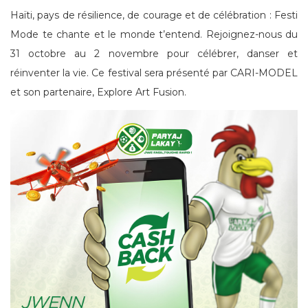
Haïti, pays de résilience, de courage et de célébration : Festi
Mode te chante et le monde t’entend. Rejoignez-nous du
31 octobre au 2 novembre pour célébrer, danser et
réinventer la vie. Ce festival sera présenté par CARI-MODEL
et son partenaire, Explore Art Fusion.