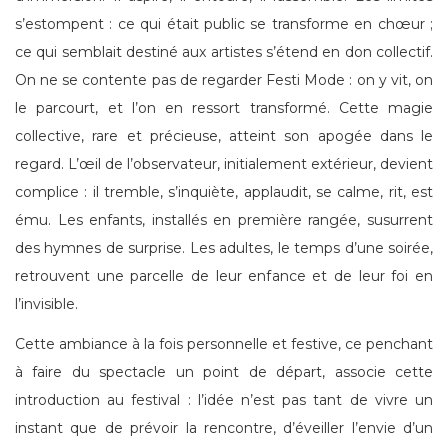
s’estompent : ce qui était public se transforme en chœur ;
ce qui semblait destiné aux artistes s’étend en don collectif.
On ne se contente pas de regarder Festi Mode : on y vit, on
le parcourt, et l’on en ressort transformé. Cette magie
collective, rare et précieuse, atteint son apogée dans le
regard. L’œil de l’observateur, initialement extérieur, devient
complice : il tremble, s’inquiète, applaudit, se calme, rit, est
ému. Les enfants, installés en première rangée, susurrent
des hymnes de surprise. Les adultes, le temps d’une soirée,
retrouvent une parcelle de leur enfance et de leur foi en
l’invisible.
Cette ambiance à la fois personnelle et festive, ce penchant
à faire du spectacle un point de départ, associe cette
introduction au festival : l’idée n’est pas tant de vivre un
instant que de prévoir la rencontre, d’éveiller l’envie d’un