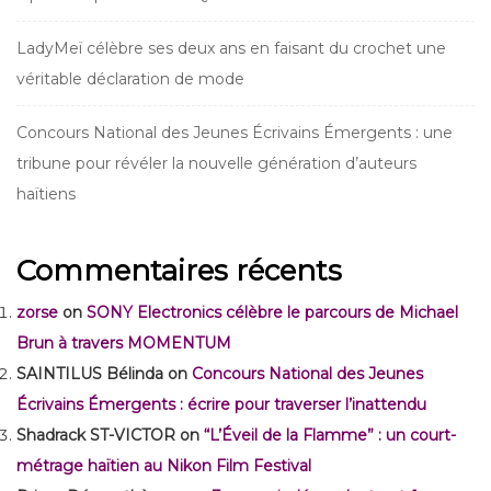
LadyMeï célèbre ses deux ans en faisant du crochet une
véritable déclaration de mode
Concours National des Jeunes Écrivains Émergents : une
tribune pour révéler la nouvelle génération d’auteurs
haïtiens
Commentaires récents
zorse
on
SONY Electronics célèbre le parcours de Michael
Brun à travers MOMENTUM
SAINTILUS Bélinda
on
Concours National des Jeunes
Écrivains Émergents : écrire pour traverser l’inattendu
Shadrack ST-VICTOR
on
“L’Éveil de la Flamme” : un court-
métrage haïtien au Nikon Film Festival