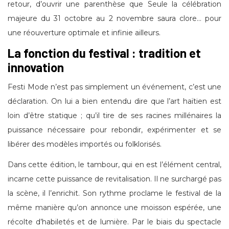
retour, d’ouvrir une parenthèse que Seule la célébration
majeure du 31 octobre au 2 novembre saura clore… pour
une réouverture optimale et infinie ailleurs.
La fonction du festival : tradition et
innovation
Festi Mode n’est pas simplement un événement, c’est une
déclaration. On lui a bien entendu dire que l’art haïtien est
loin d’être statique ; qu’il tire de ses racines millénaires la
puissance nécessaire pour rebondir, expérimenter et se
libérer des modèles importés ou folklorisés.
Dans cette édition, le tambour, qui en est l’élément central,
incarne cette puissance de revitalisation. Il ne surchargé pas
la scène, il l’enrichit. Son rythme proclame le festival de la
même manière qu’on annonce une moisson espérée, une
récolte d’habiletés et de lumière. Par le biais du spectacle