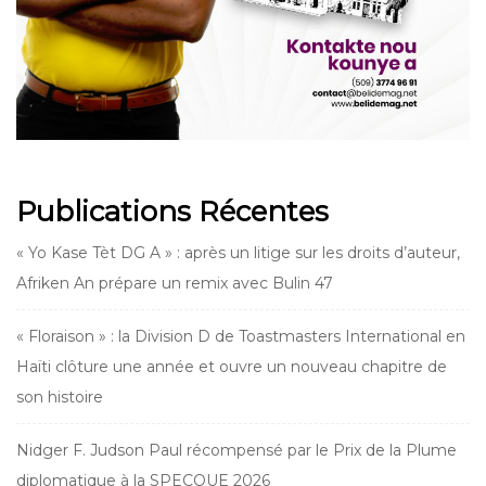
Publications Récentes
« Yo Kase Tèt DG A » : après un litige sur les droits d’auteur,
Afriken An prépare un remix avec Bulin 47
« Floraison » : la Division D de Toastmasters International en
Haïti clôture une année et ouvre un nouveau chapitre de
son histoire
Nidger F. Judson Paul récompensé par le Prix de la Plume
diplomatique à la SPECQUE 2026