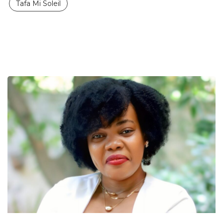
Tafa Mi Soleil