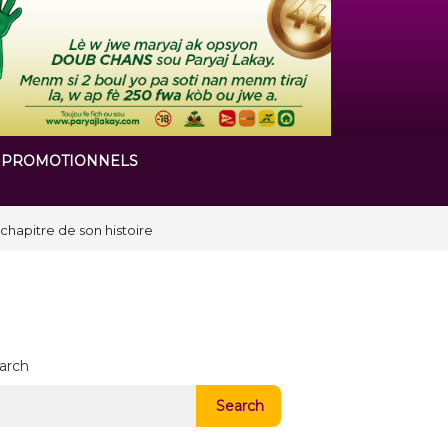
 PROMOTIONNELS
arch
Search