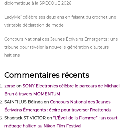
diplomatique à la SPECQUE 2026
LadyMeï célèbre ses deux ans en faisant du crochet une
véritable déclaration de mode
Concours National des Jeunes Écrivains Émergents : une
tribune pour révéler la nouvelle génération d’auteurs
haïtiens
Commentaires récents
zorse
on
SONY Electronics célèbre le parcours de Michael
Brun à travers MOMENTUM
SAINTILUS Bélinda
on
Concours National des Jeunes
Écrivains Émergents : écrire pour traverser l’inattendu
Shadrack ST-VICTOR
on
“L’Éveil de la Flamme” : un court-
métrage haïtien au Nikon Film Festival