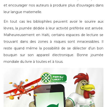
et encourager nos auteurs à produire plus d’ouvrages dans
leur langue maternelle.
En tout cas les bibliophiles peuvent avoir le sourire aux
lèvres, la journée dédiée à leur activité préférée est arrivée.
Malheureusement en Haïti, certains espaces de lecture se
trouvant dans des zones à risques sont innacessibles. Il
reste quand même la possibilité de se délecter d’un bon
bouquin sur son appareil électronique. Bonne journée
mondiale du livre à toutes et à tous.