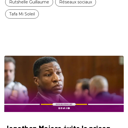
Rutshelle Guillaume
Réseaux sociaux
Tafa Mi Soleil