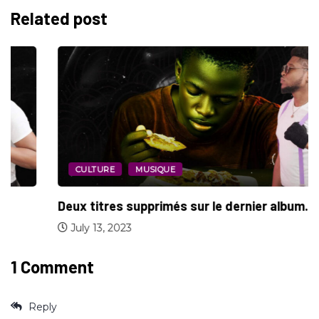
Related post
CULTURE
MUSIQUE
Deux titres supprimés sur le dernier album...
July 13, 2023
1 Comment
Reply