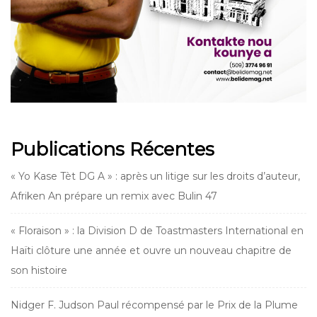
Publications Récentes
« Yo Kase Tèt DG A » : après un litige sur les droits d’auteur,
Afriken An prépare un remix avec Bulin 47
« Floraison » : la Division D de Toastmasters International en
Haïti clôture une année et ouvre un nouveau chapitre de
son histoire
Nidger F. Judson Paul récompensé par le Prix de la Plume