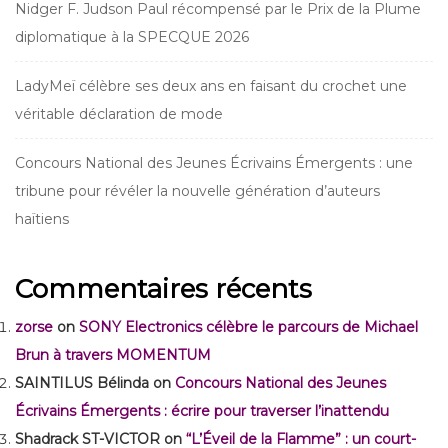
Nidger F. Judson Paul récompensé par le Prix de la Plume
diplomatique à la SPECQUE 2026
LadyMeï célèbre ses deux ans en faisant du crochet une
véritable déclaration de mode
Concours National des Jeunes Écrivains Émergents : une
tribune pour révéler la nouvelle génération d’auteurs
haïtiens
Commentaires récents
zorse
on
SONY Electronics célèbre le parcours de Michael
Brun à travers MOMENTUM
SAINTILUS Bélinda
on
Concours National des Jeunes
Écrivains Émergents : écrire pour traverser l’inattendu
Shadrack ST-VICTOR
on
“L’Éveil de la Flamme” : un court-