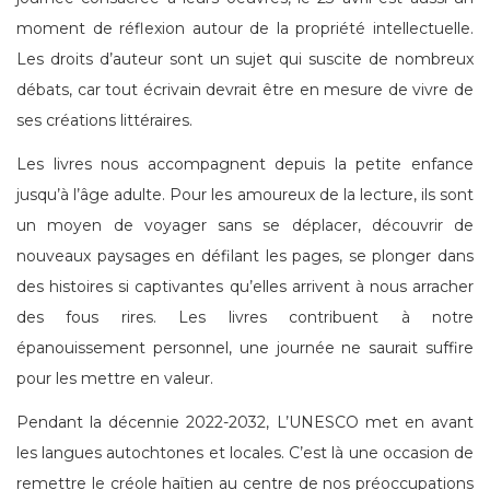
moment de réflexion autour de la propriété intellectuelle.
Les droits d’auteur sont un sujet qui suscite de nombreux
débats, car tout écrivain devrait être en mesure de vivre de
ses créations littéraires.
Les livres nous accompagnent depuis la petite enfance
jusqu’à l’âge adulte. Pour les amoureux de la lecture, ils sont
un moyen de voyager sans se déplacer, découvrir de
nouveaux paysages en défilant les pages, se plonger dans
des histoires si captivantes qu’elles arrivent à nous arracher
des fous rires. Les livres contribuent à notre
épanouissement personnel, une journée ne saurait suffire
pour les mettre en valeur.
Pendant la décennie 2022-2032, L’UNESCO met en avant
les langues autochtones et locales. C’est là une occasion de
remettre le créole haïtien au centre de nos préoccupations