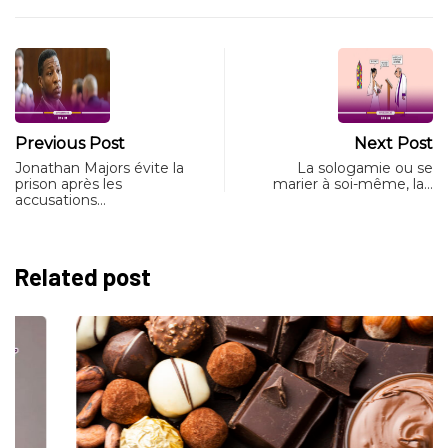
Previous Post
Next Post
Jonathan Majors évite la
La sologamie ou se
prison après les
marier à soi-même, la…
accusations…
Related post