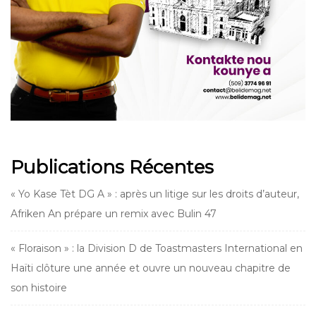
Publications Récentes
« Yo Kase Tèt DG A » : après un litige sur les droits d’auteur,
Afriken An prépare un remix avec Bulin 47
« Floraison » : la Division D de Toastmasters International en
Haïti clôture une année et ouvre un nouveau chapitre de
son histoire