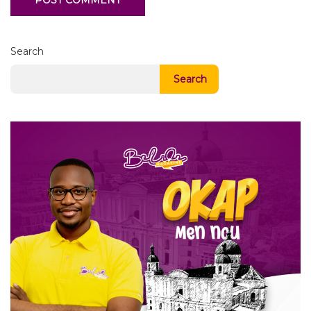
Search
Search