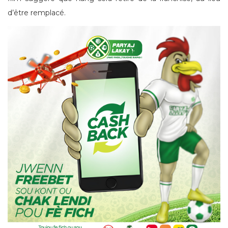
d’être remplacé.