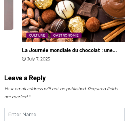
CULTURE
GASTRONOMIE
La Journée mondiale du chocolat : une...
July 7, 2025
Leave a Reply
Your email address will not be published.
Required fields
are marked
*