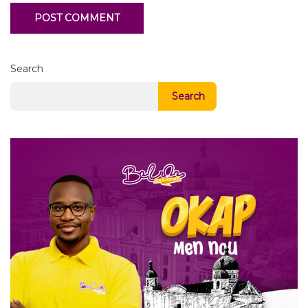
Search
Search