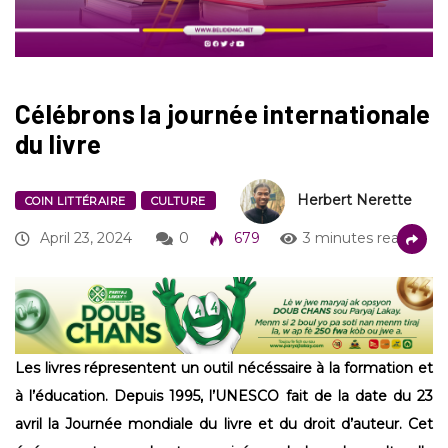
Célébrons la journée internationale
du livre
Herbert Nerette
COIN LITTÉRAIRE
CULTURE
April 23, 2024
0
679
3 minutes read
Les livres répresentent un outil nécéssaire à la formation et
à l’éducation. Depuis 1995, l’UNESCO fait de la date du 23
avril la Journée mondiale du livre et du droit d’auteur. Cet