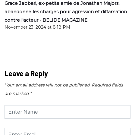
Grace Jabbari, ex-petite amie de Jonathan Majors,
abandonne les charges pour agression et diffamation
contre l’acteur - BELIDE MAGAZINE
November 23, 2024 at 8:18 PM
Leave a Reply
Your email address will not be published.
Required fields
are marked
*