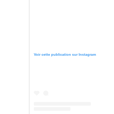
Voir cette publication sur Instagram