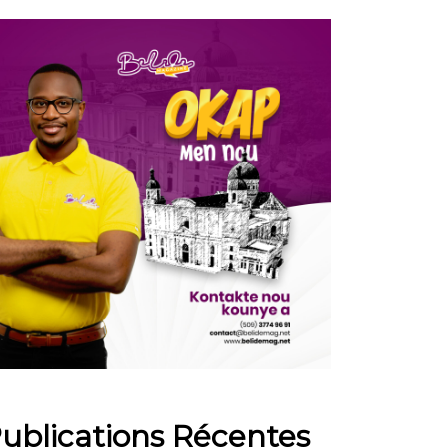
ublications Récentes