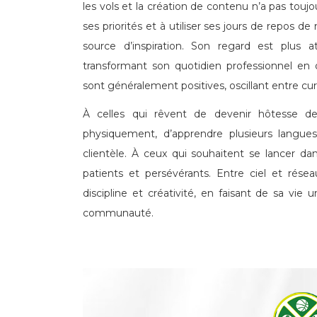
les vols et la création de contenu n’a pas toujo
ses priorités et à utiliser ses jours de repos d
source d’inspiration. Son regard est plus a
transformant son quotidien professionnel en 
sont généralement positives, oscillant entre cur
À celles qui rêvent de devenir hôtesse de 
physiquement, d’apprendre plusieurs langue
clientèle. À ceux qui souhaitent se lancer da
patients et persévérants. Entre ciel et réseau
discipline et créativité, en faisant de sa vi
communauté.