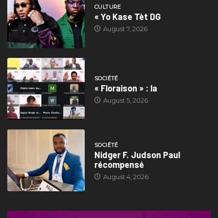
CULTURE
« Yo Kase Tèt DG
August 7, 2026
SOCIÉTÉ
« Floraison » : la
August 5, 2026
SOCIÉTÉ
Nidger F. Judson Paul
récompensé
August 4, 2026