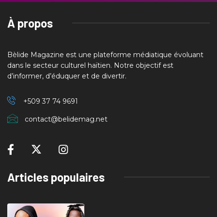
À propos
Bèlide Magazine est une plateforme médiatique évoluant
dans le secteur culturel haïtien. Notre objectif est
d’informer, d’éduquer et de divertir.
+509 37
74 9691
contact@belidemag.net
Articles populaires