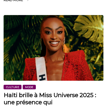
CULTURE
MODE
Haïti brille à Miss Universe 2025 :
une présence qui