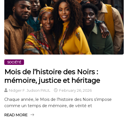
SOCIÉTÉ
Mois de l’histoire des Noirs :
mémoire, justice et héritage
Nidger F. Judson PAUL
February 26, 2026
Chaque année, le Mois de l’histoire des Noirs s’impose
comme un temps de mémoire, de vérité et
READ MORE