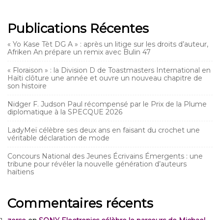
Publications Récentes
« Yo Kase Tèt DG A » : après un litige sur les droits d’auteur,
Afriken An prépare un remix avec Bulin 47
« Floraison » : la Division D de Toastmasters International en
Haïti clôture une année et ouvre un nouveau chapitre de
son histoire
Nidger F. Judson Paul récompensé par le Prix de la Plume
diplomatique à la SPECQUE 2026
LadyMeï célèbre ses deux ans en faisant du crochet une
véritable déclaration de mode
Concours National des Jeunes Écrivains Émergents : une
tribune pour révéler la nouvelle génération d’auteurs
haïtiens
Commentaires récents