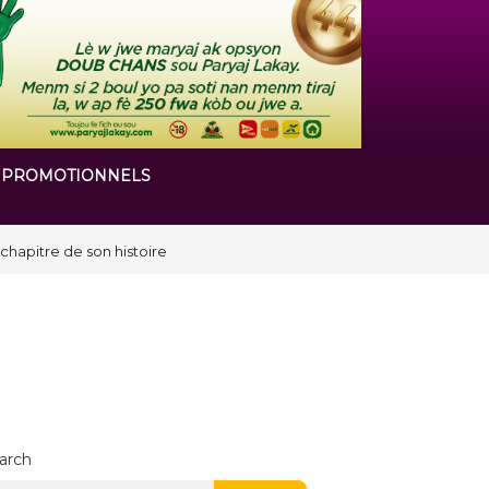
 PROMOTIONNELS
arch