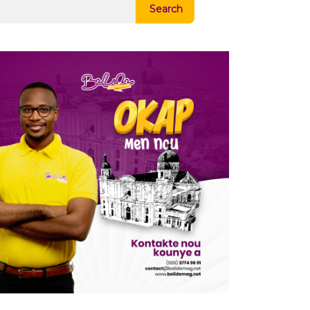
Search